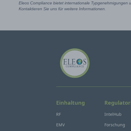
Eleos Compliance bietet internationale Typgenehmigungen un
Kontaktieren Sie uns für weitere Informationen.
Einhaltung
Regulator
RF
IntelHub
EMV
Forschung