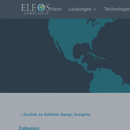
Heim
Leistungen
Technologie
Zurück zu Artikeln &amp; Insights
Zollunion