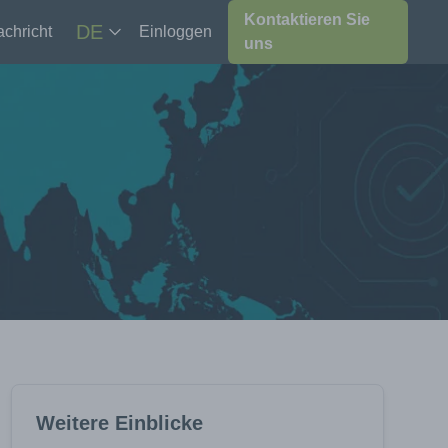
Kontaktieren Sie
DE
chricht
Einloggen
uns
Weitere Einblicke