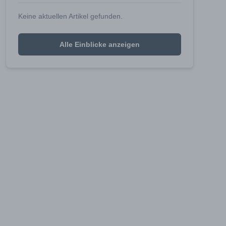
Keine aktuellen Artikel gefunden.
Alle Einblicke anzeigen