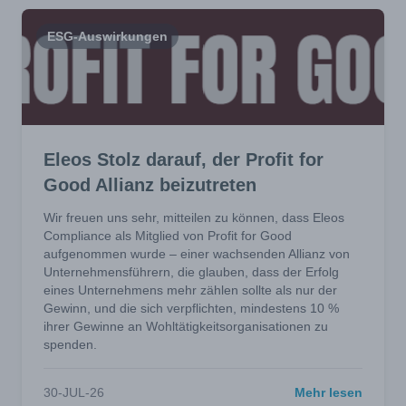
ESG-Auswirkungen
Eleos Stolz darauf, der Profit for
Good Allianz beizutreten
Wir freuen uns sehr, mitteilen zu können, dass Eleos
Compliance als Mitglied von Profit for Good
aufgenommen wurde – einer wachsenden Allianz von
Unternehmensführern, die glauben, dass der Erfolg
eines Unternehmens mehr zählen sollte als nur der
Gewinn, und die sich verpflichten, mindestens 10 %
ihrer Gewinne an Wohltätigkeitsorganisationen zu
spenden.
30-JUL-26
Mehr lesen