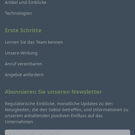
Artikel und Einblicke
Technologien
Erste Schritte
Lernen Sie das Team kennen
Unsere Wirkung
Anruf vereinbaren
Angebot anfordern
Abonnieren Sie unseren Newsletter
Regulatorische Einblicke, monatliche Updates zu den
Neuigkeiten, die den Sektor betreffen, und Informationen zu
unserem anhaltenden positiven Einfluss auf das
Unternehmen