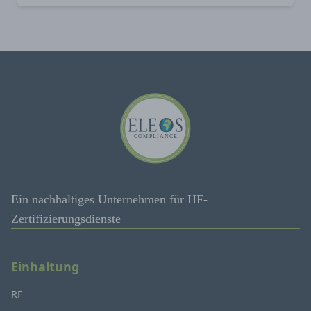
Ein nachhaltiges Unternehmen für HF-
Zertifizierungsdienste
Einhaltung
RF