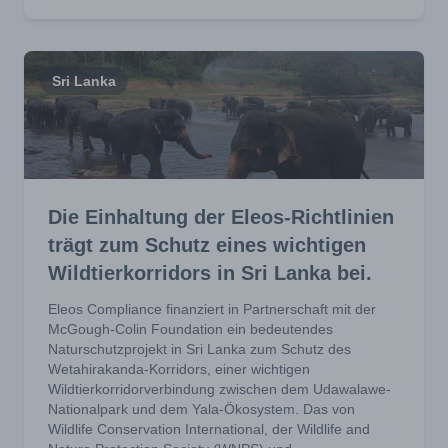
Sri Lanka
Die Einhaltung der Eleos-Richtlinien
trägt zum Schutz eines wichtigen
Wildtierkorridors in Sri Lanka bei.
Eleos Compliance finanziert in Partnerschaft mit der
McGough-Colin Foundation ein bedeutendes
Naturschutzprojekt in Sri Lanka zum Schutz des
Wetahirakanda-Korridors, einer wichtigen
Wildtierkorridorverbindung zwischen dem Udawalawe-
Nationalpark und dem Yala-Ökosystem. Das von
Wildlife Conservation International, der Wildlife and