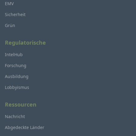
EMV
Sicherheit
Grün
Regulatorische
IntelHub
Forschung
Ausbildung
Lobbyismus
Ressourcen
Nachricht
Abgedeckte Länder