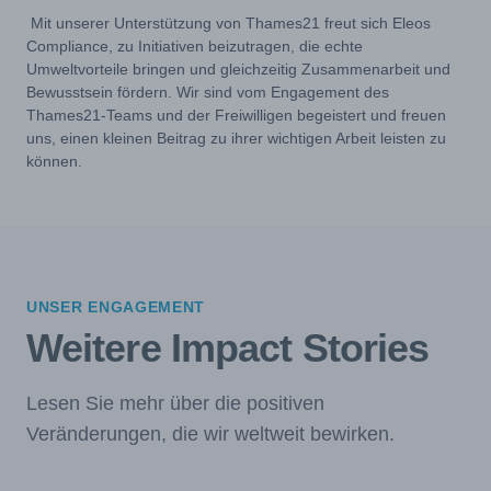
Mit unserer Unterstützung von Thames21 freut sich Eleos
Compliance, zu Initiativen beizutragen, die echte
Umweltvorteile bringen und gleichzeitig Zusammenarbeit und
Bewusstsein fördern. Wir sind vom Engagement des
Thames21-Teams und der Freiwilligen begeistert und freuen
uns, einen kleinen Beitrag zu ihrer wichtigen Arbeit leisten zu
können.
UNSER ENGAGEMENT
Weitere Impact Stories
Lesen Sie mehr über die positiven
Veränderungen, die wir weltweit bewirken.