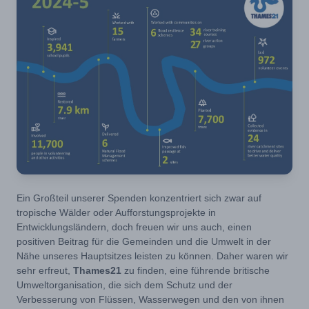
Ein Großteil unserer Spenden konzentriert sich zwar auf
tropische Wälder oder Aufforstungsprojekte in
Entwicklungsländern, doch freuen wir uns auch, einen
positiven Beitrag für die Gemeinden und die Umwelt in der
Nähe unseres Hauptsitzes leisten zu können. Daher waren wir
sehr erfreut,
Thames21
zu finden, eine führende britische
Umweltorganisation, die sich dem Schutz und der
Verbesserung von Flüssen, Wasserwegen und den von ihnen