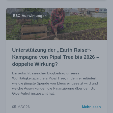
ESG-Auswirkungen
Unterstützung der „Earth Raise“-
Kampagne von Pipal Tree bis 2026 –
doppelte Wirkung?
Ein aufschlussreicher Blogbeitrag unseres
Wohltätigkeitspartners Pipal Tree, in dem er erläutert,
wie die jüngste Spende von Eleos eingesetzt wird und
welche Auswirkungen die Finanzierung über den Big
Give-Aufruf insgesamt hat.
05-MAY-26
Mehr lesen