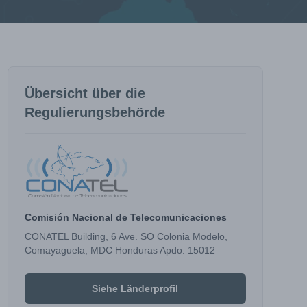
Übersicht über die
Regulierungsbehörde
Comisión Nacional de Telecomunicaciones
CONATEL Building, 6 Ave. SO Colonia Modelo,
Comayaguela, MDC Honduras Apdo. 15012
Siehe Länderprofil