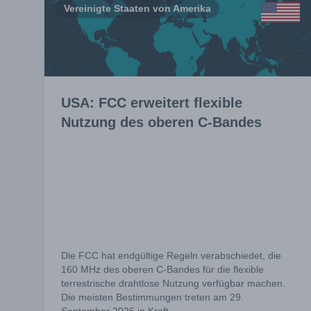
Vereinigte Staaten von Amerika
USA: FCC erweitert flexible
Nutzung des oberen C-Bandes
Die FCC hat endgültige Regeln verabschiedet, die
160 MHz des oberen C-Bandes für die flexible
terrestrische drahtlose Nutzung verfügbar machen.
Die meisten Bestimmungen treten am 29.