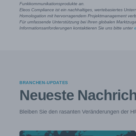
Funkkommunikationsprodukte an.
Eleos Compliance ist ein nachhaltiges, wertebasiertes Unte
Homologation mit hervorragendem Projektmanagement verb
Für umfassende Unterstützung bei Ihren globalen Marktzug
Informationsanforderungen kontaktieren Sie uns bitte unter
BRANCHEN-UPDATES
Neueste Nachric
Bleiben Sie den rasanten Veränderungen der HF-