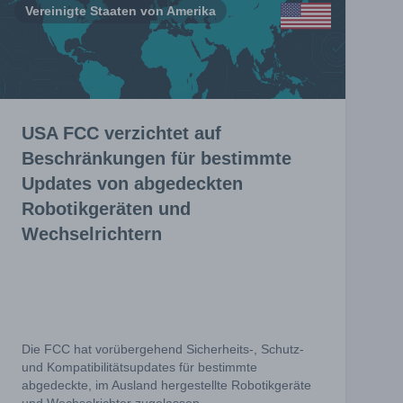
Vereinigte Staaten von Amerika
USA FCC verzichtet auf
Beschränkungen für bestimmte
Updates von abgedeckten
Robotikgeräten und
Wechselrichtern
Die FCC hat vorübergehend Sicherheits-, Schutz-
und Kompatibilitätsupdates für bestimmte
abgedeckte, im Ausland hergestellte Robotikgeräte