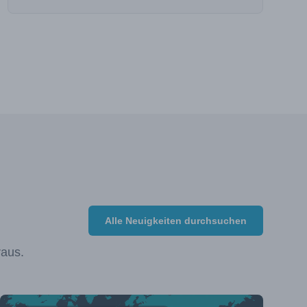
Alle Neuigkeiten durchsuchen
raus.