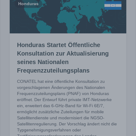
Honduras
Honduras Startet Öffentliche
Konsultation zur Aktualisierung
seines Nationalen
Frequenzzuteilungsplans
CONATEL hat eine öffentliche Konsultation zu
vorgeschlagenen Änderungen des Nationalen
Frequenzzuteilungsplans (PNAF) von Honduras
eröffnet. Der Entwurf führt private IMT-Netzwerke
ein, erweitert das 6-GHz-Band für Wi-Fi 6E/7,
ermöglicht zusätzliche Zuteilungen für mobile
Satellitendienste und modernisiert die NGSO-
Satellitenregulierung. Der Vorschlag ändert nicht die
Typgenehmigungsverfahren oder