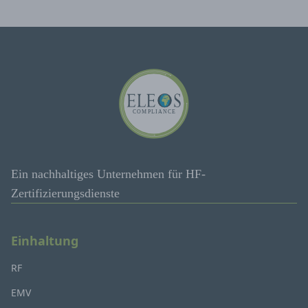
Ein nachhaltiges Unternehmen für HF-
Zertifizierungsdienste
Einhaltung
RF
EMV