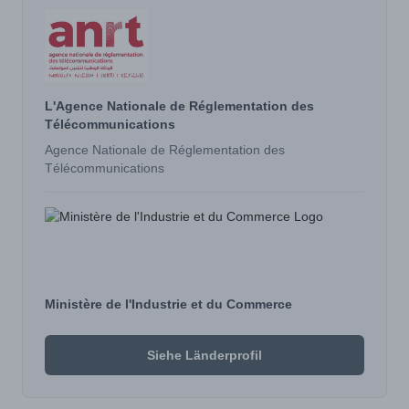
L'Agence Nationale de Réglementation des
Télécommunications
Agence Nationale de Réglementation des
Télécommunications
Ministère de l'Industrie et du Commerce
Siehe Länderprofil