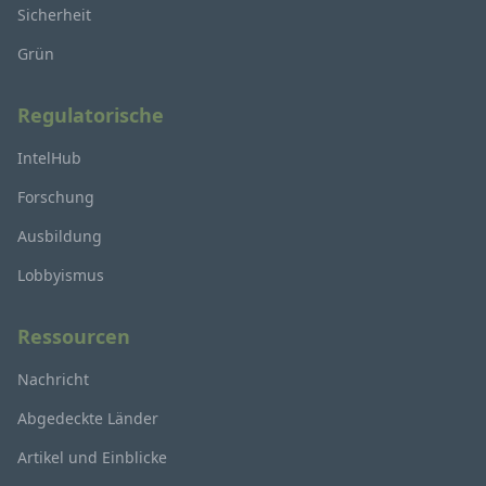
Sicherheit
Grün
Regulatorische
IntelHub
Forschung
Ausbildung
Lobbyismus
Ressourcen
Nachricht
Abgedeckte Länder
Artikel und Einblicke