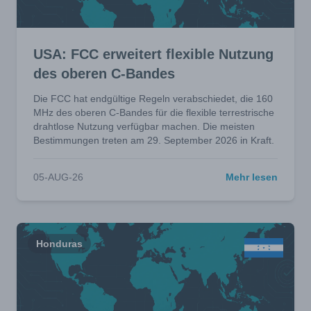
USA: FCC erweitert flexible Nutzung
des oberen C-Bandes
Die FCC hat endgültige Regeln verabschiedet, die 160
MHz des oberen C-Bandes für die flexible terrestrische
drahtlose Nutzung verfügbar machen. Die meisten
Bestimmungen treten am 29. September 2026 in Kraft.
05-AUG-26
Mehr lesen
Honduras