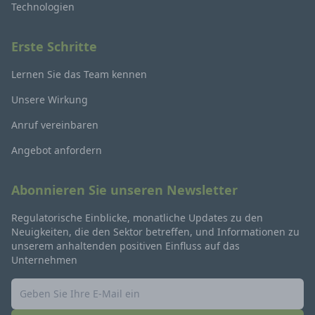
Technologien
Erste Schritte
Lernen Sie das Team kennen
Unsere Wirkung
Anruf vereinbaren
Angebot anfordern
Abonnieren Sie unseren Newsletter
Regulatorische Einblicke, monatliche Updates zu den
Neuigkeiten, die den Sektor betreffen, und Informationen zu
unserem anhaltenden positiven Einfluss auf das
Unternehmen