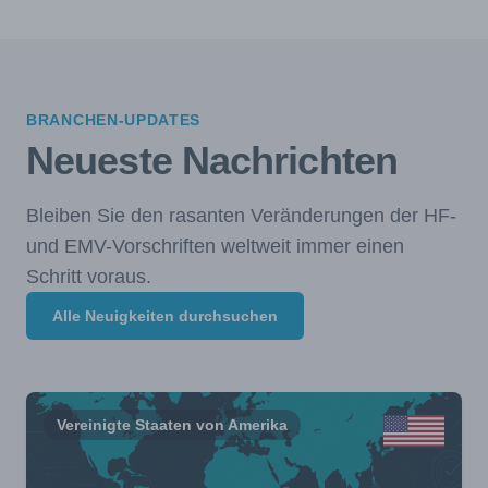
BRANCHEN-UPDATES
Neueste Nachrichten
Bleiben Sie den rasanten Veränderungen der HF-
und EMV-Vorschriften weltweit immer einen
Schritt voraus.
Alle Neuigkeiten durchsuchen
Vereinigte Staaten von Amerika