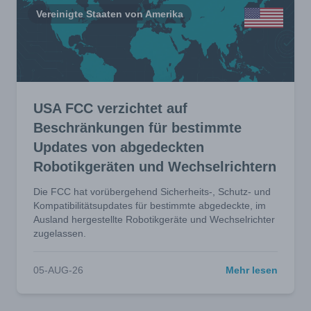
Vereinigte Staaten von Amerika
USA FCC verzichtet auf
Beschränkungen für bestimmte
Updates von abgedeckten
Robotikgeräten und Wechselrichtern
Die FCC hat vorübergehend Sicherheits-, Schutz- und
Kompatibilitätsupdates für bestimmte abgedeckte, im
Ausland hergestellte Robotikgeräte und Wechselrichter
zugelassen.
05-AUG-26
Mehr lesen