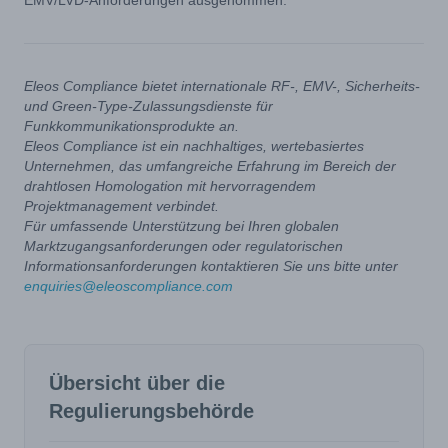
EMV/LVD-Anforderungen ausgenommen.
Eleos Compliance bietet internationale RF-, EMV-, Sicherheits-
und Green-Type-Zulassungsdienste für
Funkkommunikationsprodukte an.
Eleos Compliance ist ein nachhaltiges, wertebasiertes
Unternehmen, das umfangreiche Erfahrung im Bereich der
drahtlosen Homologation mit hervorragendem
Projektmanagement verbindet.
Für umfassende Unterstützung bei Ihren globalen
Marktzugangsanforderungen oder regulatorischen
Informationsanforderungen kontaktieren Sie uns bitte unter
enquiries@eleoscompliance.com
Übersicht über die
Regulierungsbehörde