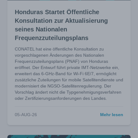
Honduras Startet Öffentliche
Konsultation zur Aktualisierung
seines Nationalen
Frequenzzuteilungsplans
CONATEL hat eine öffentliche Konsultation zu
vorgeschlagenen Änderungen des Nationalen
Frequenzzuteilungsplans (PNAF) von Honduras
eröffnet. Der Entwurf führt private IMT-Netzwerke ein,
erweitert das 6-GHz-Band für Wi-Fi 6E/7, ermöglicht
zusätzliche Zuteilungen für mobile Satellitendienste und
modernisiert die NGSO-Satellitenregulierung. Der
Vorschlag ändert nicht die Typgenehmigungsverfahren
oder Zertifizierungsanforderungen des Landes.
05-AUG-26
Mehr lesen