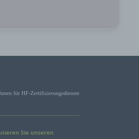
hmen für HF-Zertifizierungsdienste
nieren Sie unseren