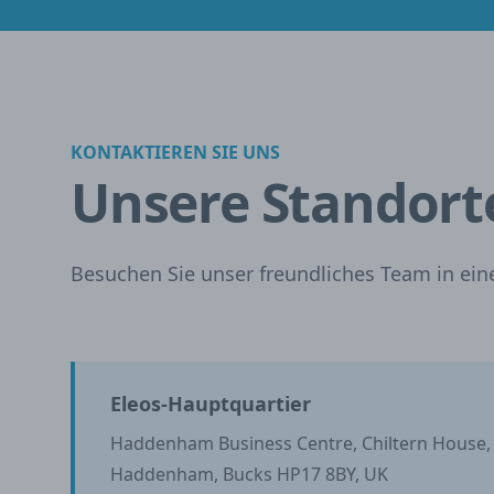
KONTAKTIEREN SIE UNS
Unsere Standort
Besuchen Sie unser freundliches Team in einer
Eleos-Hauptquartier
Haddenham Business Centre, Chiltern House
Haddenham, Bucks HP17 8BY, UK