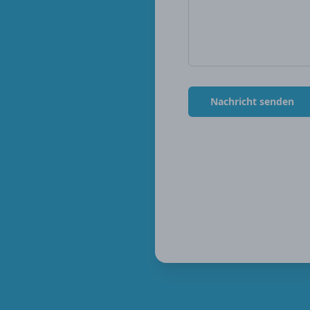
Nachricht senden