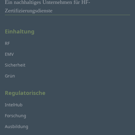
Ein nachhaltiges Unternehmen für HF-
Zertifizierungsdienste
Einhaltung
RF
EMV
Sicherheit
Grün
Regulatorische
IntelHub
Forschung
Ausbildung