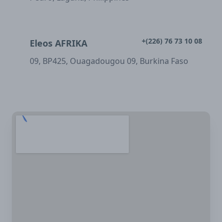
+(226) 76 73 10 08
Eleos AFRIKA
09, BP425, Ouagadougou 09, Burkina Faso