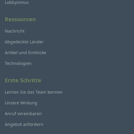
Lobbyismus
Ressourcen
Nachricht
Abgedeckte Länder
Artikel und Einblicke
Technologien
Erste Schritte
Lernen Sie das Team kennen
Unsere Wirkung
Anruf vereinbaren
Angebot anfordern