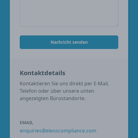
Nachricht senden
Kontaktdetails
Kontaktieren Sie uns direkt per E-Mail,
Telefon oder über unsere unten
angezeigten Bürostandorte.
EMAIL
enquiries@eleoscompliance.com