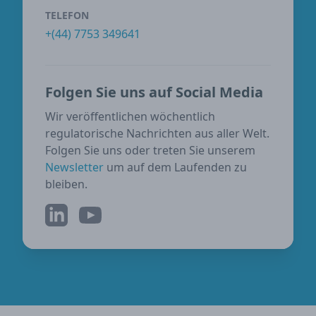
TELEFON
+(44) 7753 349641
Folgen Sie uns auf Social Media
Wir veröffentlichen wöchentlich
regulatorische Nachrichten aus aller Welt.
Folgen Sie uns oder treten Sie unserem
Newsletter
um auf dem Laufenden zu
bleiben.
LinkedIn
YouTube