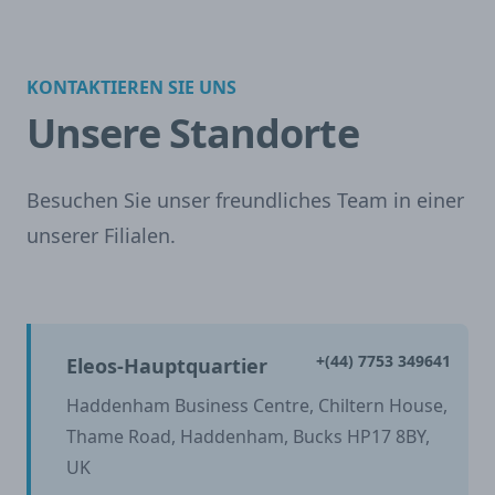
KONTAKTIEREN SIE UNS
Unsere Standorte
Besuchen Sie unser freundliches Team in einer
unserer Filialen.
+(44) 7753 349641
Eleos-Hauptquartier
Haddenham Business Centre, Chiltern House,
Thame Road, Haddenham, Bucks HP17 8BY,
UK