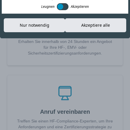
Leugnen
Akzeptieren
Nur notwendig
Akzeptiere alle
Angebot anfordern
Erhalten Sie innerhalb von 24 Stunden ein Angebot
für Ihre HF-, EMV- oder
Sicherheitszertifizierungsanforderungen.
Anruf vereinbaren
Treffen Sie einen HF-Compliance-Experten, um Ihre
Anforderungen und eine Zertifizierungsstrategie zu