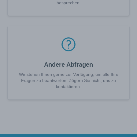
besprechen.
Andere Abfragen
Wir stehen Ihnen gerne zur Verfügung, um alle Ihre
Fragen zu beantworten. Zögern Sie nicht, uns zu
kontaktieren.