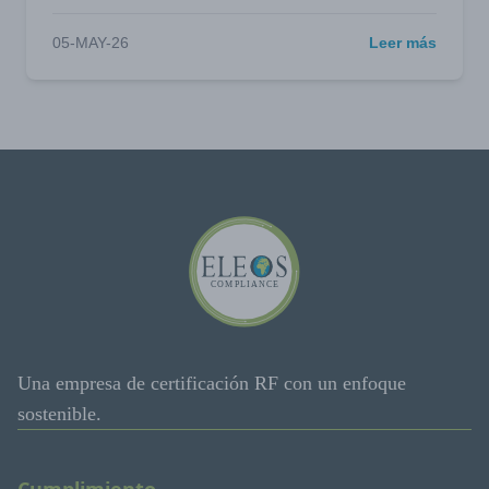
05-MAY-26
Leer más
Una empresa de certificación RF con un enfoque
sostenible.
Cumplimiento