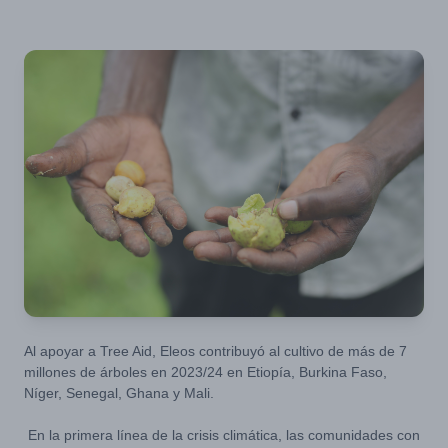
Al apoyar a Tree Aid, Eleos contribuyó al cultivo de más de 7
millones de árboles en 2023/24 en Etiopía, Burkina Faso,
Níger, Senegal, Ghana y Mali.
En la primera línea de la crisis climática, las comunidades con