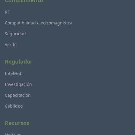
RF
Compatibilidad electromagnética
Seguridad
Verde
Regulador
IntelHub
Investigación
Capacitación
Cabildeo
Recursos
Noticias