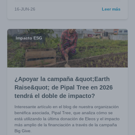
16-JUN-26
Leer más
Impacto ESG
¿Apoyar la campaña &quot;Earth
Raise&quot; de Pipal Tree en 2026
tendrá el doble de impacto?
Interesante artículo en el blog de nuestra organización
benéfica asociada, Pipal Tree, que analiza cómo se
está utilizando la última donación de Eleos y el impacto
más amplio de la financiación a través de la campaña
Big Give.