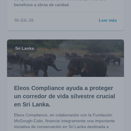
beneficios a obras de caridad.
30-JUL-26
Leer más
Sri Lanka
Eleos Compliance ayuda a proteger
un corredor de vida silvestre crucial
en Sri Lanka.
Eleos Compliance, en colaboración con la Fundación
McGough-Colin, financia íntegramente una importante
iniciativa de conservación en Sri Lanka destinada a