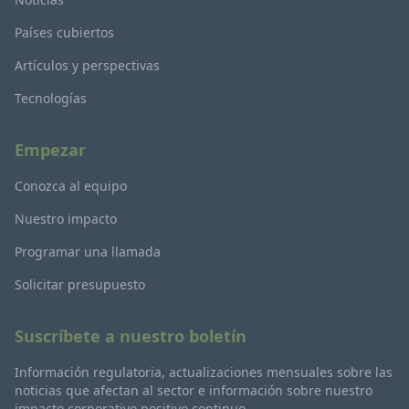
Países cubiertos
Artículos y perspectivas
Tecnologías
Empezar
Conozca al equipo
Nuestro impacto
Programar una llamada
Solicitar presupuesto
Suscríbete a nuestro boletín
Información regulatoria, actualizaciones mensuales sobre las
noticias que afectan al sector e información sobre nuestro
impacto corporativo positivo continuo.