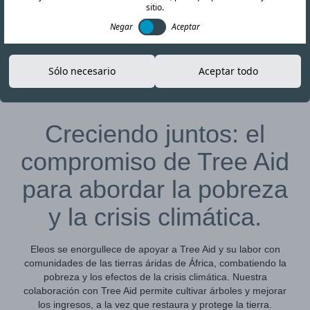
sitio.
Negar
Aceptar
Sólo necesario
Aceptar todo
02-DEC-25
Copiar enlace
Creciendo juntos: el
compromiso de Tree Aid
para abordar la pobreza
y la crisis climática.
Eleos se enorgullece de apoyar a Tree Aid y su labor con
comunidades de las tierras áridas de África, combatiendo la
pobreza y los efectos de la crisis climática. Nuestra
colaboración con Tree Aid permite cultivar árboles y mejorar
los ingresos, a la vez que restaura y protege la tierra.