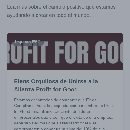
Lea más sobre el cambio positivo que estamos
ayudando a crear en todo el mundo.
Impacto ESG
Eleos Orgullosa de Unirse a la
Alianza Profit for Good
Estamos encantados de compartir que Eleos
Compliance ha sido aceptada como miembro de Profit
for Good, una alianza creciente de líderes
empresariales que creen que el éxito de una empresa
debería valer más que su resultado final y se
comprometen a donar un mínimo del 10% de sus