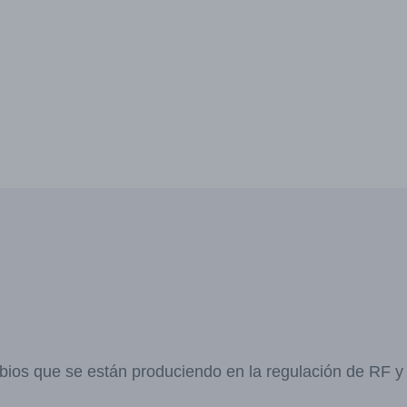
bios que se están produciendo en la regulación de RF 