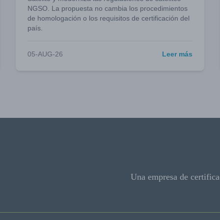
NGSO. La propuesta no cambia los procedimientos
de homologación o los requisitos de certificación del
país.
05-AUG-26
Leer más
Una empresa de certifica