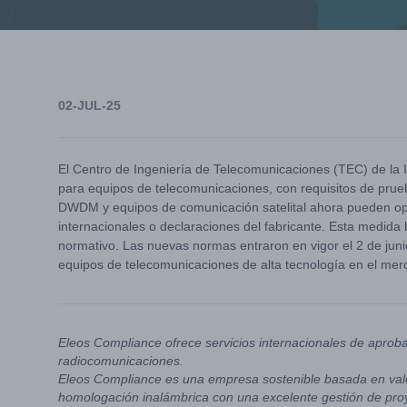
02-JUL-25
El Centro de Ingeniería de Telecomunicaciones (TEC) de la I
para equipos de telecomunicaciones, con requisitos de prue
DWDM y equipos de comunicación satelital ahora pueden opta
internacionales o declaraciones del fabricante. Esta medida 
normativo. Las nuevas normas entraron en vigor el 2 de juni
equipos de telecomunicaciones de alta tecnología en el merc
Eleos Compliance ofrece servicios internacionales de aprob
radiocomunicaciones.
Eleos Compliance es una empresa sostenible basada en valo
homologación inalámbrica con una excelente gestión de pro