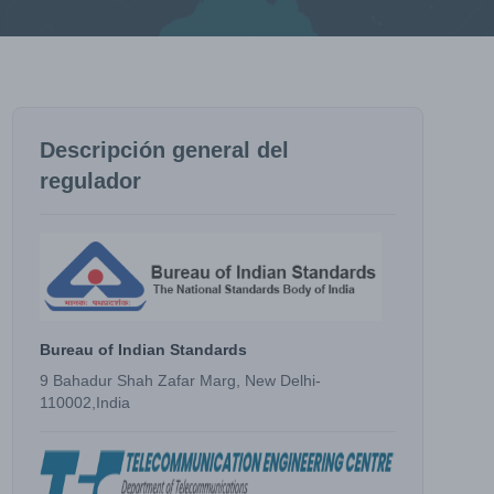
Descripción general del
regulador
Bureau of Indian Standards
9 Bahadur Shah Zafar Marg, New Delhi-
110002,India