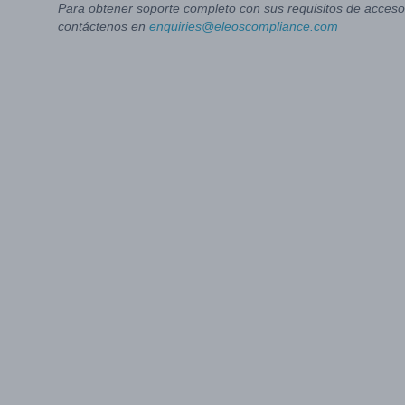
Para obtener soporte completo con sus requisitos de acceso 
contáctenos en
enquiries@eleoscompliance.com