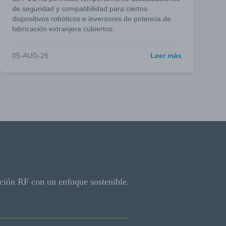
de seguridad y compatibilidad para ciertos
dispositivos robóticos e inversores de potencia de
fabricación extranjera cubiertos.
05-AUG-26
Leer más
ción RF con un enfoque sostenible.