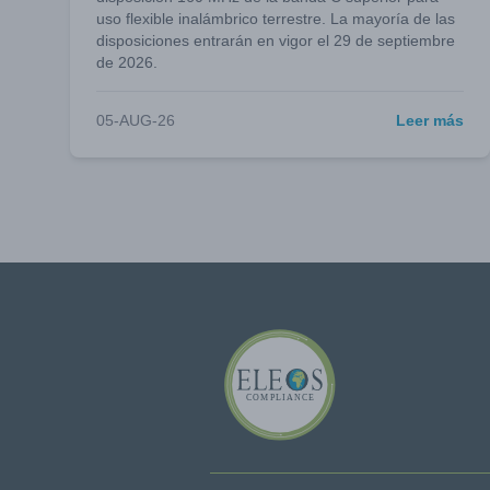
uso flexible inalámbrico terrestre. La mayoría de las
disposiciones entrarán en vigor el 29 de septiembre
de 2026.
05-AUG-26
Leer más