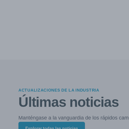
ACTUALIZACIONES DE LA INDUSTRIA
Últimas noticias
Manténgase a la vanguardia de los rápidos cam
Explorar todas las noticias