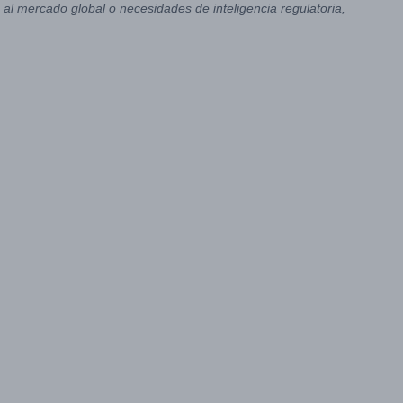
al mercado global o necesidades de inteligencia regulatoria,