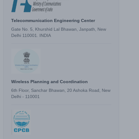
Telecommunication Engineering Center
Gate No. 5, Khurshid Lal Bhawan, Janpath, New
Delhi 110001. INDIA
Wireless Planning and Coordination
6th Floor, Sanchar Bhawan, 20 Ashoka Road, New
Delhi - 110001