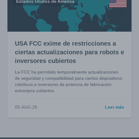
Estados Unidos de América
USA FCC exime de restricciones a
ciertas actualizaciones para robots e
inversores cubiertos
La FCC ha permitido temporalmente actualizaciones
de seguridad y compatibilidad para ciertos dispositivos
robóticos e inversores de potencia de fabricación
extranjera cubiertos.
05-AUG-26
Leer más