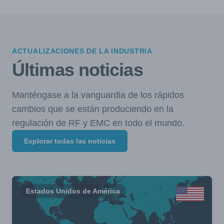
ACTUALIZACIONES DE LA INDUSTRIA
Últimas noticias
Manténgase a la vanguardia de los rápidos
cambios que se están produciendo en la
regulación de RF y EMC en todo el mundo.
Explorar todas las noticias
Estados Unidos de América