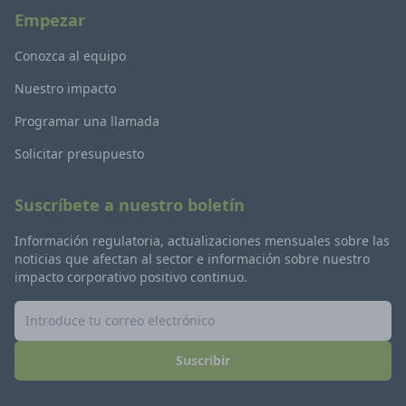
Empezar
Conozca al equipo
Nuestro impacto
Programar una llamada
Solicitar presupuesto
Suscríbete a nuestro boletín
Información regulatoria, actualizaciones mensuales sobre las
noticias que afectan al sector e información sobre nuestro
impacto corporativo positivo continuo.
Suscribir