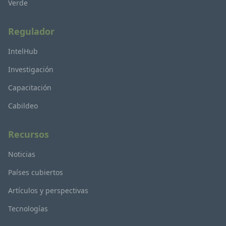
Verde
Regulador
IntelHub
Investigación
Capacitación
Cabildeo
Recursos
Noticias
Países cubiertos
Artículos y perspectivas
Tecnologías