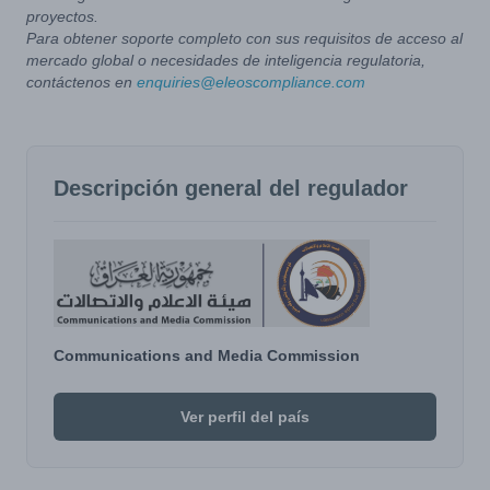
proyectos.
Para obtener soporte completo con sus requisitos de acceso al
mercado global o necesidades de inteligencia regulatoria,
contáctenos en
enquiries@eleoscompliance.com
Descripción general del regulador
Communications and Media Commission
Ver perfil del país