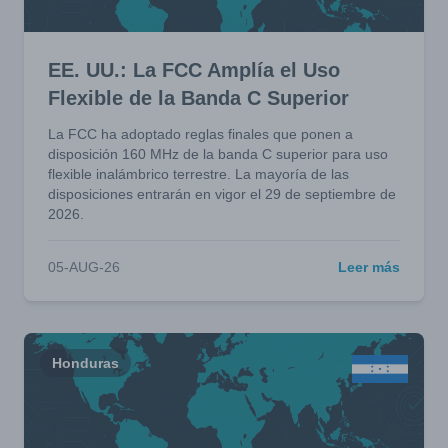
EE. UU.: La FCC Amplía el Uso
Flexible de la Banda C Superior
La FCC ha adoptado reglas finales que ponen a
disposición 160 MHz de la banda C superior para uso
flexible inalámbrico terrestre. La mayoría de las
disposiciones entrarán en vigor el 29 de septiembre de
2026.
05-AUG-26
Leer más
Honduras