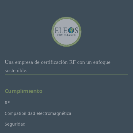
Una empresa de certificación RF con un enfoque
sostenible.
Cumplimiento
RF
Compatibilidad electromagnética
Seguridad