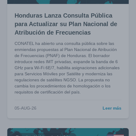
Honduras Lanza Consulta Pública
para Actualizar su Plan Nacional de
Atribución de Frecuencias
CONATEL ha abierto una consulta pública sobre las
enmiendas propuestas al Plan Nacional de Atribución
de Frecuencias (PNAF) de Honduras. El borrador
introduce redes IMT privadas, expande la banda de 6
GHz para Wi-Fi 6E/7, habilita asignaciones adicionales
para Servicios Móviles por Satélite y moderniza las
regulaciones de satélites NGSO. La propuesta no
cambia los procedimientos de homologación o los
requisitos de certificación del país.
05-AUG-26
Leer más