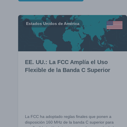
Estados Unidos de América
EE. UU.: La FCC Amplía el Uso
Flexible de la Banda C Superior
La FCC ha adoptado reglas finales que ponen a
disposición 160 MHz de la banda C superior para