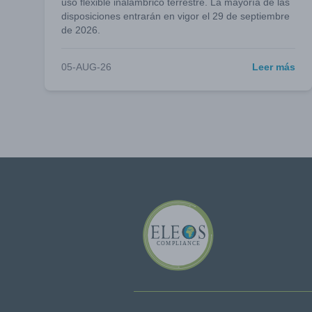
uso flexible inalámbrico terrestre. La mayoría de las
disposiciones entrarán en vigor el 29 de septiembre
de 2026.
05-AUG-26
Leer más