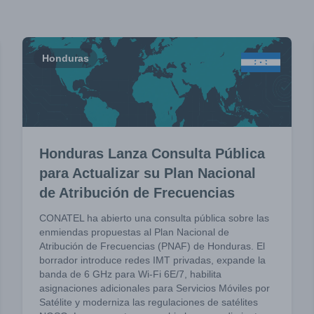
Honduras
Honduras Lanza Consulta Pública
para Actualizar su Plan Nacional
de Atribución de Frecuencias
CONATEL ha abierto una consulta pública sobre las
enmiendas propuestas al Plan Nacional de
Atribución de Frecuencias (PNAF) de Honduras. El
borrador introduce redes IMT privadas, expande la
banda de 6 GHz para Wi-Fi 6E/7, habilita
asignaciones adicionales para Servicios Móviles por
Satélite y moderniza las regulaciones de satélites