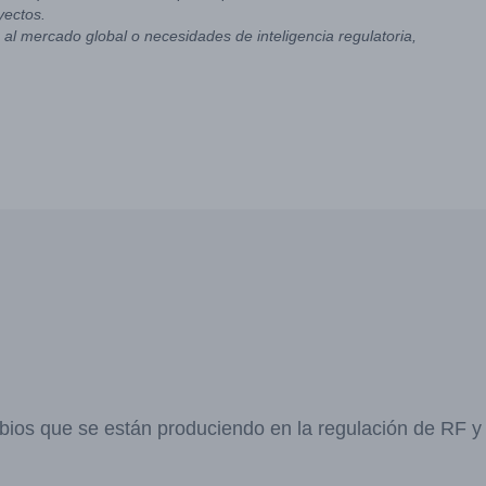
yectos.
al mercado global o necesidades de inteligencia regulatoria,
bios que se están produciendo en la regulación de RF 