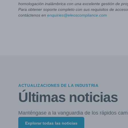
homologación inalámbrica con una excelente gestión de pro
Para obtener soporte completo con sus requisitos de acceso 
contáctenos en
enquiries@eleoscompliance.com
ACTUALIZACIONES DE LA INDUSTRIA
Últimas noticias
Manténgase a la vanguardia de los rápidos cam
Explorar todas las noticias