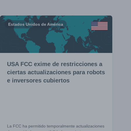
Estados Unidos de América
USA FCC exime de restricciones a
ciertas actualizaciones para robots
e inversores cubiertos
La FCC ha permitido temporalmente actualizaciones