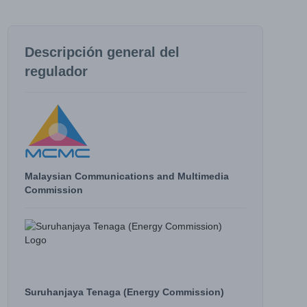
Descripción general del
regulador
Malaysian Communications and Multimedia
Commission
Suruhanjaya Tenaga (Energy Commission)