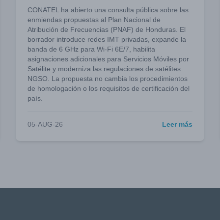
CONATEL ha abierto una consulta pública sobre las
enmiendas propuestas al Plan Nacional de
Atribución de Frecuencias (PNAF) de Honduras. El
borrador introduce redes IMT privadas, expande la
banda de 6 GHz para Wi-Fi 6E/7, habilita
asignaciones adicionales para Servicios Móviles por
Satélite y moderniza las regulaciones de satélites
NGSO. La propuesta no cambia los procedimientos
de homologación o los requisitos de certificación del
país.
05-AUG-26
Leer más