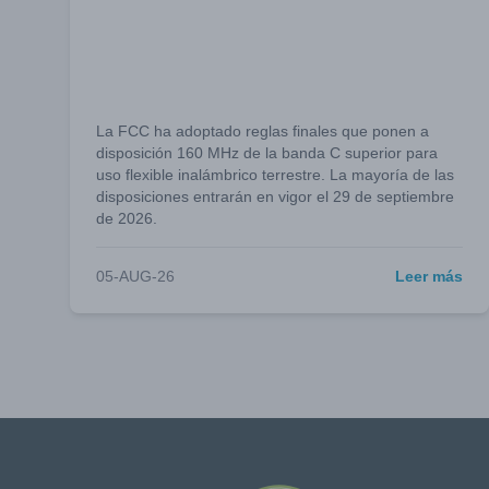
La FCC ha adoptado reglas finales que ponen a
disposición 160 MHz de la banda C superior para
uso flexible inalámbrico terrestre. La mayoría de las
disposiciones entrarán en vigor el 29 de septiembre
de 2026.
05-AUG-26
Leer más