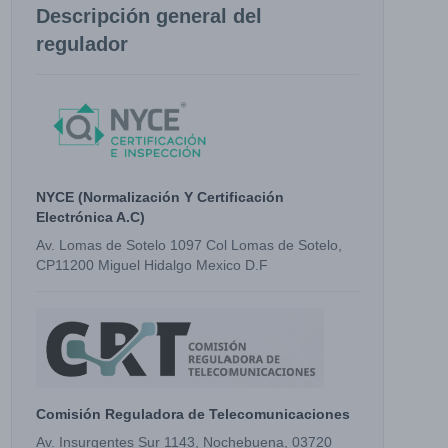
Descripción general del
regulador
NYCE (Normalización Y Certificación
Electrónica A.C)
Av. Lomas de Sotelo 1097 Col Lomas de Sotelo,
CP11200 Miguel Hidalgo Mexico D.F
Comisión Reguladora de Telecomunicaciones
Av. Insurgentes Sur 1143, Nochebuena, 03720