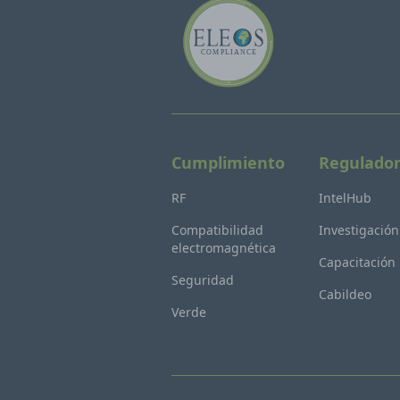
Cumplimiento
Regulado
RF
IntelHub
Compatibilidad
Investigación
electromagnética
Capacitación
Seguridad
Cabildeo
Verde