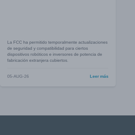
La FCC ha permitido temporalmente actualizaciones
de seguridad y compatibilidad para ciertos
dispositivos robóticos e inversores de potencia de
fabricación extranjera cubiertos.
05-AUG-26
Leer más