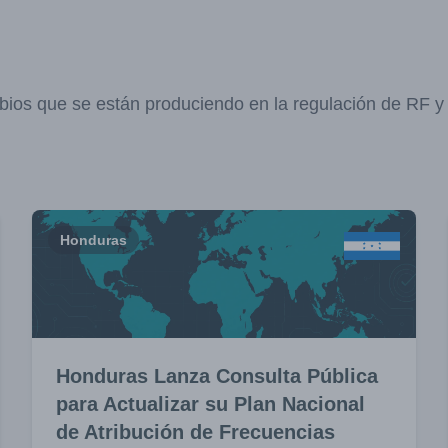
bios que se están produciendo en la regulación de RF 
Honduras
Honduras Lanza Consulta Pública
para Actualizar su Plan Nacional
de Atribución de Frecuencias