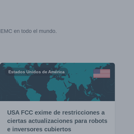
y EMC en todo el mundo.
Estados Unidos de América
USA FCC exime de restricciones a
ciertas actualizaciones para robots
e inversores cubiertos