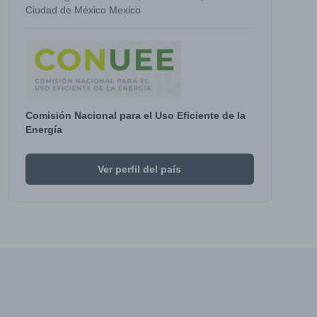
Ciudad de México Mexico
Comisión Nacional para el Uso Eficiente de la
Energía
Ver perfil del país