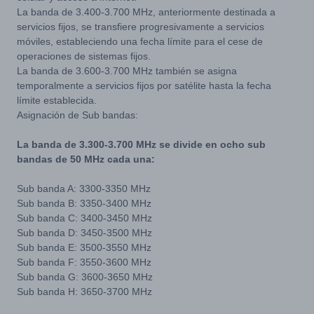
La banda de 3.400-3.700 MHz, anteriormente destinada a
servicios fijos, se transfiere progresivamente a servicios
móviles, estableciendo una fecha límite para el cese de
operaciones de sistemas fijos.
La banda de 3.600-3.700 MHz también se asigna
temporalmente a servicios fijos por satélite hasta la fecha
límite establecida.
Asignación de Sub bandas:
La banda de 3.300-3.700 MHz se divide en ocho sub
bandas de 50 MHz cada una:
Sub banda A: 3300-3350 MHz
Sub banda B: 3350-3400 MHz
Sub banda C: 3400-3450 MHz
Sub banda D: 3450-3500 MHz
Sub banda E: 3500-3550 MHz
Sub banda F: 3550-3600 MHz
Sub banda G: 3600-3650 MHz
Sub banda H: 3650-3700 MHz