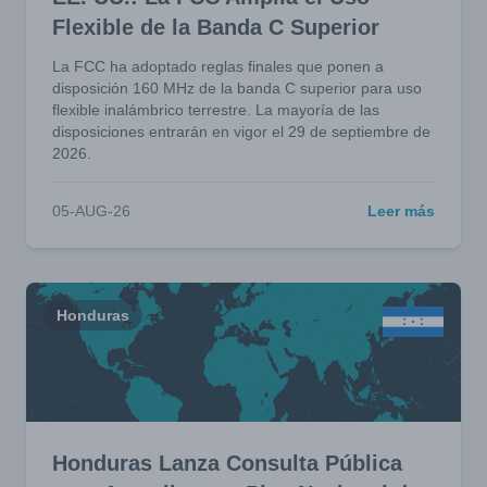
Flexible de la Banda C Superior
La FCC ha adoptado reglas finales que ponen a
disposición 160 MHz de la banda C superior para uso
flexible inalámbrico terrestre. La mayoría de las
disposiciones entrarán en vigor el 29 de septiembre de
2026.
05-AUG-26
Leer más
Honduras
Honduras Lanza Consulta Pública