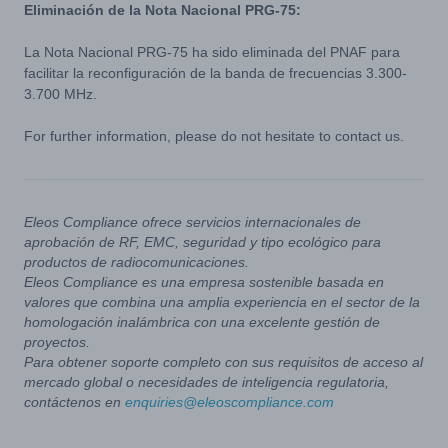
Eliminación de la Nota Nacional PRG-75:
La Nota Nacional PRG-75 ha sido eliminada del PNAF para
facilitar la reconfiguración de la banda de frecuencias 3.300-
3.700 MHz.
For further information, please do not hesitate to contact us.
Eleos Compliance ofrece servicios internacionales de
aprobación de RF, EMC, seguridad y tipo ecológico para
productos de radiocomunicaciones.
Eleos Compliance es una empresa sostenible basada en
valores que combina una amplia experiencia en el sector de la
homologación inalámbrica con una excelente gestión de
proyectos.
Para obtener soporte completo con sus requisitos de acceso al
mercado global o necesidades de inteligencia regulatoria,
contáctenos en
enquiries@eleoscompliance.com