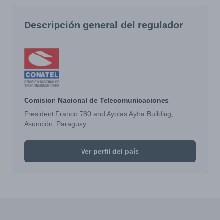
Descripción general del regulador
Comision Nacional de Telecomunicaciones
President Franco 780 and Ayolas Ayfra Building,
Asunción, Paraguay
Ver perfil del país