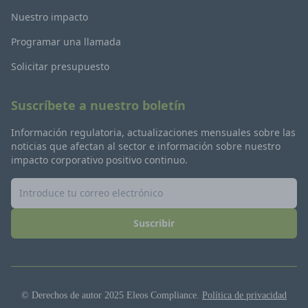
Nuestro impacto
Programar una llamada
Solicitar presupuesto
Suscríbete a nuestro boletín
Información regulatoria, actualizaciones mensuales sobre las
noticias que afectan al sector e información sobre nuestro
impacto corporativo positivo continuo.
Suscribir
© Derechos de autor 2025 Eleos Compliance.
Política de privacidad