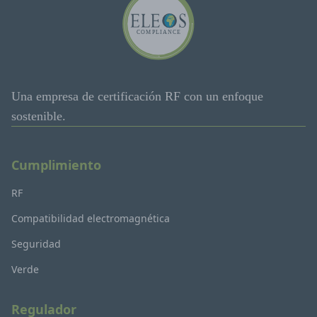
Una empresa de certificación RF con un enfoque
sostenible.
Cumplimiento
RF
Compatibilidad electromagnética
Seguridad
Verde
Regulador