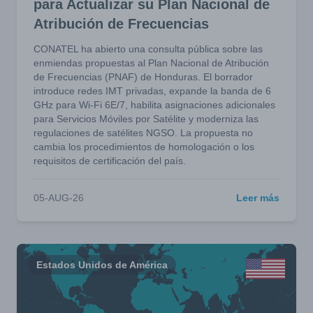
para Actualizar su Plan Nacional de
Atribución de Frecuencias
CONATEL ha abierto una consulta pública sobre las
enmiendas propuestas al Plan Nacional de Atribución
de Frecuencias (PNAF) de Honduras. El borrador
introduce redes IMT privadas, expande la banda de 6
GHz para Wi-Fi 6E/7, habilita asignaciones adicionales
para Servicios Móviles por Satélite y moderniza las
regulaciones de satélites NGSO. La propuesta no
cambia los procedimientos de homologación o los
requisitos de certificación del país.
05-AUG-26
Leer más
Estados Unidos de América