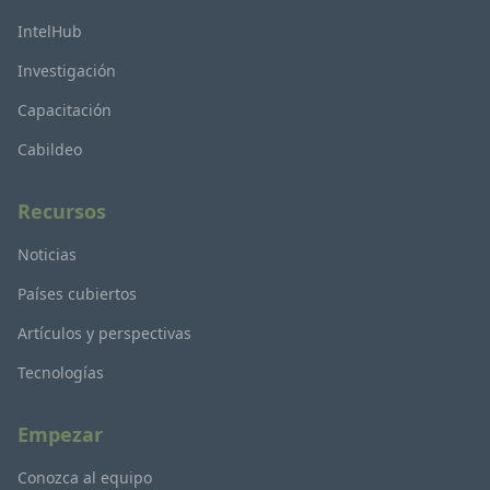
IntelHub
Investigación
Capacitación
Cabildeo
Recursos
Noticias
Países cubiertos
Artículos y perspectivas
Tecnologías
Empezar
Conozca al equipo