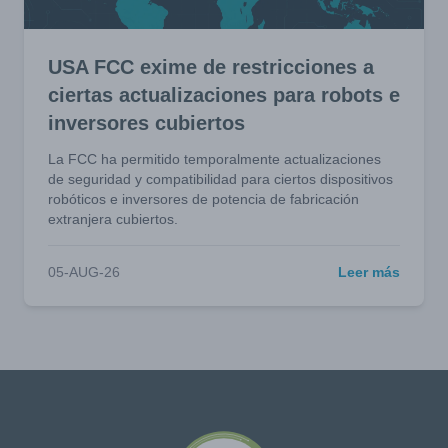
USA FCC exime de restricciones a
ciertas actualizaciones para robots e
inversores cubiertos
La FCC ha permitido temporalmente actualizaciones
de seguridad y compatibilidad para ciertos dispositivos
robóticos e inversores de potencia de fabricación
extranjera cubiertos.
05-AUG-26
Leer más