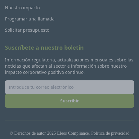
Nuestro impacto
Programar una llamada
Solicitar presupuesto
Suscríbete a nuestro boletín
Información regulatoria, actualizaciones mensuales sobre las
noticias que afectan al sector e información sobre nuestro
impacto corporativo positivo continuo.
Suscribir
© Derechos de autor 2025 Eleos Compliance.
Política de privacidad