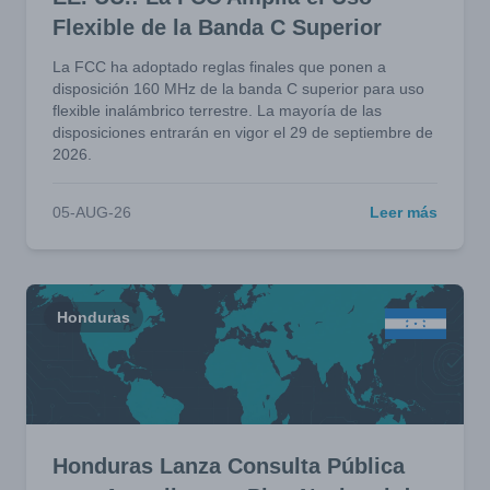
Flexible de la Banda C Superior
La FCC ha adoptado reglas finales que ponen a
disposición 160 MHz de la banda C superior para uso
flexible inalámbrico terrestre. La mayoría de las
disposiciones entrarán en vigor el 29 de septiembre de
2026.
05-AUG-26
Leer más
Honduras
Honduras Lanza Consulta Pública