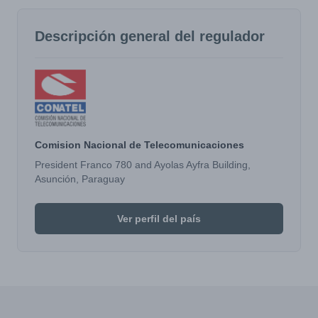
Descripción general del regulador
Comision Nacional de Telecomunicaciones
President Franco 780 and Ayolas Ayfra Building,
Asunción, Paraguay
Ver perfil del país