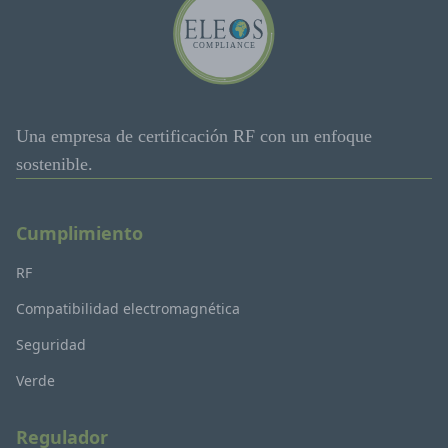
Una empresa de certificación RF con un enfoque
sostenible.
Cumplimiento
RF
Compatibilidad electromagnética
Seguridad
Verde
Regulador