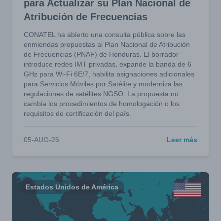
para Actualizar su Plan Nacional de
Atribución de Frecuencias
CONATEL ha abierto una consulta pública sobre las
enmiendas propuestas al Plan Nacional de Atribución
de Frecuencias (PNAF) de Honduras. El borrador
introduce redes IMT privadas, expande la banda de 6
GHz para Wi-Fi 6E/7, habilita asignaciones adicionales
para Servicios Móviles por Satélite y moderniza las
regulaciones de satélites NGSO. La propuesta no
cambia los procedimientos de homologación o los
requisitos de certificación del país.
05-AUG-26
Leer más
Estados Unidos de América