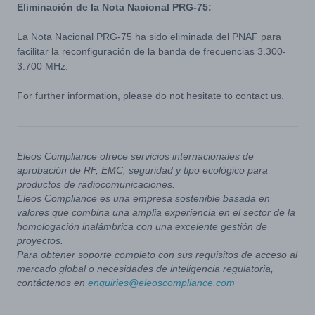
Eliminación de la Nota Nacional PRG-75:
La Nota Nacional PRG-75 ha sido eliminada del PNAF para
facilitar la reconfiguración de la banda de frecuencias 3.300-
3.700 MHz.
For further information, please do not hesitate to contact us.
Eleos Compliance ofrece servicios internacionales de
aprobación de RF, EMC, seguridad y tipo ecológico para
productos de radiocomunicaciones.
Eleos Compliance es una empresa sostenible basada en
valores que combina una amplia experiencia en el sector de la
homologación inalámbrica con una excelente gestión de
proyectos.
Para obtener soporte completo con sus requisitos de acceso al
mercado global o necesidades de inteligencia regulatoria,
contáctenos en
enquiries@eleoscompliance.com