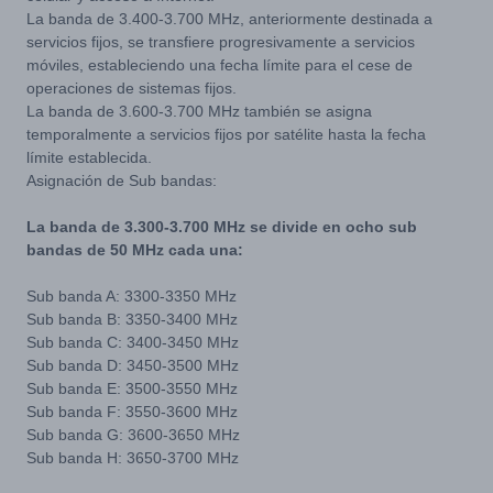
La banda de 3.400-3.700 MHz, anteriormente destinada a
servicios fijos, se transfiere progresivamente a servicios
móviles, estableciendo una fecha límite para el cese de
operaciones de sistemas fijos.
La banda de 3.600-3.700 MHz también se asigna
temporalmente a servicios fijos por satélite hasta la fecha
límite establecida.
Asignación de Sub bandas:
La banda de 3.300-3.700 MHz se divide en ocho sub
bandas de 50 MHz cada una:
Sub banda A: 3300-3350 MHz
Sub banda B: 3350-3400 MHz
Sub banda C: 3400-3450 MHz
Sub banda D: 3450-3500 MHz
Sub banda E: 3500-3550 MHz
Sub banda F: 3550-3600 MHz
Sub banda G: 3600-3650 MHz
Sub banda H: 3650-3700 MHz