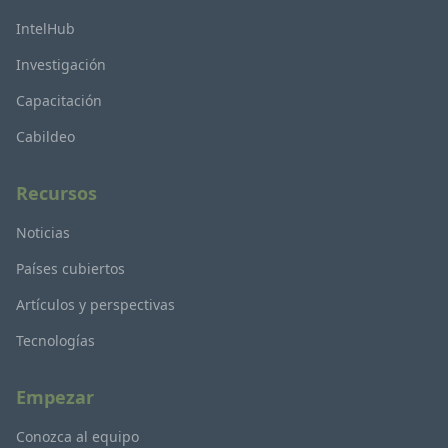
IntelHub
Investigación
Capacitación
Cabildeo
Recursos
Noticias
Países cubiertos
Artículos y perspectivas
Tecnologías
Empezar
Conozca al equipo