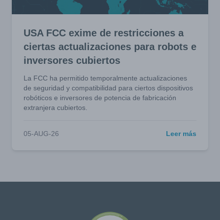
USA FCC exime de restricciones a
ciertas actualizaciones para robots e
inversores cubiertos
La FCC ha permitido temporalmente actualizaciones
de seguridad y compatibilidad para ciertos dispositivos
robóticos e inversores de potencia de fabricación
extranjera cubiertos.
05-AUG-26
Leer más