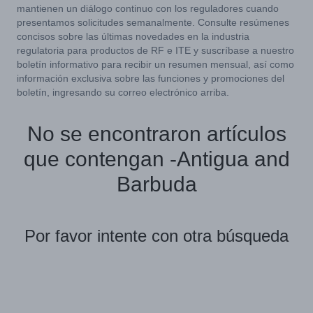
mantienen un diálogo continuo con los reguladores cuando
presentamos solicitudes semanalmente. Consulte resúmenes
concisos sobre las últimas novedades en la industria
regulatoria para productos de RF e ITE y suscríbase a nuestro
boletín informativo para recibir un resumen mensual, así como
información exclusiva sobre las funciones y promociones del
boletín, ingresando su correo electrónico arriba.
No se encontraron artículos
que contengan -Antigua and
Barbuda
Por favor intente con otra búsqueda