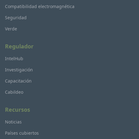
Compatibilidad electromagnética
Seguridad
Verde
Regulador
IntelHub
Investigación
Capacitación
Cabildeo
Recursos
Noticias
Países cubiertos