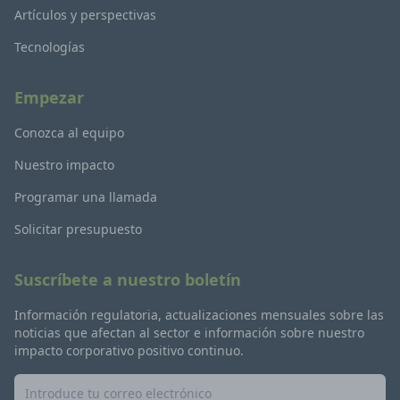
Artículos y perspectivas
Tecnologías
Empezar
Conozca al equipo
Nuestro impacto
Programar una llamada
Solicitar presupuesto
Suscríbete a nuestro boletín
Información regulatoria, actualizaciones mensuales sobre las
noticias que afectan al sector e información sobre nuestro
impacto corporativo positivo continuo.