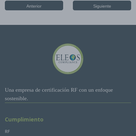
Anterior
Siguiente
Una empresa de certificación RF con un enfoque
sostenible.
Cumplimiento
RF