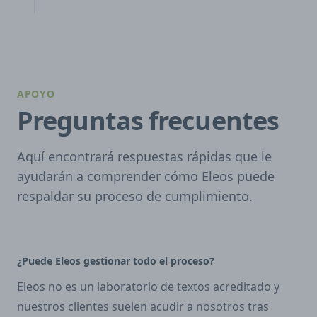
APOYO
Preguntas frecuentes
Aquí encontrará respuestas rápidas que le
ayudarán a comprender cómo Eleos puede
respaldar su proceso de cumplimiento.
¿Puede Eleos gestionar todo el proceso?
Eleos no es un laboratorio de textos acreditado y
nuestros clientes suelen acudir a nosotros tras