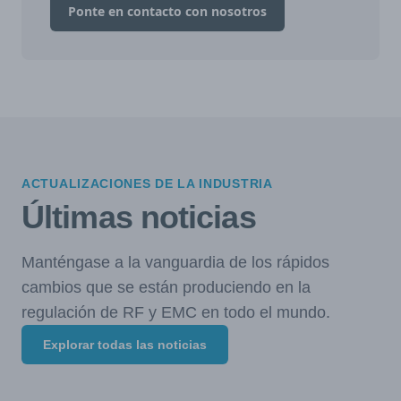
Ponte en contacto con nosotros
ACTUALIZACIONES DE LA INDUSTRIA
Últimas noticias
Manténgase a la vanguardia de los rápidos
cambios que se están produciendo en la
regulación de RF y EMC en todo el mundo.
Explorar todas las noticias