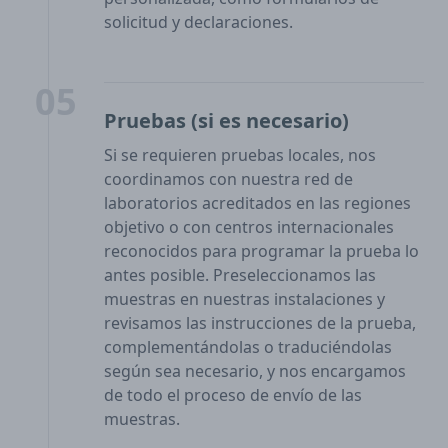
solicitud y declaraciones.
05
Pruebas (si es necesario)
Si se requieren pruebas locales, nos
coordinamos con nuestra red de
laboratorios acreditados en las regiones
objetivo o con centros internacionales
reconocidos para programar la prueba lo
antes posible. Preseleccionamos las
muestras en nuestras instalaciones y
revisamos las instrucciones de la prueba,
complementándolas o traduciéndolas
según sea necesario, y nos encargamos
de todo el proceso de envío de las
muestras.