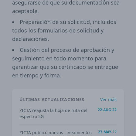
asegurarse de que su documentación sea
aceptable.
Preparación de su solicitud, incluidos
todos los formularios de solicitud y
declaraciones.
Gestión del proceso de aprobación y
seguimiento en todo momento para
garantizar que su certificado se entregue
en tiempo y forma.
ÚLTIMAS ACTUALIZACIONES
Ver más
22-AUG-22
ZICTA reajusta la hoja de ruta del
espectro 5G
27-MAY-22
ZICTA publicó nuevas Lineamientos