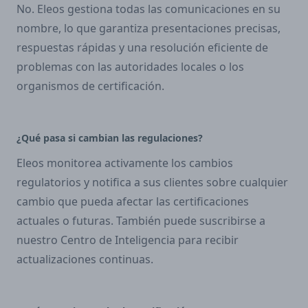
No. Eleos gestiona todas las comunicaciones en su
nombre, lo que garantiza presentaciones precisas,
respuestas rápidas y una resolución eficiente de
problemas con las autoridades locales o los
organismos de certificación.
¿Qué pasa si cambian las regulaciones?
Eleos monitorea activamente los cambios
regulatorios y notifica a sus clientes sobre cualquier
cambio que pueda afectar las certificaciones
actuales o futuras. También puede suscribirse a
nuestro Centro de Inteligencia para recibir
actualizaciones continuas.