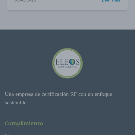
05-AUG-26
Leer más
Una empresa de certificación RF con un enfoque
sostenible.
Cumplimiento