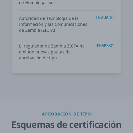
de Homologación.
16-AUG-21
Autoridad de Tecnología de la
Información y las Comunicaciones
de Zambia (ZICTA)
19-APR-21
El regulador de Zambia ZICTA ha
emitido nuevas pautas de
aprobación de tipo
APROBACIÓN DE TIPO
Esquemas de certificación