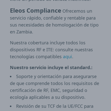
Eleos Compliance
Ofrecemos un
servicio rápido, confiable y rentable para
sus necesidades de homologación de tipo
en Zambia.
Nuestra cobertura incluye todos los
dispositivos RF e ITE: consulte nuestras
tecnologías compatibles
aqui
.
Nuestro servicio incluye el standard.:
Soporte y orientación para asegurarse
de que comprende todos los requisitos de
certificación de RF, EMC, seguridad o
ecología aplicables a su dispositivo.
Revisión de su TCF de la UE/FCC para