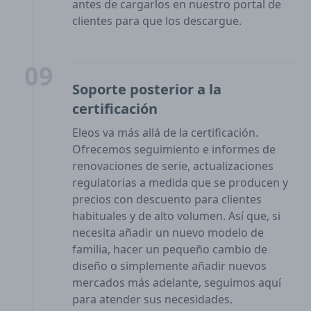
antes de cargarlos en nuestro portal de
clientes para que los descargue.
09
Soporte posterior a la
certificación
Eleos va más allá de la certificación.
Ofrecemos seguimiento e informes de
renovaciones de serie, actualizaciones
regulatorias a medida que se producen y
precios con descuento para clientes
habituales y de alto volumen. Así que, si
necesita añadir un nuevo modelo de
familia, hacer un pequeño cambio de
diseño o simplemente añadir nuevos
mercados más adelante, seguimos aquí
para atender sus necesidades.