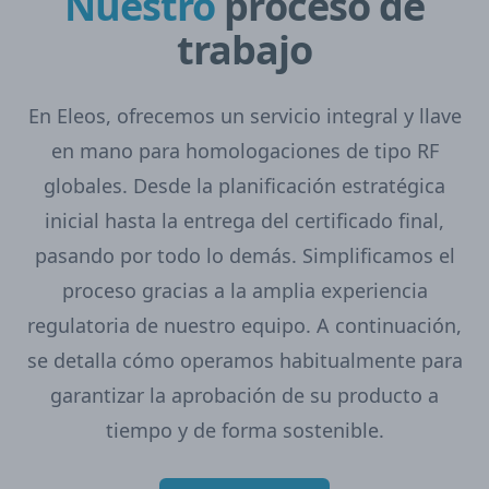
Nuestro
proceso de
trabajo
En Eleos, ofrecemos un servicio integral y llave
en mano para homologaciones de tipo RF
globales. Desde la planificación estratégica
inicial hasta la entrega del certificado final,
pasando por todo lo demás. Simplificamos el
proceso gracias a la amplia experiencia
regulatoria de nuestro equipo. A continuación,
se detalla cómo operamos habitualmente para
garantizar la aprobación de su producto a
tiempo y de forma sostenible.