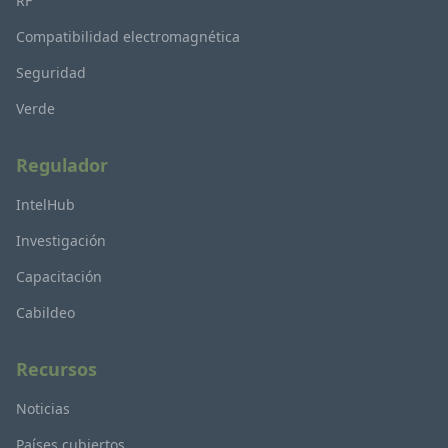
RF
Compatibilidad electromagnética
Seguridad
Verde
Regulador
IntelHub
Investigación
Capacitación
Cabildeo
Recursos
Noticias
Países cubiertos