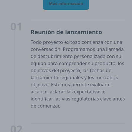
Más información
01
Reunión de lanzamiento
Todo proyecto exitoso comienza con una
conversación. Programamos una llamada
de descubrimiento personalizada con su
equipo para comprender su producto, los
objetivos del proyecto, las fechas de
lanzamiento regionales y los mercados
objetivo. Esto nos permite evaluar el
alcance, aclarar las expectativas e
identificar las vías regulatorias clave antes
de comenzar.
02