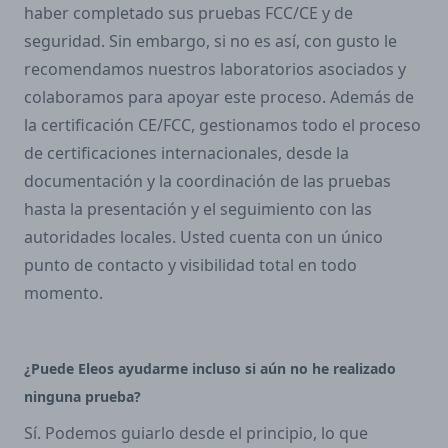
haber completado sus pruebas FCC/CE y de
seguridad. Sin embargo, si no es así, con gusto le
recomendamos nuestros laboratorios asociados y
colaboramos para apoyar este proceso. Además de
la certificación CE/FCC, gestionamos todo el proceso
de certificaciones internacionales, desde la
documentación y la coordinación de las pruebas
hasta la presentación y el seguimiento con las
autoridades locales. Usted cuenta con un único
punto de contacto y visibilidad total en todo
momento.
¿Puede Eleos ayudarme incluso si aún no he realizado
ninguna prueba?
Sí. Podemos guiarlo desde el principio, lo que