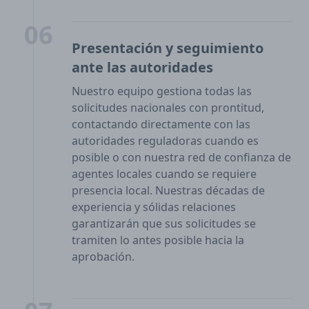
06
Presentación y seguimiento
ante las autoridades
Nuestro equipo gestiona todas las
solicitudes nacionales con prontitud,
contactando directamente con las
autoridades reguladoras cuando es
posible o con nuestra red de confianza de
agentes locales cuando se requiere
presencia local. Nuestras décadas de
experiencia y sólidas relaciones
garantizarán que sus solicitudes se
tramiten lo antes posible hacia la
aprobación.