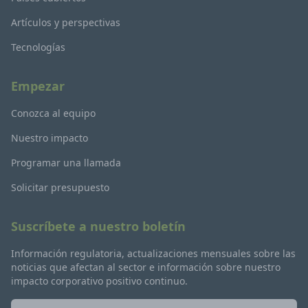
Artículos y perspectivas
Tecnologías
Empezar
Conozca al equipo
Nuestro impacto
Programar una llamada
Solicitar presupuesto
Suscríbete a nuestro boletín
Información regulatoria, actualizaciones mensuales sobre las
noticias que afectan al sector e información sobre nuestro
impacto corporativo positivo continuo.