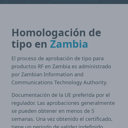
Homologación de
tipo en
Zambia
El proceso de aprobación de tipo para
productos RF en Zambia es administrado
por Zambian Information and
Communications Technology Authority.
Documentación de la UE preferida por el
regulador. Las aprobaciones generalmente
se pueden obtener en menos de 5
semanas. Una vez obtenido el certificado,
tiene un periodo de validez indefinido.