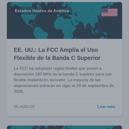
Estados Unidos de América
EE. UU.: La FCC Amplía el Uso
Flexible de la Banda C Superior
La FCC ha adoptado reglas finales que ponen a
disposición 160 MHz de la banda C superior para uso
flexible inalámbrico terrestre. La mayoría de las
disposiciones entrarán en vigor el 29 de septiembre de
2026.
05-AUG-26
Leer más