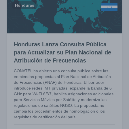
Honduras
Honduras Lanza Consulta Pública
para Actualizar su Plan Nacional de
Atribución de Frecuencias
CONATEL ha abierto una consulta pública sobre las
enmiendas propuestas al Plan Nacional de Atribución
de Frecuencias (PNAF) de Honduras. El borrador
introduce redes IMT privadas, expande la banda de 6
GHz para Wi-Fi 6E/7, habilita asignaciones adicionales
para Servicios Móviles por Satélite y moderniza las
regulaciones de satélites NGSO. La propuesta no
cambia los procedimientos de homologación o los
requisitos de certificación del país.