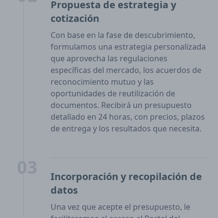
Propuesta de estrategia y
cotización
Con base en la fase de descubrimiento,
formulamos una estrategia personalizada
que aprovecha las regulaciones
específicas del mercado, los acuerdos de
reconocimiento mutuo y las
oportunidades de reutilización de
documentos. Recibirá un presupuesto
detallado en 24 horas, con precios, plazos
de entrega y los resultados que necesita.
03
Incorporación y recopilación de
datos
Una vez que acepte el presupuesto, le