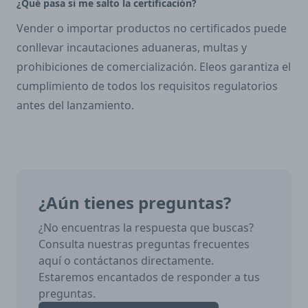
¿Qué pasa si me salto la certificación?
Vender o importar productos no certificados puede
conllevar incautaciones aduaneras, multas y
prohibiciones de comercialización. Eleos garantiza el
cumplimiento de todos los requisitos regulatorios
antes del lanzamiento.
¿Aún tienes preguntas?
¿No encuentras la respuesta que buscas?
Consulta nuestras preguntas frecuentes
aquí o contáctanos directamente.
Estaremos encantados de responder a tus
preguntas.