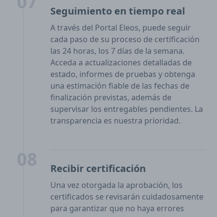
07
Seguimiento en tiempo real
A través del Portal Eleos, puede seguir
cada paso de su proceso de certificación
las 24 horas, los 7 días de la semana.
Acceda a actualizaciones detalladas de
estado, informes de pruebas y obtenga
una estimación fiable de las fechas de
finalización previstas, además de
supervisar los entregables pendientes. La
transparencia es nuestra prioridad.
08
Recibir certificación
Una vez otorgada la aprobación, los
certificados se revisarán cuidadosamente
para garantizar que no haya errores