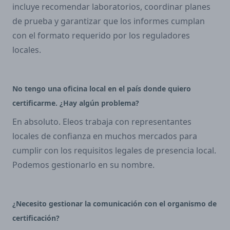
incluye recomendar laboratorios, coordinar planes
de prueba y garantizar que los informes cumplan
con el formato requerido por los reguladores
locales.
No tengo una oficina local en el país donde quiero
certificarme. ¿Hay algún problema?
En absoluto. Eleos trabaja con representantes
locales de confianza en muchos mercados para
cumplir con los requisitos legales de presencia local.
Podemos gestionarlo en su nombre.
¿Necesito gestionar la comunicación con el organismo de
certificación?