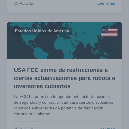
05-AUG-26
Leer más
Estados Unidos de América
USA FCC exime de restricciones a
ciertas actualizaciones para robots e
inversores cubiertos
La FCC ha permitido temporalmente actualizaciones
de seguridad y compatibilidad para ciertos dispositivos
robóticos e inversores de potencia de fabricación
extranjera cubiertos.