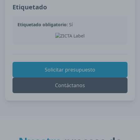
Etiquetado
Etiquetado obligatorio:
Sí
Solicitar presupuesto
Contáctanos