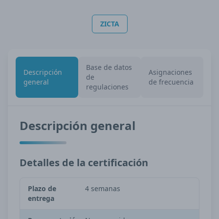
ZICTA
Base de datos
Descripción
Asignaciones
de
general
de frecuencia
regulaciones
Descripción general
Detalles de la certificación
Plazo de
4 semanas
entrega