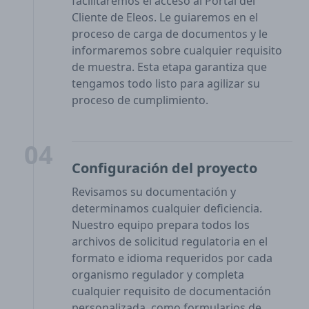
facilitaremos el acceso al Portal del
Cliente de Eleos. Le guiaremos en el
proceso de carga de documentos y le
informaremos sobre cualquier requisito
de muestra. Esta etapa garantiza que
tengamos todo listo para agilizar su
proceso de cumplimiento.
04
Configuración del proyecto
Revisamos su documentación y
determinamos cualquier deficiencia.
Nuestro equipo prepara todos los
archivos de solicitud regulatoria en el
formato e idioma requeridos por cada
organismo regulador y completa
cualquier requisito de documentación
personalizada, como formularios de