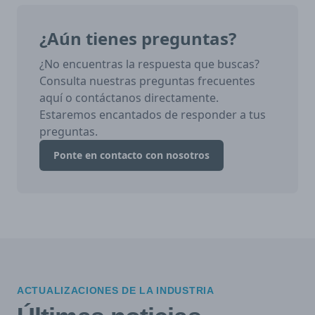
¿Aún tienes preguntas?
¿No encuentras la respuesta que buscas?
Consulta nuestras preguntas frecuentes
aquí o contáctanos directamente.
Estaremos encantados de responder a tus
preguntas.
Ponte en contacto con nosotros
ACTUALIZACIONES DE LA INDUSTRIA