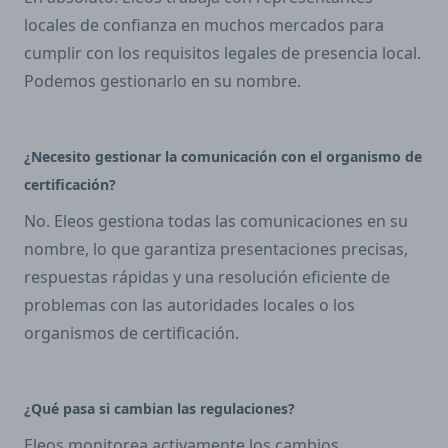
locales de confianza en muchos mercados para
cumplir con los requisitos legales de presencia local.
Podemos gestionarlo en su nombre.
¿Necesito gestionar la comunicación con el organismo de
certificación?
No. Eleos gestiona todas las comunicaciones en su
nombre, lo que garantiza presentaciones precisas,
respuestas rápidas y una resolución eficiente de
problemas con las autoridades locales o los
organismos de certificación.
¿Qué pasa si cambian las regulaciones?
Eleos monitorea activamente los cambios