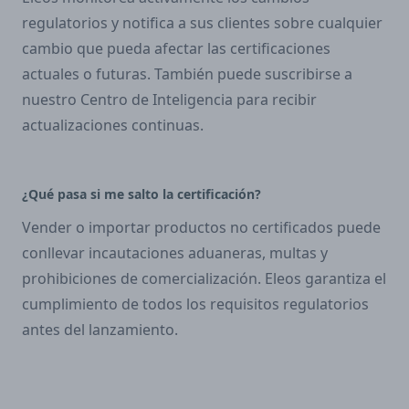
regulatorios y notifica a sus clientes sobre cualquier
cambio que pueda afectar las certificaciones
actuales o futuras. También puede suscribirse a
nuestro Centro de Inteligencia para recibir
actualizaciones continuas.
¿Qué pasa si me salto la certificación?
Vender o importar productos no certificados puede
conllevar incautaciones aduaneras, multas y
prohibiciones de comercialización. Eleos garantiza el
cumplimiento de todos los requisitos regulatorios
antes del lanzamiento.