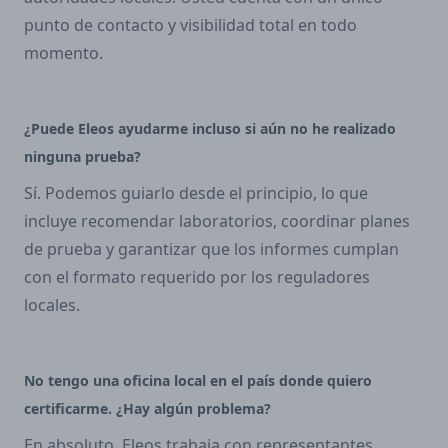
punto de contacto y visibilidad total en todo
momento.
¿Puede Eleos ayudarme incluso si aún no he realizado
ninguna prueba?
Sí. Podemos guiarlo desde el principio, lo que
incluye recomendar laboratorios, coordinar planes
de prueba y garantizar que los informes cumplan
con el formato requerido por los reguladores
locales.
No tengo una oficina local en el país donde quiero
certificarme. ¿Hay algún problema?
En absoluto. Eleos trabaja con representantes