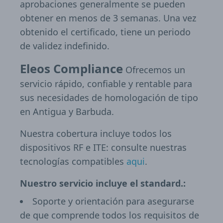
aprobaciones generalmente se pueden
obtener en menos de 3 semanas. Una vez
obtenido el certificado, tiene un periodo
de validez indefinido.
Eleos Compliance
Ofrecemos un
servicio rápido, confiable y rentable para
sus necesidades de homologación de tipo
en Antigua y Barbuda.
Nuestra cobertura incluye todos los
dispositivos RF e ITE: consulte nuestras
tecnologías compatibles
aqui
.
Nuestro servicio incluye el standard.:
Soporte y orientación para asegurarse
de que comprende todos los requisitos de