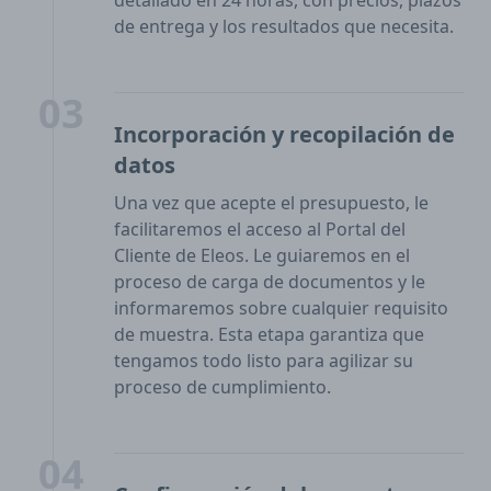
detallado en 24 horas, con precios, plazos
de entrega y los resultados que necesita.
03
Incorporación y recopilación de
datos
Una vez que acepte el presupuesto, le
facilitaremos el acceso al Portal del
Cliente de Eleos. Le guiaremos en el
proceso de carga de documentos y le
informaremos sobre cualquier requisito
de muestra. Esta etapa garantiza que
tengamos todo listo para agilizar su
proceso de cumplimiento.
04