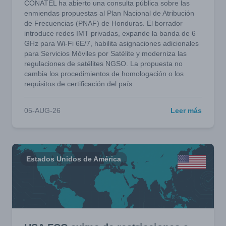
CONATEL ha abierto una consulta pública sobre las
enmiendas propuestas al Plan Nacional de Atribución
de Frecuencias (PNAF) de Honduras. El borrador
introduce redes IMT privadas, expande la banda de 6
GHz para Wi-Fi 6E/7, habilita asignaciones adicionales
para Servicios Móviles por Satélite y moderniza las
regulaciones de satélites NGSO. La propuesta no
cambia los procedimientos de homologación o los
requisitos de certificación del país.
05-AUG-26
Leer más
Estados Unidos de América