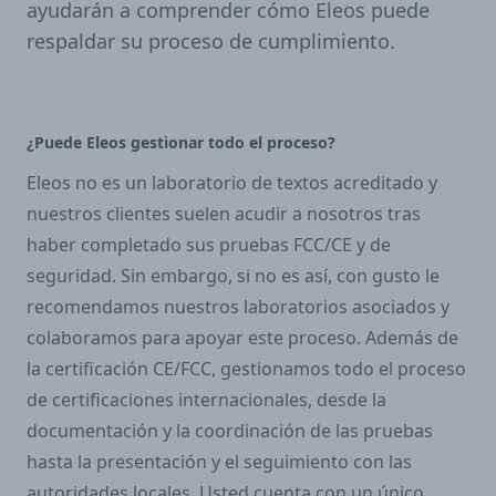
ayudarán a comprender cómo Eleos puede
respaldar su proceso de cumplimiento.
¿Puede Eleos gestionar todo el proceso?
Eleos no es un laboratorio de textos acreditado y
nuestros clientes suelen acudir a nosotros tras
haber completado sus pruebas FCC/CE y de
seguridad. Sin embargo, si no es así, con gusto le
recomendamos nuestros laboratorios asociados y
colaboramos para apoyar este proceso. Además de
la certificación CE/FCC, gestionamos todo el proceso
de certificaciones internacionales, desde la
documentación y la coordinación de las pruebas
hasta la presentación y el seguimiento con las
autoridades locales. Usted cuenta con un único