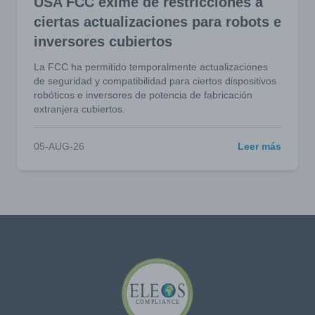
USA FCC exime de restricciones a
ciertas actualizaciones para robots e
inversores cubiertos
La FCC ha permitido temporalmente actualizaciones
de seguridad y compatibilidad para ciertos dispositivos
robóticos e inversores de potencia de fabricación
extranjera cubiertos.
05-AUG-26
Leer más