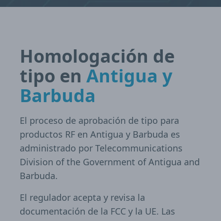
Homologación de
tipo en
Antigua y
Barbuda
El proceso de aprobación de tipo para
productos RF en Antigua y Barbuda es
administrado por Telecommunications
Division of the Government of Antigua and
Barbuda.
El regulador acepta y revisa la
documentación de la FCC y la UE. Las