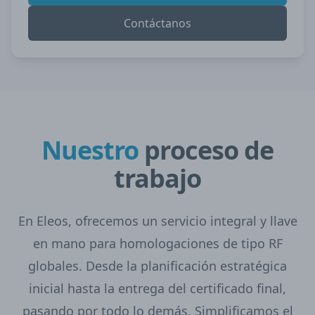
Contáctanos
Nuestro
proceso de
trabajo
En Eleos, ofrecemos un servicio integral y llave
en mano para homologaciones de tipo RF
globales. Desde la planificación estratégica
inicial hasta la entrega del certificado final,
pasando por todo lo demás. Simplificamos el