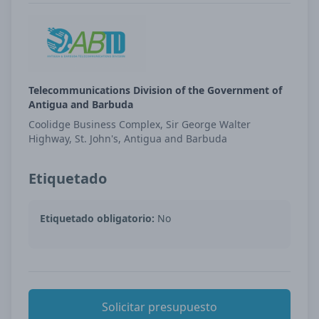
Telecommunications Division of the Government of
Antigua and Barbuda
Coolidge Business Complex, Sir George Walter
Highway, St. John's, Antigua and Barbuda
Etiquetado
Etiquetado obligatorio:
No
Solicitar presupuesto