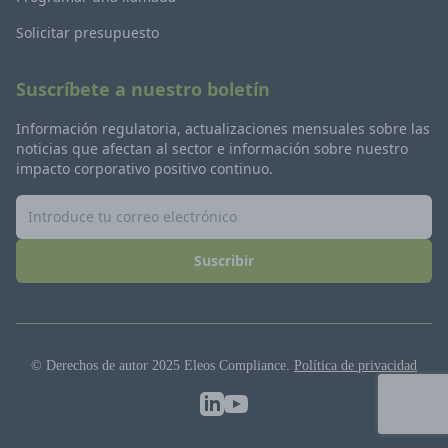
Solicitar presupuesto
Suscríbete a nuestro boletín
Información regulatoria, actualizaciones mensuales sobre las
noticias que afectan al sector e información sobre nuestro
impacto corporativo positivo continuo.
Suscribir
© Derechos de autor 2025 Eleos Compliance.
Política de privacidad