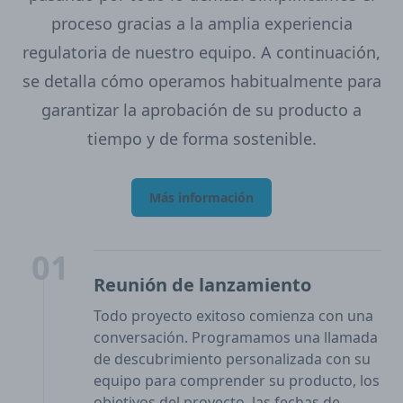
proceso gracias a la amplia experiencia
regulatoria de nuestro equipo. A continuación,
se detalla cómo operamos habitualmente para
garantizar la aprobación de su producto a
tiempo y de forma sostenible.
Más información
01
Reunión de lanzamiento
Todo proyecto exitoso comienza con una
conversación. Programamos una llamada
de descubrimiento personalizada con su
equipo para comprender su producto, los
objetivos del proyecto, las fechas de