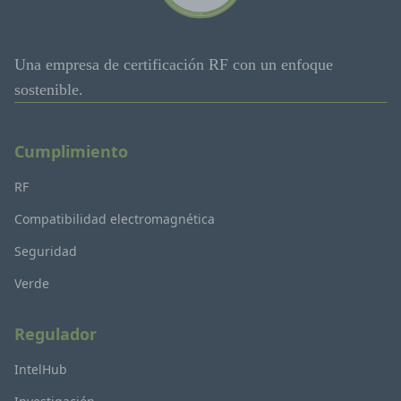
Una empresa de certificación RF con un enfoque
sostenible.
Cumplimiento
RF
Compatibilidad electromagnética
Seguridad
Verde
Regulador
IntelHub