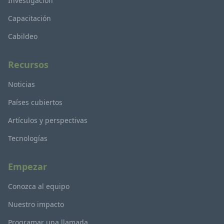
Investigación
Capacitación
Cabildeo
Recursos
Noticias
Países cubiertos
Artículos y perspectivas
Tecnologías
Empezar
Conozca al equipo
Nuestro impacto
Programar una llamada