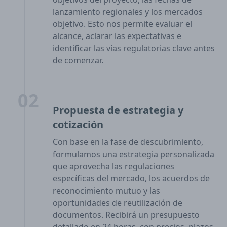
lanzamiento regionales y los mercados
objetivo. Esto nos permite evaluar el
alcance, aclarar las expectativas e
identificar las vías regulatorias clave antes
de comenzar.
02
Propuesta de estrategia y
cotización
Con base en la fase de descubrimiento,
formulamos una estrategia personalizada
que aprovecha las regulaciones
específicas del mercado, los acuerdos de
reconocimiento mutuo y las
oportunidades de reutilización de
documentos. Recibirá un presupuesto