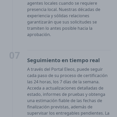
agentes locales cuando se requiere
presencia local. Nuestras décadas de
experiencia y sólidas relaciones
garantizarán que sus solicitudes se
tramiten lo antes posible hacia la
aprobación.
07
Seguimiento en tiempo real
A través del Portal Eleos, puede seguir
cada paso de su proceso de certificación
las 24 horas, los 7 días de la semana.
Acceda a actualizaciones detalladas de
estado, informes de pruebas y obtenga
una estimación fiable de las fechas de
finalización previstas, además de
supervisar los entregables pendientes. La