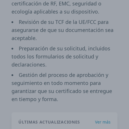
certificación de RF, EMC, seguridad o
ecología aplicables a su dispositivo.
Revisión de su TCF de la UE/FCC para
asegurarse de que su documentación sea
aceptable.
Preparación de su solicitud, incluidos
todos los formularios de solicitud y
declaraciones.
Gestión del proceso de aprobación y
seguimiento en todo momento para
garantizar que su certificado se entregue
en tiempo y forma.
ÚLTIMAS ACTUALIZACIONES
Ver más