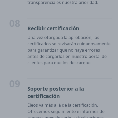
transparencia es nuestra prioridad.
08
Recibir certificación
Una vez otorgada la aprobación, los
certificados se revisarán cuidadosamente
para garantizar que no haya errores
antes de cargarlos en nuestro portal de
clientes para que los descargue.
09
Soporte posterior a la
certificación
Eleos va más allá de la certificación.
Ofrecemos seguimiento e informes de
renovaciones de serie, actualizaciones