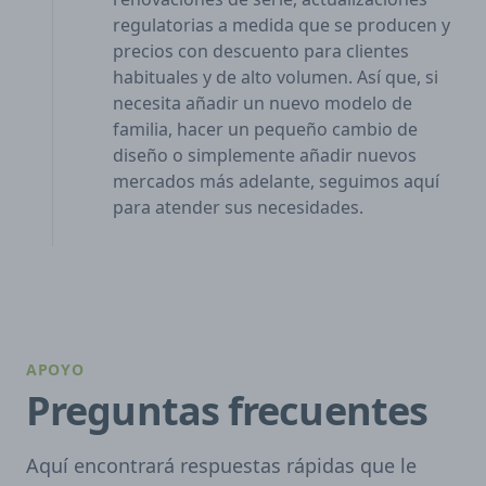
regulatorias a medida que se producen y
precios con descuento para clientes
habituales y de alto volumen. Así que, si
necesita añadir un nuevo modelo de
familia, hacer un pequeño cambio de
diseño o simplemente añadir nuevos
mercados más adelante, seguimos aquí
para atender sus necesidades.
APOYO
Preguntas frecuentes
Aquí encontrará respuestas rápidas que le