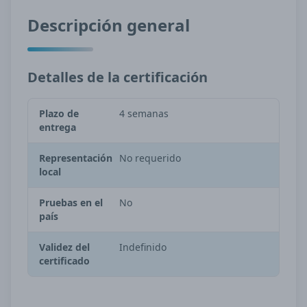
Descripción general
Detalles de la certificación
Plazo de
4 semanas
entrega
Representación
No requerido
local
Pruebas en el
No
país
Validez del
Indefinido
certificado