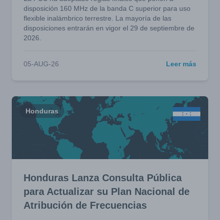
disposición 160 MHz de la banda C superior para uso
flexible inalámbrico terrestre. La mayoría de las
disposiciones entrarán en vigor el 29 de septiembre de
2026.
05-AUG-26
Leer más
Honduras
Honduras Lanza Consulta Pública
para Actualizar su Plan Nacional de
Atribución de Frecuencias