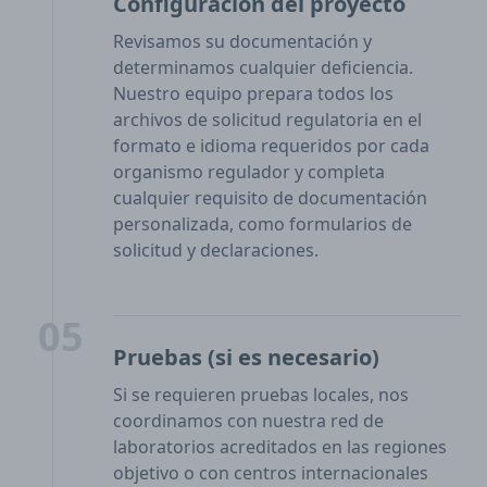
Configuración del proyecto
Revisamos su documentación y
determinamos cualquier deficiencia.
Nuestro equipo prepara todos los
archivos de solicitud regulatoria en el
formato e idioma requeridos por cada
organismo regulador y completa
cualquier requisito de documentación
personalizada, como formularios de
solicitud y declaraciones.
05
Pruebas (si es necesario)
Si se requieren pruebas locales, nos
coordinamos con nuestra red de
laboratorios acreditados en las regiones
objetivo o con centros internacionales