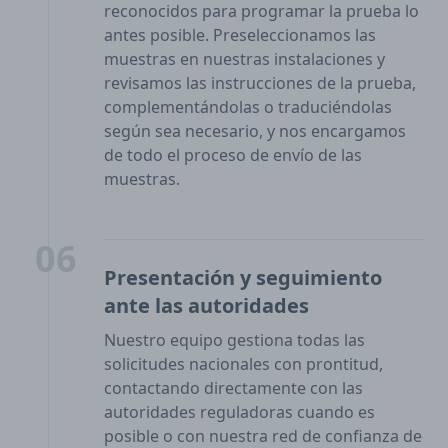
reconocidos para programar la prueba lo
antes posible. Preseleccionamos las
muestras en nuestras instalaciones y
revisamos las instrucciones de la prueba,
complementándolas o traduciéndolas
según sea necesario, y nos encargamos
de todo el proceso de envío de las
muestras.
06
Presentación y seguimiento
ante las autoridades
Nuestro equipo gestiona todas las
solicitudes nacionales con prontitud,
contactando directamente con las
autoridades reguladoras cuando es
posible o con nuestra red de confianza de