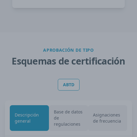
APROBACIÓN DE TIPO
Esquemas de certificación
ABTD
Base de datos
Descripción
Asignaciones
de
general
de frecuencia
regulaciones