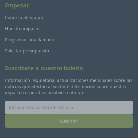
Empezar
Conozca al equipo
Nuestro impacto
Programar una llamada
Solicitar presupuesto
Suscríbete a nuestro boletín
Información regulatoria, actualizaciones mensuales sobre las
noticias que afectan al sector e información sobre nuestro
impacto corporativo positivo continuo.
Suscribir