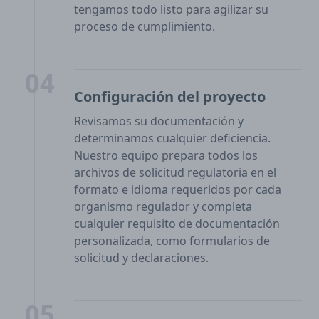
tengamos todo listo para agilizar su
proceso de cumplimiento.
04
Configuración del proyecto
Revisamos su documentación y
determinamos cualquier deficiencia.
Nuestro equipo prepara todos los
archivos de solicitud regulatoria en el
formato e idioma requeridos por cada
organismo regulador y completa
cualquier requisito de documentación
personalizada, como formularios de
solicitud y declaraciones.
05