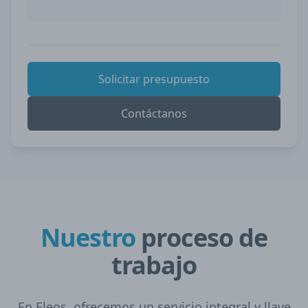
Solicitar presupuesto
Contáctanos
Nuestro
proceso de
trabajo
En Eleos, ofrecemos un servicio integral y llave