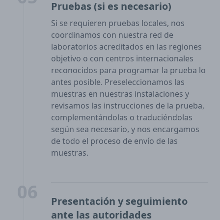
Pruebas (si es necesario)
Si se requieren pruebas locales, nos
coordinamos con nuestra red de
laboratorios acreditados en las regiones
objetivo o con centros internacionales
reconocidos para programar la prueba lo
antes posible. Preseleccionamos las
muestras en nuestras instalaciones y
revisamos las instrucciones de la prueba,
complementándolas o traduciéndolas
según sea necesario, y nos encargamos
de todo el proceso de envío de las
muestras.
06
Presentación y seguimiento
ante las autoridades