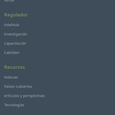
Verde
Regulador
IntelHub
Investigación
Capacitación
Cabildeo
Recursos
Noticias
Países cubiertos
Artículos y perspectivas
Tecnologías