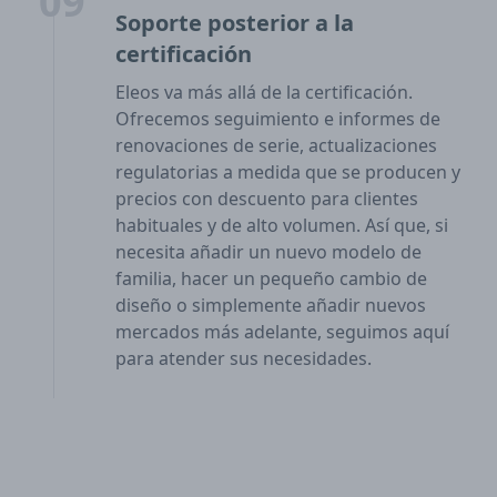
09
Soporte posterior a la
certificación
Eleos va más allá de la certificación.
Ofrecemos seguimiento e informes de
renovaciones de serie, actualizaciones
regulatorias a medida que se producen y
precios con descuento para clientes
habituales y de alto volumen. Así que, si
necesita añadir un nuevo modelo de
familia, hacer un pequeño cambio de
diseño o simplemente añadir nuevos
mercados más adelante, seguimos aquí
para atender sus necesidades.