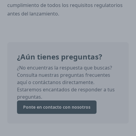
cumplimiento de todos los requisitos regulatorios
antes del lanzamiento.
¿Aún tienes preguntas?
¿No encuentras la respuesta que buscas?
Consulta nuestras preguntas frecuentes
aquí o contáctanos directamente.
Estaremos encantados de responder a tus
preguntas.
Ponte en contacto con nosotros