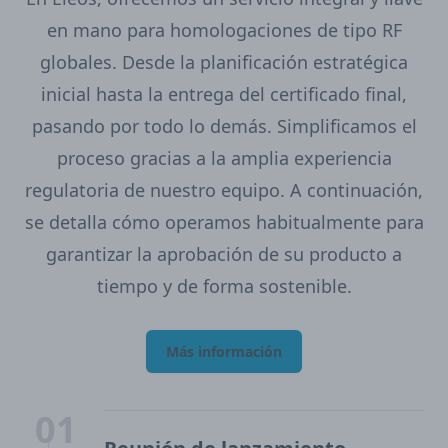
en mano para homologaciones de tipo RF
globales. Desde la planificación estratégica
inicial hasta la entrega del certificado final,
pasando por todo lo demás. Simplificamos el
proceso gracias a la amplia experiencia
regulatoria de nuestro equipo. A continuación,
se detalla cómo operamos habitualmente para
garantizar la aprobación de su producto a
tiempo y de forma sostenible.
Más información
01