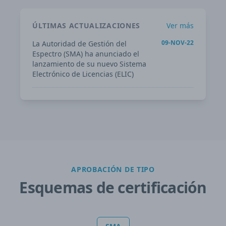
ÚLTIMAS ACTUALIZACIONES
Ver más
09-NOV-22
La Autoridad de Gestión del
Espectro (SMA) ha anunciado el
lanzamiento de su nuevo Sistema
Electrónico de Licencias (ELIC)
APROBACIÓN DE TIPO
Esquemas de certificación