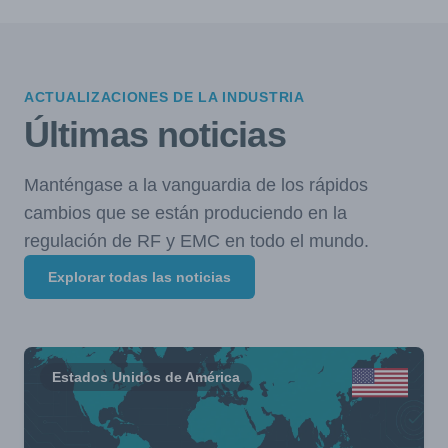
ACTUALIZACIONES DE LA INDUSTRIA
Últimas noticias
Manténgase a la vanguardia de los rápidos
cambios que se están produciendo en la
regulación de RF y EMC en todo el mundo.
Explorar todas las noticias
Estados Unidos de América