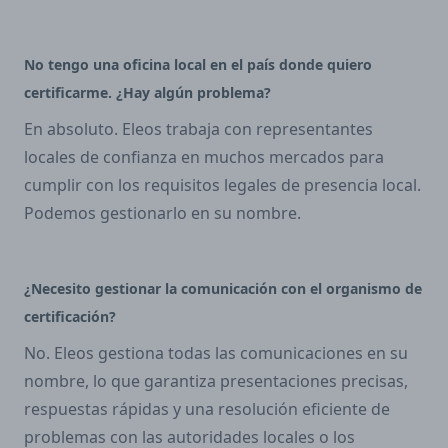
No tengo una oficina local en el país donde quiero
certificarme. ¿Hay algún problema?
En absoluto. Eleos trabaja con representantes
locales de confianza en muchos mercados para
cumplir con los requisitos legales de presencia local.
Podemos gestionarlo en su nombre.
¿Necesito gestionar la comunicación con el organismo de
certificación?
No. Eleos gestiona todas las comunicaciones en su
nombre, lo que garantiza presentaciones precisas,
respuestas rápidas y una resolución eficiente de
problemas con las autoridades locales o los