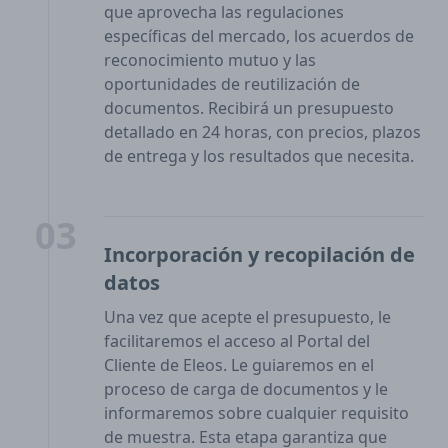
que aprovecha las regulaciones
específicas del mercado, los acuerdos de
reconocimiento mutuo y las
oportunidades de reutilización de
documentos. Recibirá un presupuesto
detallado en 24 horas, con precios, plazos
de entrega y los resultados que necesita.
03
Incorporación y recopilación de
datos
Una vez que acepte el presupuesto, le
facilitaremos el acceso al Portal del
Cliente de Eleos. Le guiaremos en el
proceso de carga de documentos y le
informaremos sobre cualquier requisito
de muestra. Esta etapa garantiza que