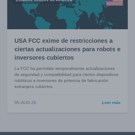
USA FCC exime de restricciones a
ciertas actualizaciones para robots e
inversores cubiertos
La FCC ha permitido temporalmente actualizaciones
de seguridad y compatibilidad para ciertos dispositivos
robóticos e inversores de potencia de fabricación
extranjera cubiertos.
05-AUG-26
Leer más