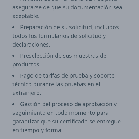
asegurarse de que su documentación sea
aceptable.
Preparación de su solicitud, incluidos
todos los formularios de solicitud y
declaraciones.
Preselección de sus muestras de
productos.
Pago de tarifas de prueba y soporte
técnico durante las pruebas en el
extranjero.
Gestión del proceso de aprobación y
seguimiento en todo momento para
garantizar que su certificado se entregue
en tiempo y forma.