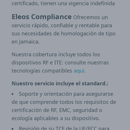
certificado, tienen una vigencia indefinida
Eleos Compliance
Ofrecemos un
servicio rápido, confiable y rentable para
sus necesidades de homologación de tipo
en Jamaica.
Nuestra cobertura incluye todos los
dispositivos RF e ITE: consulte nuestras
tecnologías compatibles
aqui
.
Nuestro servicio incluye el standard.:
Soporte y orientación para asegurarse
de que comprende todos los requisitos de
certificación de RF, EMC, seguridad o
ecología aplicables a su dispositivo.
Revisión de su TCF de la UE/FCC para