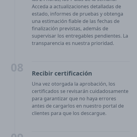
Acceda a actualizaciones detalladas de
estado, informes de pruebas y obtenga
una estimación fiable de las fechas de
finalización previstas, además de
supervisar los entregables pendientes. La
transparencia es nuestra prioridad.
08
Recibir certificación
Una vez otorgada la aprobación, los
certificados se revisarán cuidadosamente
para garantizar que no haya errores
antes de cargarlos en nuestro portal de
clientes para que los descargue.