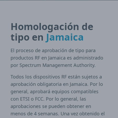
Homologación de
tipo en
Jamaica
El proceso de aprobación de tipo para
productos RF en Jamaica es administrado
por Spectrum Management Authority.
Todos los dispositivos RF están sujetos a
aprobación obligatoria en Jamaica. Por lo
general, aprobará equipos compatibles
con ETSI o FCC. Por lo general, las
aprobaciones se pueden obtener en
menos de 4 semanas. Una vez obtenido el