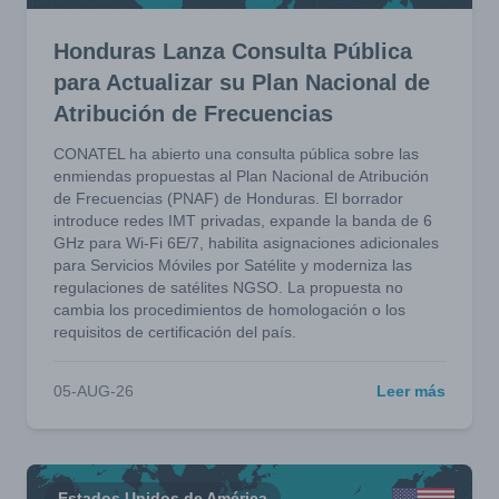
Honduras Lanza Consulta Pública
para Actualizar su Plan Nacional de
Atribución de Frecuencias
CONATEL ha abierto una consulta pública sobre las
enmiendas propuestas al Plan Nacional de Atribución
de Frecuencias (PNAF) de Honduras. El borrador
introduce redes IMT privadas, expande la banda de 6
GHz para Wi-Fi 6E/7, habilita asignaciones adicionales
para Servicios Móviles por Satélite y moderniza las
regulaciones de satélites NGSO. La propuesta no
cambia los procedimientos de homologación o los
requisitos de certificación del país.
05-AUG-26
Leer más
Estados Unidos de América