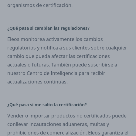
organismos de certificación.
¿Qué pasa si cambian las regulaciones?
Eleos monitorea activamente los cambios
regulatorios y notifica a sus clientes sobre cualquier
cambio que pueda afectar las certificaciones
actuales o futuras. También puede suscribirse a
nuestro Centro de Inteligencia para recibir
actualizaciones continuas.
¿Qué pasa si me salto la certificación?
Vender o importar productos no certificados puede
conllevar incautaciones aduaneras, multas y
prohibiciones de comercialización. Eleos garantiza el