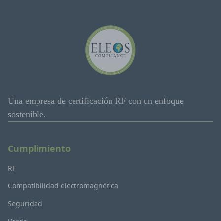
Una empresa de certificación RF con un enfoque
sostenible.
Cumplimiento
RF
Compatibilidad electromagnética
Seguridad