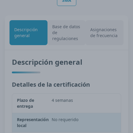
SMA
Base de datos
Descripción
Asignaciones
de
general
de frecuencia
regulaciones
Descripción general
Detalles de la certificación
Plazo de
4 semanas
entrega
Representación
No requerido
local