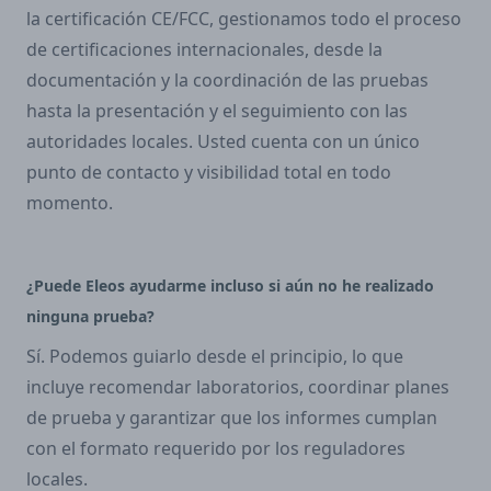
la certificación CE/FCC, gestionamos todo el proceso
de certificaciones internacionales, desde la
documentación y la coordinación de las pruebas
hasta la presentación y el seguimiento con las
autoridades locales. Usted cuenta con un único
punto de contacto y visibilidad total en todo
momento.
¿Puede Eleos ayudarme incluso si aún no he realizado
ninguna prueba?
Sí. Podemos guiarlo desde el principio, lo que
incluye recomendar laboratorios, coordinar planes
de prueba y garantizar que los informes cumplan
con el formato requerido por los reguladores
locales.