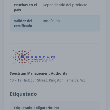
Pruebas en el
Dependiendo del producto
país
Validez del
Indefinido
certificado
Spectrum Management Authority
13 – 19 Harbour Street, Kingston, Jamaica, W.I.
Etiquetado
Etiquetado obligatorio:
No