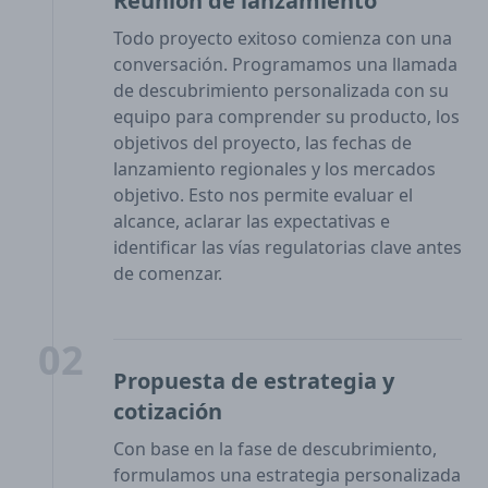
Reunión de lanzamiento
Todo proyecto exitoso comienza con una
conversación. Programamos una llamada
de descubrimiento personalizada con su
equipo para comprender su producto, los
objetivos del proyecto, las fechas de
lanzamiento regionales y los mercados
objetivo. Esto nos permite evaluar el
alcance, aclarar las expectativas e
identificar las vías regulatorias clave antes
de comenzar.
02
Propuesta de estrategia y
cotización
Con base en la fase de descubrimiento,
formulamos una estrategia personalizada