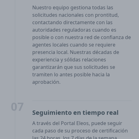
Nuestro equipo gestiona todas las
solicitudes nacionales con prontitud,
contactando directamente con las
autoridades reguladoras cuando es
posible o con nuestra red de confianza de
agentes locales cuando se requiere
presencia local. Nuestras décadas de
experiencia y sólidas relaciones
garantizarán que sus solicitudes se
tramiten lo antes posible hacia la
aprobación.
07
Seguimiento en tiempo real
A través del Portal Eleos, puede seguir
cada paso de su proceso de certificación
las 24 horas, los 7 días de la semana.