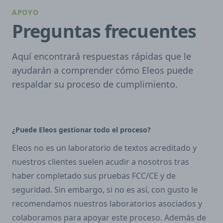
APOYO
Preguntas frecuentes
Aquí encontrará respuestas rápidas que le
ayudarán a comprender cómo Eleos puede
respaldar su proceso de cumplimiento.
¿Puede Eleos gestionar todo el proceso?
Eleos no es un laboratorio de textos acreditado y
nuestros clientes suelen acudir a nosotros tras
haber completado sus pruebas FCC/CE y de
seguridad. Sin embargo, si no es así, con gusto le
recomendamos nuestros laboratorios asociados y
colaboramos para apoyar este proceso. Además de