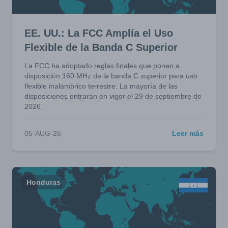
EE. UU.: La FCC Amplía el Uso
Flexible de la Banda C Superior
La FCC ha adoptado reglas finales que ponen a
disposición 160 MHz de la banda C superior para uso
flexible inalámbrico terrestre. La mayoría de las
disposiciones entrarán en vigor el 29 de septiembre de
2026.
05-AUG-26
Leer más
Honduras