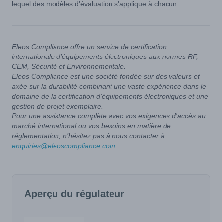
lequel des modèles d'évaluation s'applique à chacun.
Eleos Compliance offre un service de certification
internationale d’équipements électroniques aux normes RF,
CEM, Sécurité et Environnementale.
Eleos Compliance est une société fondée sur des valeurs et
axée sur la durabilité combinant une vaste expérience dans le
domaine de la certification d’équipements électroniques et une
gestion de projet exemplaire.
Pour une assistance complète avec vos exigences d'accès au
marché international ou vos besoins en matière de
réglementation, n’hésitez pas à nous contacter à
enquiries@eleoscompliance.com
Aperçu du régulateur