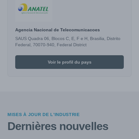
Agencia Nacional de Telecomunicacoes
SAUS Quadra 06, Blocos C, E, F e H, Brasilia, Distrito
Federal, 70070-940, Federal District
Voir le profil du pays
MISES À JOUR DE L'INDUSTRIE
Dernières nouvelles