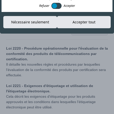
Refuser
Accepter
Nécessaire seulement
Accepter tout
27-APR-20
Copier le lien
Loi 2220 - Procédure opérationnelle pour l'évaluation de la
conformité des produits de télécommunications par
certification.
Il détaille les nouvelles règles et procédures par lesquelles
l'évaluation de la conformité des produits par certification sera
effectuée.
Loi 2221 - Exigences d'étiquetage et utilisation de
l'étiquetage électronique.
Cela décrit les exigences d'étiquetage pour les produits
approuvés et les conditions dans lesquelles l'étiquetage
électronique peut être utilisé.