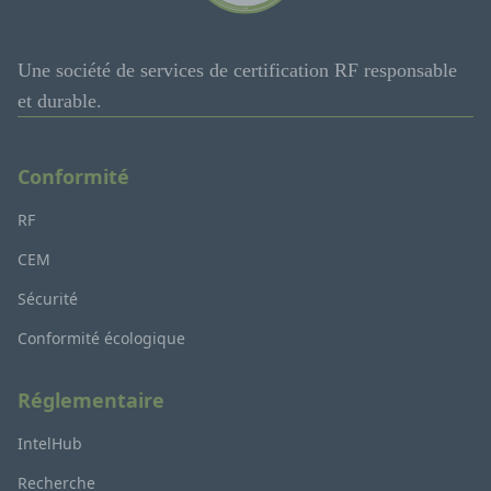
Une société de services de certification RF responsable
et durable.
Conformité
RF
CEM
Sécurité
Conformité écologique
Réglementaire
IntelHub
Recherche