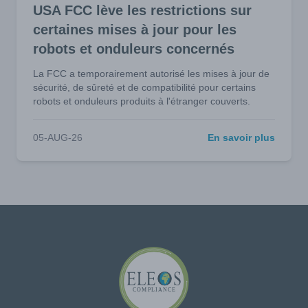
USA FCC lève les restrictions sur
certaines mises à jour pour les
robots et onduleurs concernés
La FCC a temporairement autorisé les mises à jour de
sécurité, de sûreté et de compatibilité pour certains
robots et onduleurs produits à l'étranger couverts.
05-AUG-26
En savoir plus