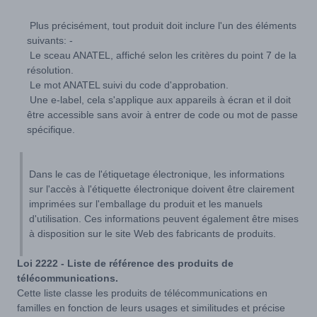
Plus précisément, tout produit doit inclure l'un des éléments
suivants: -
Le sceau ANATEL, affiché selon les critères du point 7 de la
résolution.
Le mot ANATEL suivi du code d'approbation.
Une e-label, cela s'applique aux appareils à écran et il doit
être accessible sans avoir à entrer de code ou mot de passe
spécifique.
Dans le cas de l'étiquetage électronique, les informations
sur l'accès à l'étiquette électronique doivent être clairement
imprimées sur l'emballage du produit et les manuels
d'utilisation. Ces informations peuvent également être mises
à disposition sur le site Web des fabricants de produits.
Loi 2222 - Liste de référence des produits de
télécommunications.
Cette liste classe les produits de télécommunications en
familles en fonction de leurs usages et similitudes et précise