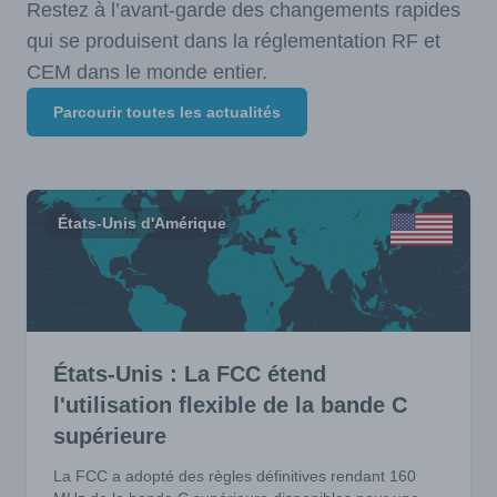
Restez à l’avant-garde des changements rapides
qui se produisent dans la réglementation RF et
CEM dans le monde entier.
Parcourir toutes les actualités
États-Unis d'Amérique
États-Unis : La FCC étend
l'utilisation flexible de la bande C
supérieure
La FCC a adopté des règles définitives rendant 160