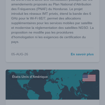
amendements proposés au Plan National d'Attribution
des Fréquences (PNAF) du Honduras. Le projet
introduit les réseaux IMT privés, étend la bande des 6
GHz pour le Wi-Fi 6E/7, permet des allocations
supplémentaires pour les services mobiles par satellite
et modernise la réglementation des satellites NGSO. La
proposition ne modifie pas les procédures
d'homologation ni les exigences de certification du
pays.
05-AUG-26
En savoir plus
États-Unis d'Amérique