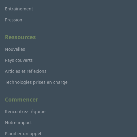
Entraînement
Pression
Ressources
Nouvelles
Pays couverts
Articles et réflexions
Technologies prises en charge
Commencer
Rencontrez l'équipe
Notre impact
Planifier un appel