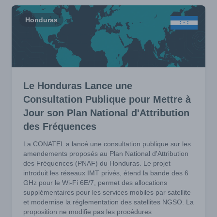
Honduras
Le Honduras Lance une
Consultation Publique pour Mettre à
Jour son Plan National d'Attribution
des Fréquences
La CONATEL a lancé une consultation publique sur les
amendements proposés au Plan National d'Attribution
des Fréquences (PNAF) du Honduras. Le projet
introduit les réseaux IMT privés, étend la bande des 6
GHz pour le Wi-Fi 6E/7, permet des allocations
supplémentaires pour les services mobiles par satellite
et modernise la réglementation des satellites NGSO. La
proposition ne modifie pas les procédures