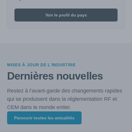
Voir le profil du pays
MISES À JOUR DE L'INDUSTRIE
Dernières nouvelles
Restez à l’avant-garde des changements rapides
qui se produisent dans la réglementation RF et
CEM dans le monde entier.
Parcourir toutes les actualités