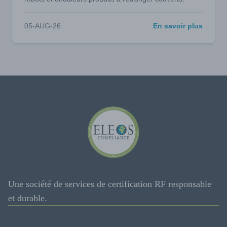
05-AUG-26
En savoir plus
Une société de services de certification RF responsable
et durable.