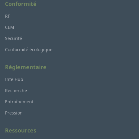
Conformité
RF
CEM
Sécurité
Conformité écologique
Réglementaire
IntelHub
Recherche
Entraînement
Pression
Ressources