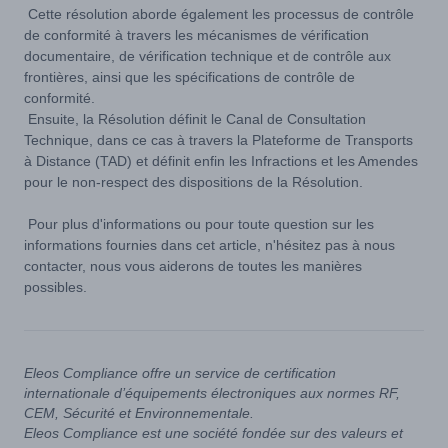
Cette résolution aborde également les processus de contrôle
de conformité à travers les mécanismes de vérification
documentaire, de vérification technique et de contrôle aux
frontières, ainsi que les spécifications de contrôle de
conformité.
Ensuite, la Résolution définit le Canal de Consultation
Technique, dans ce cas à travers la Plateforme de Transports
à Distance (TAD) et définit enfin les Infractions et les Amendes
pour le non-respect des dispositions de la Résolution.
Pour plus d'informations ou pour toute question sur les
informations fournies dans cet article, n'hésitez pas à nous
contacter, nous vous aiderons de toutes les manières
possibles.
Eleos Compliance offre un service de certification
internationale d’équipements électroniques aux normes RF,
CEM, Sécurité et Environnementale.
Eleos Compliance est une société fondée sur des valeurs et