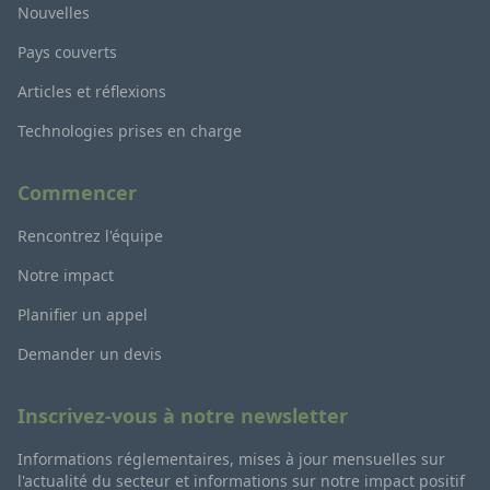
Nouvelles
Pays couverts
Articles et réflexions
Technologies prises en charge
Commencer
Rencontrez l'équipe
Notre impact
Planifier un appel
Demander un devis
Inscrivez-vous à notre newsletter
Informations réglementaires, mises à jour mensuelles sur
l'actualité du secteur et informations sur notre impact positif