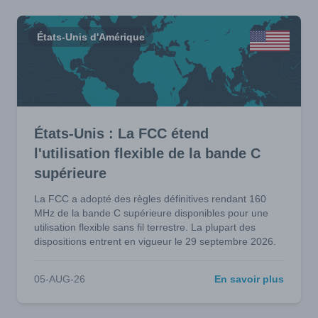
États-Unis d'Amérique
États-Unis : La FCC étend
l'utilisation flexible de la bande C
supérieure
La FCC a adopté des règles définitives rendant 160
MHz de la bande C supérieure disponibles pour une
utilisation flexible sans fil terrestre. La plupart des
dispositions entrent en vigueur le 29 septembre 2026.
05-AUG-26
En savoir plus