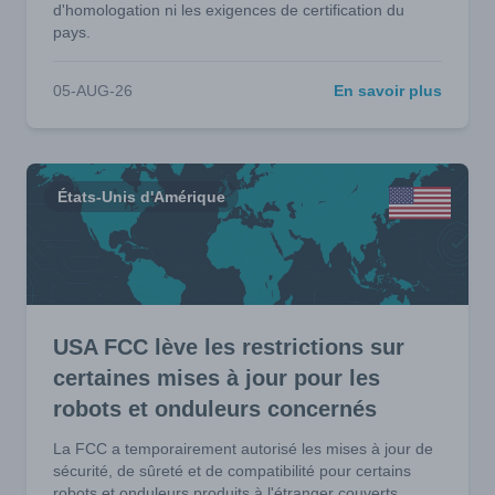
d'homologation ni les exigences de certification du
pays.
05-AUG-26
En savoir plus
États-Unis d'Amérique
USA FCC lève les restrictions sur
certaines mises à jour pour les
robots et onduleurs concernés
La FCC a temporairement autorisé les mises à jour de
sécurité, de sûreté et de compatibilité pour certains
robots et onduleurs produits à l'étranger couverts.