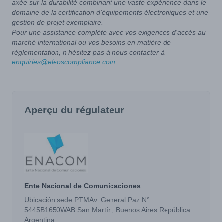
axée sur la durabilité combinant une vaste expérience dans le
domaine de la certification d’équipements électroniques et une
gestion de projet exemplaire.
Pour une assistance complète avec vos exigences d'accès au
marché international ou vos besoins en matière de
réglementation, n’hésitez pas à nous contacter à
enquiries@eleoscompliance.com
Aperçu du régulateur
Ente Nacional de Comunicaciones
Ubicación sede PTMAv. General Paz N°
5445B1650WAB San Martín, Buenos Aires República
Argentina