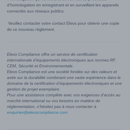
d'homologation en enregistrant et en surveillant les appareils
connectés aux réseaux publics.
Veuillez contacter votre contact Eleos pour obtenir une copie
de ce nouveau règlement.
Eleos Compliance offre un service de certification
internationale d’équipements électroniques aux normes RF,
CEM, Sécurité et Environnementale.
Eleos Compliance est une société fondée sur des valeurs et
axée sur la durabilité combinant une vaste expérience dans le
domaine de la certification d’équipements électroniques et une
gestion de projet exemplaire.
Pour une assistance complète avec vos exigences d'accès au
marché international ou vos besoins en matière de
réglementation, n’hésitez pas à nous contacter à
enquiries@eleoscompliance.com