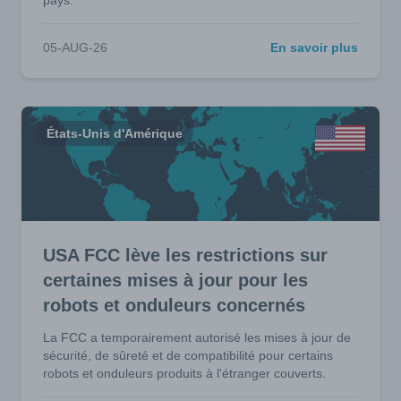
pays.
05-AUG-26
En savoir plus
États-Unis d'Amérique
USA FCC lève les restrictions sur
certaines mises à jour pour les
robots et onduleurs concernés
La FCC a temporairement autorisé les mises à jour de
sécurité, de sûreté et de compatibilité pour certains
robots et onduleurs produits à l'étranger couverts.