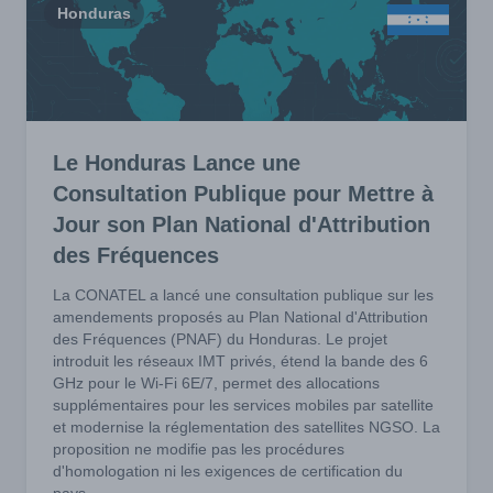
Honduras
Le Honduras Lance une
Consultation Publique pour Mettre à
Jour son Plan National d'Attribution
des Fréquences
La CONATEL a lancé une consultation publique sur les
amendements proposés au Plan National d'Attribution
des Fréquences (PNAF) du Honduras. Le projet
introduit les réseaux IMT privés, étend la bande des 6
GHz pour le Wi-Fi 6E/7, permet des allocations
supplémentaires pour les services mobiles par satellite
et modernise la réglementation des satellites NGSO. La
proposition ne modifie pas les procédures
d'homologation ni les exigences de certification du