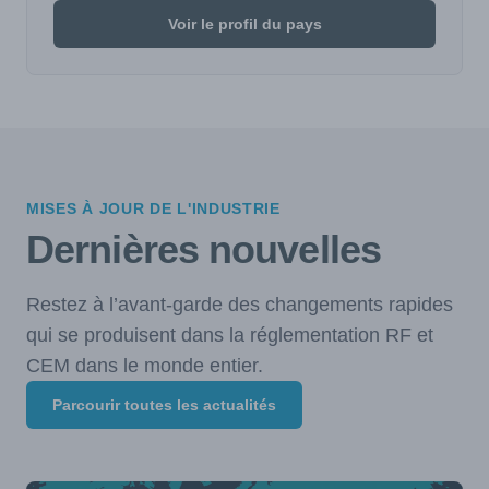
Voir le profil du pays
MISES À JOUR DE L'INDUSTRIE
Dernières nouvelles
Restez à l’avant-garde des changements rapides
qui se produisent dans la réglementation RF et
CEM dans le monde entier.
Parcourir toutes les actualités