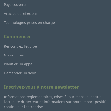
Pays couverts
Articles et réflexions
Technologies prises en charge
Commencer
Rencontrez l'équipe
Notre impact
Planifier un appel
Demander un devis
Inscrivez-vous à notre newsletter
Informations réglementaires, mises à jour mensuelles sur
l'actualité du secteur et informations sur notre impact positif
continu sur l'entreprise