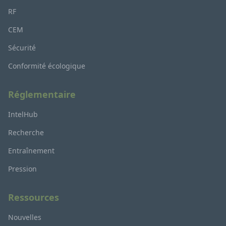
RF
CEM
Sécurité
Conformité écologique
Réglementaire
IntelHub
Recherche
Entraînement
Pression
Ressources
Nouvelles