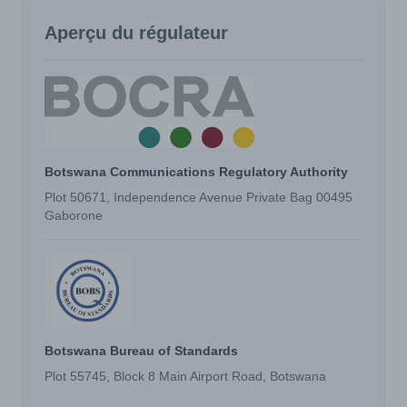
Aperçu du régulateur
Botswana Communications Regulatory Authority
Plot 50671, Independence Avenue Private Bag 00495
Gaborone
Botswana Bureau of Standards
Plot 55745, Block 8 Main Airport Road, Botswana