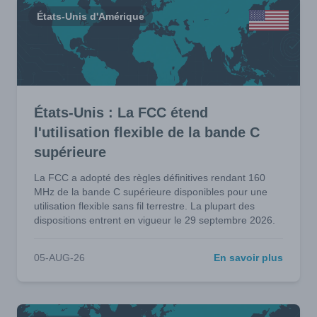
États-Unis d'Amérique
États-Unis : La FCC étend
l'utilisation flexible de la bande C
supérieure
La FCC a adopté des règles définitives rendant 160
MHz de la bande C supérieure disponibles pour une
utilisation flexible sans fil terrestre. La plupart des
dispositions entrent en vigueur le 29 septembre 2026.
05-AUG-26
En savoir plus