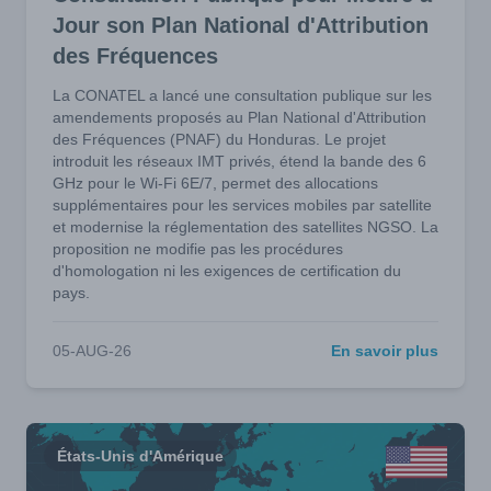
Jour son Plan National d'Attribution
des Fréquences
La CONATEL a lancé une consultation publique sur les
amendements proposés au Plan National d'Attribution
des Fréquences (PNAF) du Honduras. Le projet
introduit les réseaux IMT privés, étend la bande des 6
GHz pour le Wi-Fi 6E/7, permet des allocations
supplémentaires pour les services mobiles par satellite
et modernise la réglementation des satellites NGSO. La
proposition ne modifie pas les procédures
d'homologation ni les exigences de certification du
pays.
05-AUG-26
En savoir plus
États-Unis d'Amérique