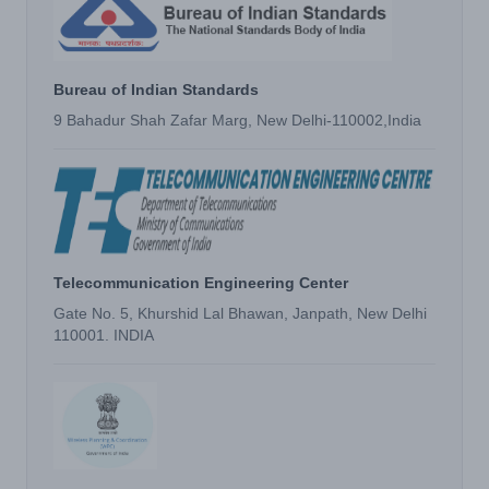
Bureau of Indian Standards
9 Bahadur Shah Zafar Marg, New Delhi-110002,India
Telecommunication Engineering Center
Gate No. 5, Khurshid Lal Bhawan, Janpath, New Delhi
110001. INDIA