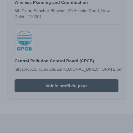
Wireless Planning and Coordination
6th Floor, Sanchar Bhawan, 20 Ashoka Road, New
Delhi - 110001
Central Pollution Control Board (CPCB)
https://cpcb.nic.in/upload/REGIONAL_DIRECTORATE.pdf
Voir le profil du pays