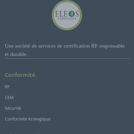
Une société de services de certification RF responsable
et durable.
Conformité
RF
CEM
Sécurité
Conformité écologique