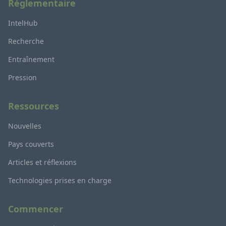
Réglementaire
IntelHub
Recherche
Entraînement
Pression
Ressources
Nouvelles
Pays couverts
Articles et réflexions
Technologies prises en charge
Commencer