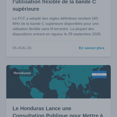
l'utilisation flexible de la bande C
supérieure
La FCC a adopté des règles définitives rendant 160
MHz de la bande C supérieure disponibles pour une
utilisation flexible sans fil terrestre. La plupart des
dispositions entrent en vigueur le 29 septembre 2026.
05-AUG-26
En savoir plus
Honduras
Le Honduras Lance une
Consultation Publique pour Mettre à