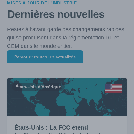
MISES À JOUR DE L'INDUSTRIE
Dernières nouvelles
Restez à l’avant-garde des changements rapides
qui se produisent dans la réglementation RF et
CEM dans le monde entier.
Parcourir toutes les actualités
États-Unis d'Amérique
États-Unis : La FCC étend