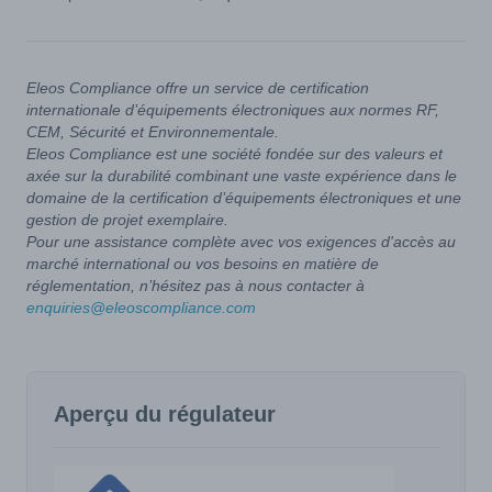
Eleos Compliance offre un service de certification
internationale d’équipements électroniques aux normes RF,
CEM, Sécurité et Environnementale.
Eleos Compliance est une société fondée sur des valeurs et
axée sur la durabilité combinant une vaste expérience dans le
domaine de la certification d’équipements électroniques et une
gestion de projet exemplaire.
Pour une assistance complète avec vos exigences d'accès au
marché international ou vos besoins en matière de
réglementation, n’hésitez pas à nous contacter à
enquiries@eleoscompliance.com
Aperçu du régulateur