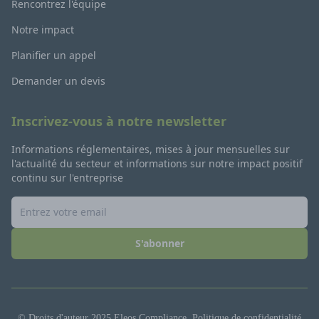
Rencontrez l'équipe
Notre impact
Planifier un appel
Demander un devis
Inscrivez-vous à notre newsletter
Informations réglementaires, mises à jour mensuelles sur
l'actualité du secteur et informations sur notre impact positif
continu sur l'entreprise
S'abonner
© Droits d'auteur 2025 Eleos Compliance.
Politique de confidentialité