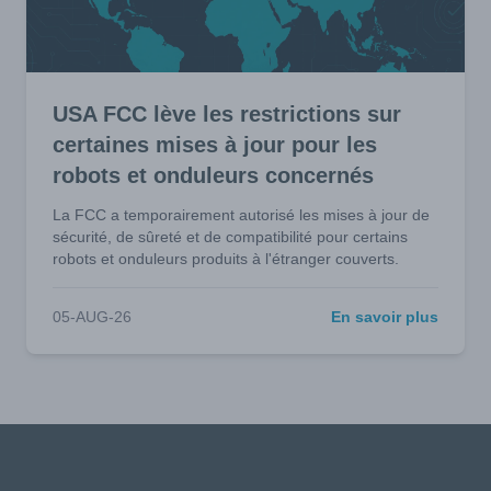
USA FCC lève les restrictions sur
certaines mises à jour pour les
robots et onduleurs concernés
La FCC a temporairement autorisé les mises à jour de
sécurité, de sûreté et de compatibilité pour certains
robots et onduleurs produits à l'étranger couverts.
05-AUG-26
En savoir plus