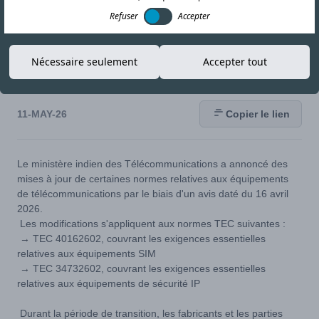
Refuser
Accepter
Nécessaire seulement
Accepter tout
11-MAY-26
Copier le lien
Le ministère indien des Télécommunications a annoncé des
mises à jour de certaines normes relatives aux équipements
de télécommunications par le biais d'un avis daté du 16 avril
2026.
Les modifications s'appliquent aux normes TEC suivantes :
→ TEC 40162602, couvrant les exigences essentielles
relatives aux équipements SIM
→ TEC 34732602, couvrant les exigences essentielles
relatives aux équipements de sécurité IP
Durant la période de transition, les fabricants et les parties