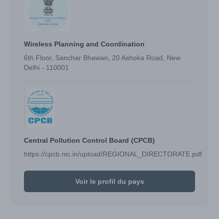
Wireless Planning and Coordination
6th Floor, Sanchar Bhawan, 20 Ashoka Road, New
Delhi - 110001
Central Pollution Control Board (CPCB)
https://cpcb.nic.in/upload/REGIONAL_DIRECTORATE.pdf
Voir le profil du pays