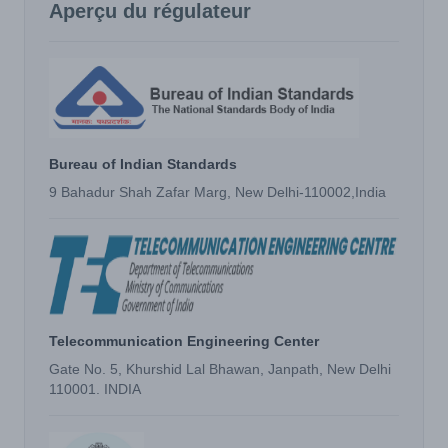
Aperçu du régulateur
Bureau of Indian Standards
9 Bahadur Shah Zafar Marg, New Delhi-110002,India
Telecommunication Engineering Center
Gate No. 5, Khurshid Lal Bhawan, Janpath, New Delhi
110001. INDIA