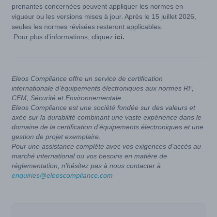
prenantes concernées peuvent appliquer les normes en
vigueur ou les versions mises à jour. Après le 15 juillet 2026,
seules les normes révisées resteront applicables.
Pour plus d'informations, cliquez
ici.
Eleos Compliance offre un service de certification
internationale d’équipements électroniques aux normes RF,
CEM, Sécurité et Environnementale.
Eleos Compliance est une société fondée sur des valeurs et
axée sur la durabilité combinant une vaste expérience dans le
domaine de la certification d’équipements électroniques et une
gestion de projet exemplaire.
Pour une assistance complète avec vos exigences d'accès au
marché international ou vos besoins en matière de
réglementation, n’hésitez pas à nous contacter à
enquiries@eleoscompliance.com