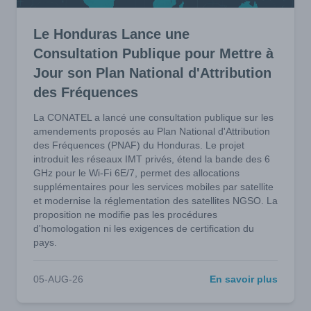
Le Honduras Lance une
Consultation Publique pour Mettre à
Jour son Plan National d'Attribution
des Fréquences
La CONATEL a lancé une consultation publique sur les
amendements proposés au Plan National d'Attribution
des Fréquences (PNAF) du Honduras. Le projet
introduit les réseaux IMT privés, étend la bande des 6
GHz pour le Wi-Fi 6E/7, permet des allocations
supplémentaires pour les services mobiles par satellite
et modernise la réglementation des satellites NGSO. La
proposition ne modifie pas les procédures
d'homologation ni les exigences de certification du
pays.
05-AUG-26
En savoir plus