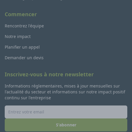
Commencer
Rencontrez l'équipe
Notre impact
Planifier un appel
Demander un devis
Inscrivez-vous à notre newsletter
Informations réglementaires, mises à jour mensuelles sur
l'actualité du secteur et informations sur notre impact positif
continu sur l'entreprise
S'abonner