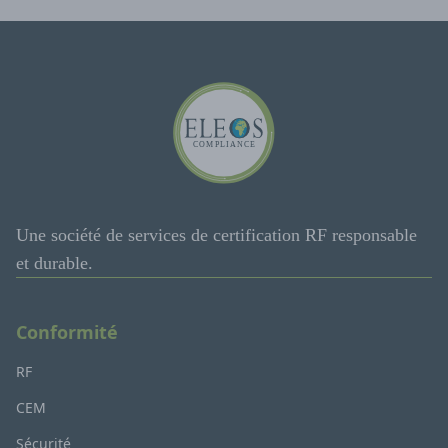
Une société de services de certification RF responsable
et durable.
Conformité
RF
CEM
Sécurité