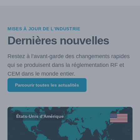
MISES À JOUR DE L'INDUSTRIE
Dernières nouvelles
Restez à l’avant-garde des changements rapides
qui se produisent dans la réglementation RF et
CEM dans le monde entier.
Parcourir toutes les actualités
États-Unis d'Amérique