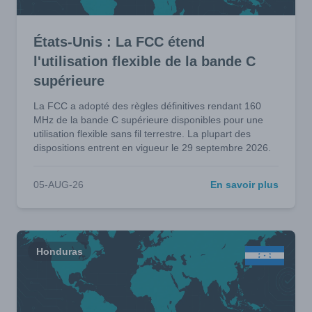
États-Unis : La FCC étend
l'utilisation flexible de la bande C
supérieure
La FCC a adopté des règles définitives rendant 160
MHz de la bande C supérieure disponibles pour une
utilisation flexible sans fil terrestre. La plupart des
dispositions entrent en vigueur le 29 septembre 2026.
05-AUG-26
En savoir plus
Honduras