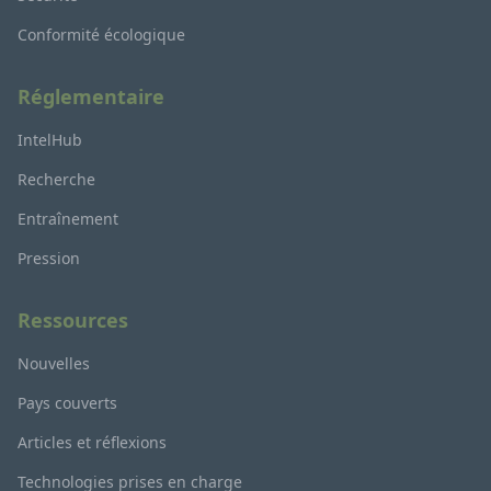
Conformité écologique
Réglementaire
IntelHub
Recherche
Entraînement
Pression
Ressources
Nouvelles
Pays couverts
Articles et réflexions
Technologies prises en charge