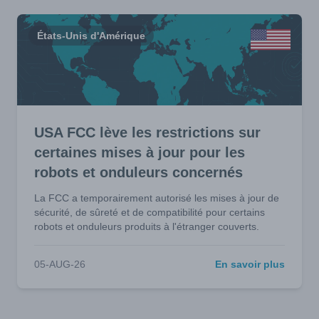
États-Unis d'Amérique
USA FCC lève les restrictions sur
certaines mises à jour pour les
robots et onduleurs concernés
La FCC a temporairement autorisé les mises à jour de
sécurité, de sûreté et de compatibilité pour certains
robots et onduleurs produits à l'étranger couverts.
05-AUG-26
En savoir plus