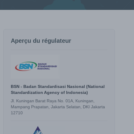
Aperçu du régulateur
BSN - Badan Standardisasi Nasional (National
Standardization Agency of Indonesia)
Jl. Kuningan Barat Raya No. 01A, Kuningan,
Mampang Prapatan, Jakarta Selatan, DKI Jakarta
12710