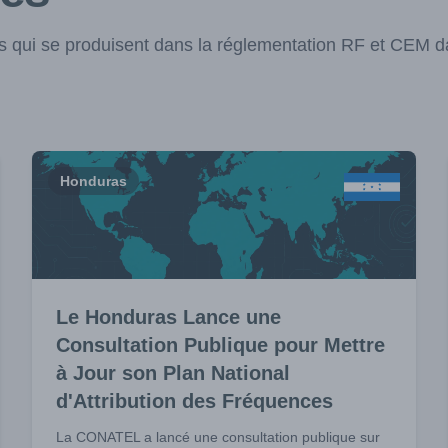
 qui se produisent dans la réglementation RF et CEM d
Honduras
Le Honduras Lance une
Consultation Publique pour Mettre
à Jour son Plan National
d'Attribution des Fréquences
La CONATEL a lancé une consultation publique sur