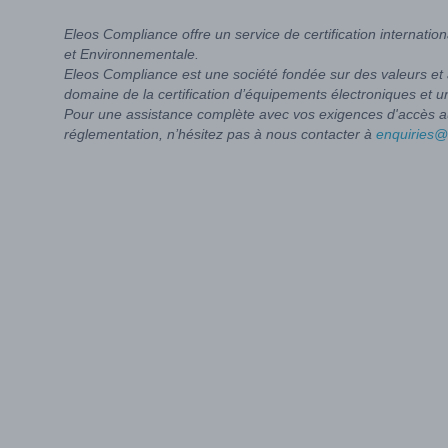
Eleos Compliance offre un service de certification internat
et Environnementale.
Eleos Compliance est une société fondée sur des valeurs et 
domaine de la certification d’équipements électroniques et u
Pour une assistance complète avec vos exigences d'accès a
réglementation, n’hésitez pas à nous contacter à
enquiries