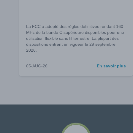
La FCC a adopté des règles définitives rendant 160
MHz de la bande C supérieure disponibles pour une
utilisation flexible sans fil terrestre. La plupart des
dispositions entrent en vigueur le 29 septembre
2026.
05-AUG-26
En savoir plus