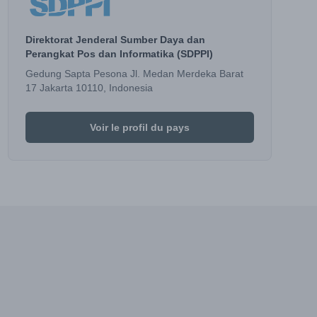
Direktorat Jenderal Sumber Daya dan
Perangkat Pos dan Informatika (SDPPI)
Gedung Sapta Pesona Jl. Medan Merdeka Barat
17 Jakarta 10110, Indonesia
Voir le profil du pays