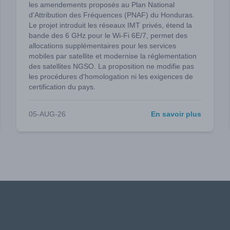
les amendements proposés au Plan National
d'Attribution des Fréquences (PNAF) du Honduras.
Le projet introduit les réseaux IMT privés, étend la
bande des 6 GHz pour le Wi-Fi 6E/7, permet des
allocations supplémentaires pour les services
mobiles par satellite et modernise la réglementation
des satellites NGSO. La proposition ne modifie pas
les procédures d'homologation ni les exigences de
certification du pays.
05-AUG-26
En savoir plus