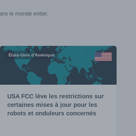
ans le monde entier.
États-Unis d'Amérique
USA FCC lève les restrictions sur
certaines mises à jour pour les
robots et onduleurs concernés