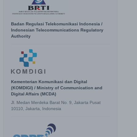
Badan Regulasi Telekomunikasi Indonesia /
Indonesian Telecommunications Regulatory
Authority
Kementerian Komunikasi dan Digital
(KOMDIGI) / Ministry of Communication and
Digital Affairs (MCDA)
Jl. Medan Merdeka Barat No. 9, Jakarta Pusat
10110, Jakarta, Indonesia