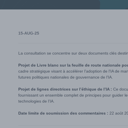
15-AUG-25
La consultation se concentre sur deux documents clés destin
Projet de Livre blanc sur la feuille de route nationale pour 
cadre stratégique visant à accélérer l'adoption de l'IA de man
futures politiques nationales de gouvernance de l'IA.
Projet de lignes directrices sur l’éthique de l’IA :
Ce docum
fournissant un ensemble complet de principes pour guider 
technologies de l’IA.
Date limite de soumission des commentaires :
22 août 2