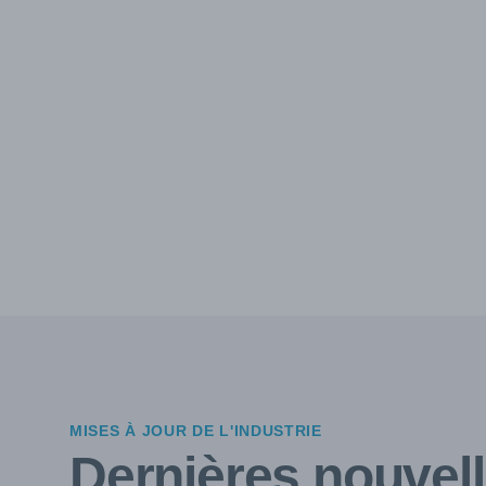
MISES À JOUR DE L'INDUSTRIE
Dernières nouvel