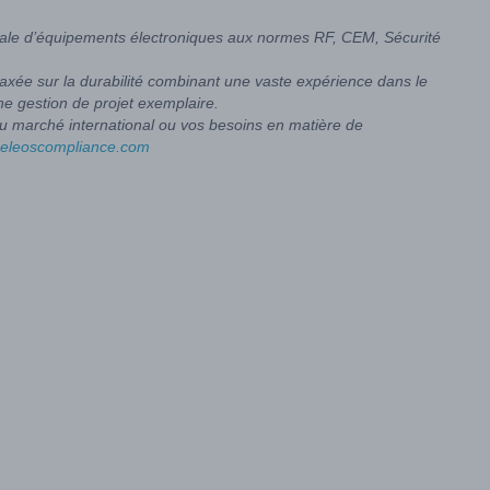
ionale d’équipements électroniques aux normes RF, CEM, Sécurité
axée sur la durabilité combinant une vaste expérience dans le
ne gestion de projet exemplaire.
u marché international ou vos besoins en matière de
@eleoscompliance.com