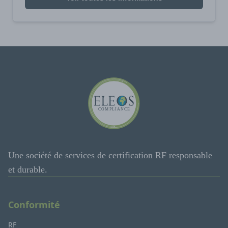
Une société de services de certification RF responsable
et durable.
Conformité
RF