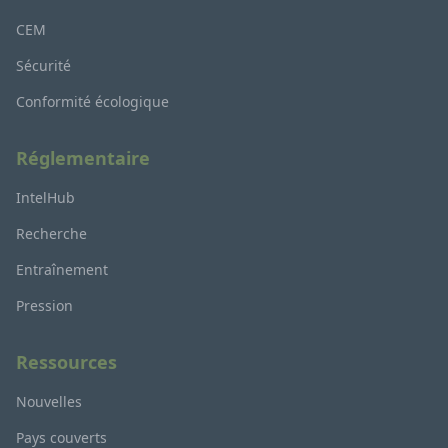
CEM
Sécurité
Conformité écologique
Réglementaire
IntelHub
Recherche
Entraînement
Pression
Ressources
Nouvelles
Pays couverts