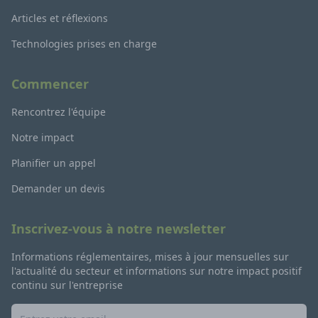
Articles et réflexions
Technologies prises en charge
Commencer
Rencontrez l'équipe
Notre impact
Planifier un appel
Demander un devis
Inscrivez-vous à notre newsletter
Informations réglementaires, mises à jour mensuelles sur
l'actualité du secteur et informations sur notre impact positif
continu sur l'entreprise