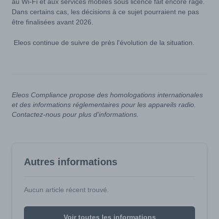
au Wi-Fi et aux services mobiles sous licence fait encore rage.
Dans certains cas, les décisions à ce sujet pourraient ne pas
être finalisées avant 2026.
Eleos continue de suivre de près l'évolution de la situation.
Eleos Compliance propose des homologations internationales
et des informations réglementaires pour les appareils radio.
Contactez-nous pour plus d'informations.
Autres informations
Aucun article récent trouvé.
Voir toutes les informations