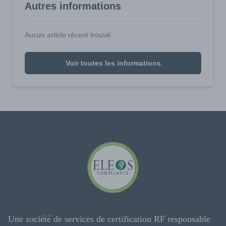
Autres informations
Aucun article récent trouvé.
Voir toutes les informations
Une société de services de certification RF responsable