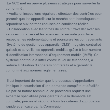
Le NCC met en œuvre plusieurs stratégies pour surveiller la
conformité :
· Audits et inspections réguliers : effectuer des contrôles pour
garantir que les appareils sur le marché sont homologués et
répondent aux normes requises en conditions réelles.
· Collaboration avec les forces de l'ordre : travailler avec les
services douaniers et les agences de sécurité pour faire
respecter les réglementations et poursuivre les contrevenants
Système de gestion des appareils (DMS) : registre centralisé
qui suit et surveille les appareils mobiles grâce à leur numéro
d'identification international d'équipement mobile (IMEI). Ce
système contribue à lutter contre le vol de téléphones, à
réduire l'utilisation d'appareils contrefaits et à garantir la
conformité aux normes réglementaires.
Il est important de noter que le processus d'approbation
implique la soumission d'une demande complète et détaillée.
De par sa nature technique, ce processus requiert une
expertise spécialisée pour garantir que la demande est
complète, précise et répond à tous les critères d'approbation
rapide et efficace par la Commission.