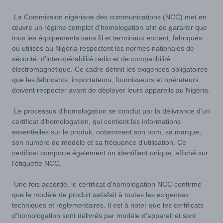
La Commission nigériane des communications (NCC) met en
œuvre un régime complet d'homologation afin de garantir que
tous les équipements sans fil et terminaux entrant, fabriqués
ou utilisés au Nigéria respectent les normes nationales de
sécurité, d'interopérabilité radio et de compatibilité
électromagnétique. Ce cadre définit les exigences obligatoires
que les fabricants, importateurs, fournisseurs et opérateurs
doivent respecter avant de déployer leurs appareils au Nigéria.
Le processus d'homologation se conclut par la délivrance d'un
certificat d'homologation, qui contient les informations
essentielles sur le produit, notamment son nom, sa marque,
son numéro de modèle et sa fréquence d'utilisation. Ce
certificat comporte également un identifiant unique, affiché sur
l'étiquette NCC.
Une fois accordé, le certificat d'homologation NCC confirme
que le modèle de produit satisfait à toutes les exigences
techniques et réglementaires. Il est à noter que les certificats
d'homologation sont délivrés par modèle d'appareil et sont