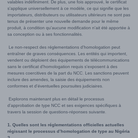
valables indéfiniment. De plus, une fois approuvé, le certificat
s'applique universellement à ce modèle, ce qui signifie que les
importateurs, distributeurs ou utilisateurs ultérieurs ne sont pas
tenus de présenter une nouvelle demande pour le même
produit, à condition qu'aucune modification n'ait été apportée à
sa conception ou à ses fonctionnalités.
Le non-respect des réglementations d'homologation peut
entraîner de graves conséquences. Les entités qui importent,
vendent ou déploient des équipements de télécommunications
sans le certificat d'homologation requis s'exposent à des
mesures coercitives de la part du NCC. Les sanctions peuvent
inclure des amendes, la saisie des équipements non
conformes et d'éventuelles poursuites judiciaires.
Explorons maintenant plus en détail le processus
d’approbation de type NCC et ses exigences spécifiques à
travers la session de questions-réponses suivante.
1. Quelles sont les réglementations officielles actuelles
régissant le processus d’homologation de type au Nigéria
?