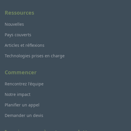
Ressources
Nouvelles
Pays couverts
Articles et réflexions
Technologies prises en charge
Commencer
Rencontrez l'équipe
Notre impact
Planifier un appel
Demander un devis