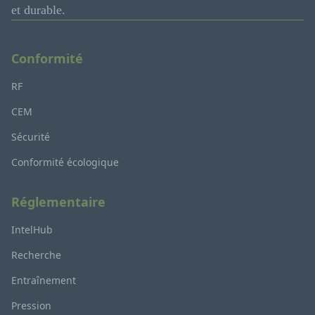
et durable.
Conformité
RF
CEM
Sécurité
Conformité écologique
Réglementaire
IntelHub
Recherche
Entraînement
Pression