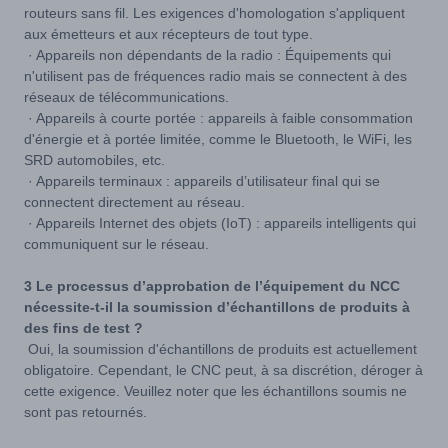
routeurs sans fil. Les exigences d'homologation s'appliquent
aux émetteurs et aux récepteurs de tout type.
· Appareils non dépendants de la radio : Équipements qui
n'utilisent pas de fréquences radio mais se connectent à des
réseaux de télécommunications.
· Appareils à courte portée : appareils à faible consommation
d'énergie et à portée limitée, comme le Bluetooth, le WiFi, les
SRD automobiles, etc.
· Appareils terminaux : appareils d’utilisateur final qui se
connectent directement au réseau.
· Appareils Internet des objets (IoT) : appareils intelligents qui
communiquent sur le réseau.
3 Le processus d’approbation de l’équipement du NCC
nécessite-t-il la soumission d’échantillons de produits à
des fins de test ?
Oui, la soumission d'échantillons de produits est actuellement
obligatoire. Cependant, le CNC peut, à sa discrétion, déroger à
cette exigence. Veuillez noter que les échantillons soumis ne
sont pas retournés.