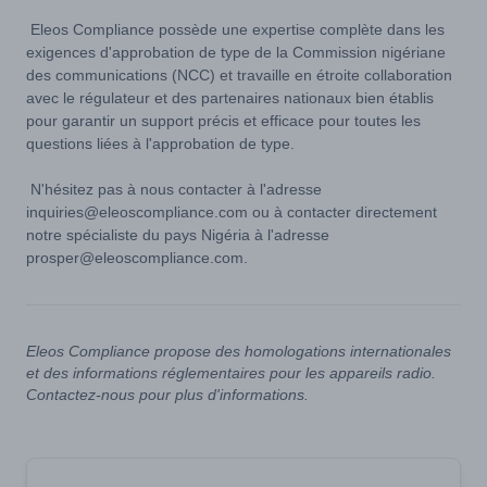
Eleos Compliance possède une expertise complète dans les
exigences d'approbation de type de la Commission nigériane
des communications (NCC) et travaille en étroite collaboration
avec le régulateur et des partenaires nationaux bien établis
pour garantir un support précis et efficace pour toutes les
questions liées à l'approbation de type.
N'hésitez pas à nous contacter à l'adresse
inquiries@eleoscompliance.com ou à contacter directement
notre spécialiste du pays Nigéria à l'adresse
prosper@eleoscompliance.com.
Eleos Compliance propose des homologations internationales
et des informations réglementaires pour les appareils radio.
Contactez-nous pour plus d'informations.