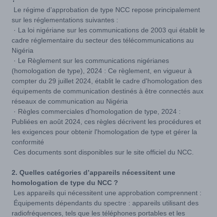
Le régime d’approbation de type NCC repose principalement
sur les réglementations suivantes :
· La loi nigériane sur les communications de 2003 qui établit le
cadre réglementaire du secteur des télécommunications au
Nigéria
· Le Règlement sur les communications nigérianes
(homologation de type), 2024 : Ce règlement, en vigueur à
compter du 29 juillet 2024, établit le cadre d'homologation des
équipements de communication destinés à être connectés aux
réseaux de communication au Nigéria
· Règles commerciales d'homologation de type, 2024 :
Publiées en août 2024, ces règles décrivent les procédures et
les exigences pour obtenir l'homologation de type et gérer la
conformité
Ces documents sont disponibles sur le site officiel du NCC.
2. Quelles catégories d’appareils nécessitent une
homologation de type du NCC ?
Les appareils qui nécessitent une approbation comprennent :
Équipements dépendants du spectre : appareils utilisant des
radiofréquences, tels que les téléphones portables et les