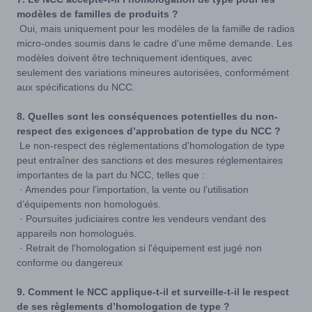
modèles de familles de produits ?
Oui, mais uniquement pour les modèles de la famille de radios
micro-ondes soumis dans le cadre d'une même demande. Les
modèles doivent être techniquement identiques, avec
seulement des variations mineures autorisées, conformément
aux spécifications du NCC.
8. Quelles sont les conséquences potentielles du non-
respect des exigences d’approbation de type du NCC ?
Le non-respect des réglementations d'homologation de type
peut entraîner des sanctions et des mesures réglementaires
importantes de la part du NCC, telles que :
· Amendes pour l’importation, la vente ou l’utilisation
d’équipements non homologués.
· Poursuites judiciaires contre les vendeurs vendant des
appareils non homologués.
· Retrait de l'homologation si l'équipement est jugé non
conforme ou dangereux
9. Comment le NCC applique-t-il et surveille-t-il le respect
de ses règlements d’homologation de type ?