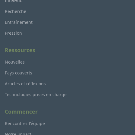
IntelHub
Recherche
Entraînement
Pression
Ressources
Nouvelles
Pays couverts
Articles et réflexions
Technologies prises en charge
Commencer
Rencontrez l'équipe
Notre impact