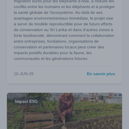
migration sûres pour les éléphants d'Asie, à réduire les
conflits entre les humains et les éléphants et à protéger
la santé globale de l'écosystème. Au-delà de ses
avantages environnementaux immédiats, le projet vise
à servir de modèle reproductible pour de futurs efforts
de conservation au Sri Lanka et dans d'autres zones à
forte biodiversité, démontrant comment la collaboration
entre entreprises, fondations, organisations de
conservation et partenaires locaux peut créer des
impacts positifs durables pour la faune, les
communautés et les générations futures.
16-JUN-26
En savoir plus
Impact ESG