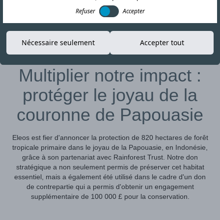
Refuser
Accepter
22-AUG-25
Copier le lien
Nécessaire seulement
Accepter tout
Multiplier notre impact :
protéger le joyau de la
couronne de Papouasie
Eleos est fier d'annoncer la protection de 820 hectares de forêt
tropicale primaire dans le joyau de la Papouasie, en Indonésie,
grâce à son partenariat avec Rainforest Trust. Notre don
stratégique a non seulement permis de préserver cet habitat
essentiel, mais a également été utilisé dans le cadre d'un don
de contrepartie qui a permis d'obtenir un engagement
supplémentaire de 100 000 £ pour la conservation.