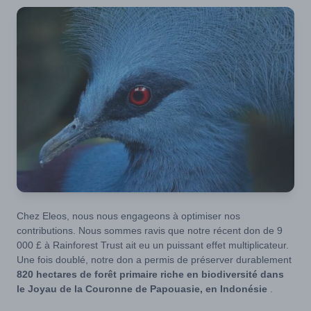
Chez Eleos, nous nous engageons à optimiser nos
contributions. Nous sommes ravis que notre récent don de 9
000 £ à Rainforest Trust ait eu un puissant effet multiplicateur.
Une fois doublé, notre don a permis de préserver durablement
820 hectares de forêt primaire riche en biodiversité dans
le Joyau de la Couronne de Papouasie, en Indonésie
.