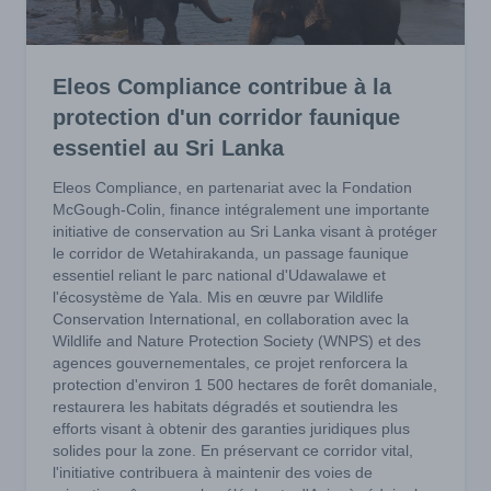
Eleos Compliance contribue à la
protection d'un corridor faunique
essentiel au Sri Lanka
Eleos Compliance, en partenariat avec la Fondation
McGough-Colin, finance intégralement une importante
initiative de conservation au Sri Lanka visant à protéger
le corridor de Wetahirakanda, un passage faunique
essentiel reliant le parc national d'Udawalawe et
l'écosystème de Yala. Mis en œuvre par Wildlife
Conservation International, en collaboration avec la
Wildlife and Nature Protection Society (WNPS) et des
agences gouvernementales, ce projet renforcera la
protection d'environ 1 500 hectares de forêt domaniale,
restaurera les habitats dégradés et soutiendra les
efforts visant à obtenir des garanties juridiques plus
solides pour la zone. En préservant ce corridor vital,
l'initiative contribuera à maintenir des voies de