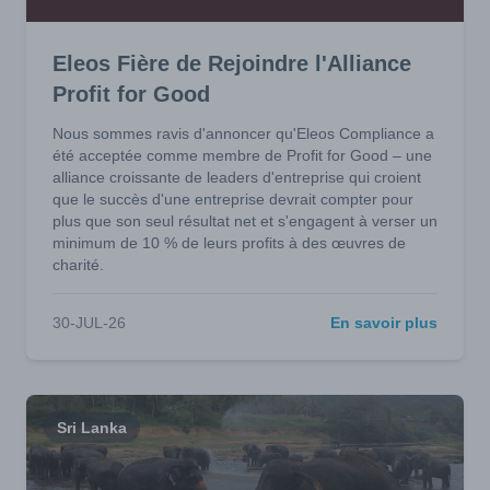
Eleos Fière de Rejoindre l'Alliance
Profit for Good
Nous sommes ravis d'annoncer qu'Eleos Compliance a
été acceptée comme membre de Profit for Good – une
alliance croissante de leaders d'entreprise qui croient
que le succès d'une entreprise devrait compter pour
plus que son seul résultat net et s'engagent à verser un
minimum de 10 % de leurs profits à des œuvres de
charité.
30-JUL-26
En savoir plus
Sri Lanka