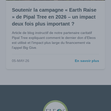
Soutenir la campagne « Earth Raise
» de Pipal Tree en 2026 – un impact
deux fois plus important ?
Article de blog instructif de notre partenaire caritatif
Pipal Tree expliquant comment le dernier don d'Eleos
est utilisé et l'impact plus large du financement via
l'appel Big Give.
05-MAY-26
En savoir plus