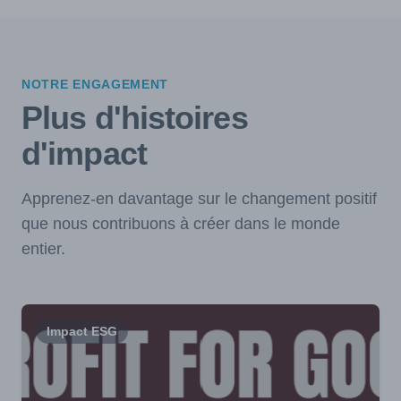
NOTRE ENGAGEMENT
Plus d'histoires
d'impact
Apprenez-en davantage sur le changement positif
que nous contribuons à créer dans le monde
entier.
Impact ESG