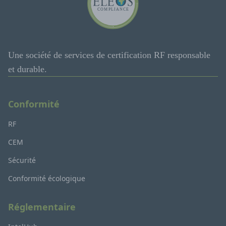
Une société de services de certification RF responsable
et durable.
Conformité
RF
CEM
Sécurité
Conformité écologique
Réglementaire