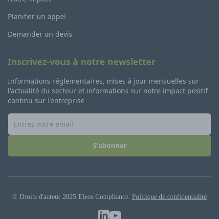
Planifier un appel
Demander un devis
Inscrivez-vous à notre newsletter
Informations réglementaires, mises à jour mensuelles sur
l'actualité du secteur et informations sur notre impact positif
continu sur l'entreprise
S'abonner
© Droits d'auteur 2025 Eleos Compliance.
Politique de confidentialité