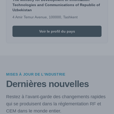
Technologies and Communications of Republic of
Uzbekistan
4 Amir Temur Avenue, 100000, Tashkent
Voir le profil du pays
MISES À JOUR DE L'INDUSTRIE
Dernières nouvelles
Restez à l’avant-garde des changements rapides
qui se produisent dans la réglementation RF et
CEM dans le monde entier.