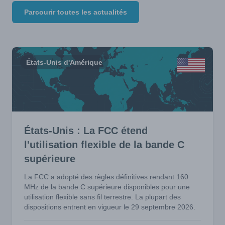
Parcourir toutes les actualités
États-Unis d'Amérique
États-Unis : La FCC étend
l'utilisation flexible de la bande C
supérieure
La FCC a adopté des règles définitives rendant 160
MHz de la bande C supérieure disponibles pour une
utilisation flexible sans fil terrestre. La plupart des
dispositions entrent en vigueur le 29 septembre 2026.