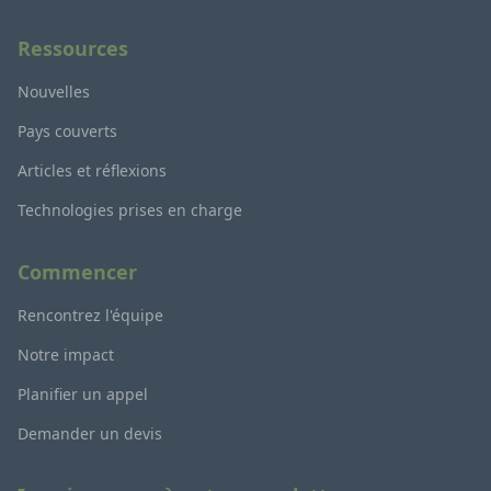
Ressources
Nouvelles
Pays couverts
Articles et réflexions
Technologies prises en charge
Commencer
Rencontrez l'équipe
Notre impact
Planifier un appel
Demander un devis