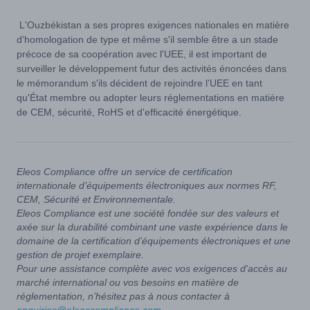
L'Ouzbékistan a ses propres exigences nationales en matière
d'homologation de type et même s'il semble être a un stade
précoce de sa coopération avec l'UEE, il est important de
surveiller le développement futur des activités énoncées dans
le mémorandum s'ils décident de rejoindre l'UEE en tant
qu'État membre ou adopter leurs réglementations en matière
de CEM, sécurité, RoHS et d'efficacité énergétique.
Eleos Compliance offre un service de certification
internationale d’équipements électroniques aux normes RF,
CEM, Sécurité et Environnementale.
Eleos Compliance est une société fondée sur des valeurs et
axée sur la durabilité combinant une vaste expérience dans le
domaine de la certification d’équipements électroniques et une
gestion de projet exemplaire.
Pour une assistance complète avec vos exigences d'accès au
marché international ou vos besoins en matière de
réglementation, n’hésitez pas à nous contacter à