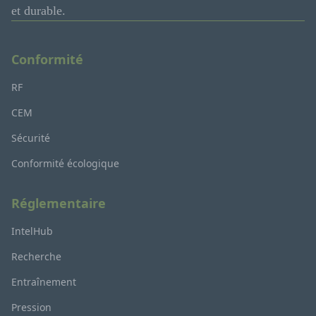
et durable.
Conformité
RF
CEM
Sécurité
Conformité écologique
Réglementaire
IntelHub
Recherche
Entraînement
Pression