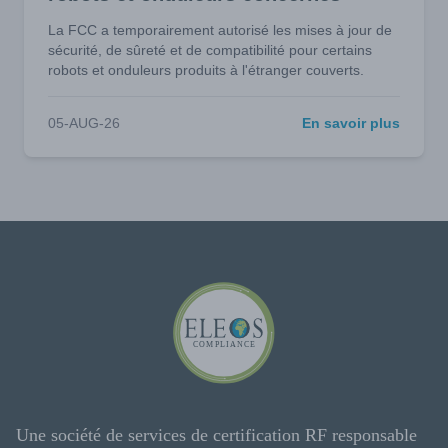
La FCC a temporairement autorisé les mises à jour de
sécurité, de sûreté et de compatibilité pour certains
robots et onduleurs produits à l'étranger couverts.
05-AUG-26
En savoir plus
Une société de services de certification RF responsable