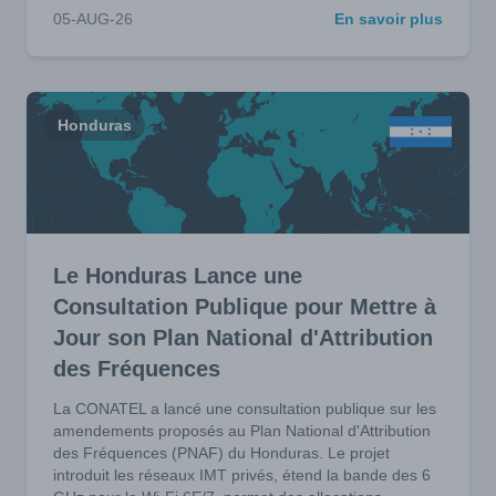
05-AUG-26
En savoir plus
Honduras
Le Honduras Lance une
Consultation Publique pour Mettre à
Jour son Plan National d'Attribution
des Fréquences
La CONATEL a lancé une consultation publique sur les
amendements proposés au Plan National d'Attribution
des Fréquences (PNAF) du Honduras. Le projet
introduit les réseaux IMT privés, étend la bande des 6