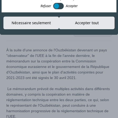
Refuser
Accepter
Nécessaire seulement
Accepter tout
04-MAY-21
Copier le lien
À la suite d'une annonce de l'Ouzbékistan devenant un pays
"observateur" de l'UEE à la fin de l'année dernière, le
mémorandum sur la coopération entre la Commission
économique eurasienne et le gouvernement de la République
d'Ouzbékistan, ainsi que le plan d'activités conjointes pour
2021-2023 ont été signés le 30 avril 2021.
Le mémorandum prévoit de multiples activités dans différents
domaines, y compris la coopération en matière de
réglementation technique entre les deux parties, ce qui, selon
le représentant de l'Ouzbékistan, peut conduire à une
harmonisation progressive de la réglementation technique de
l'UEE.