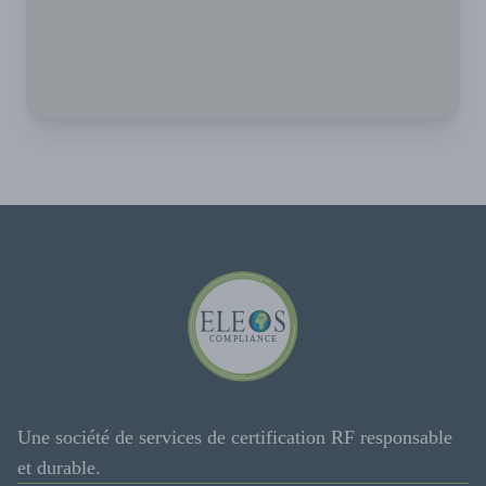
Une société de services de certification RF responsable
et durable.