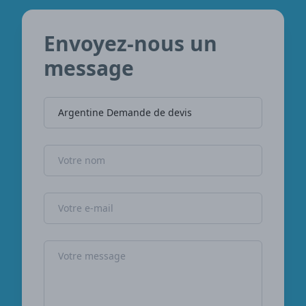
Envoyez-nous un
message
Nom de l'entreprise
Nom
Adresse e-mail
Message