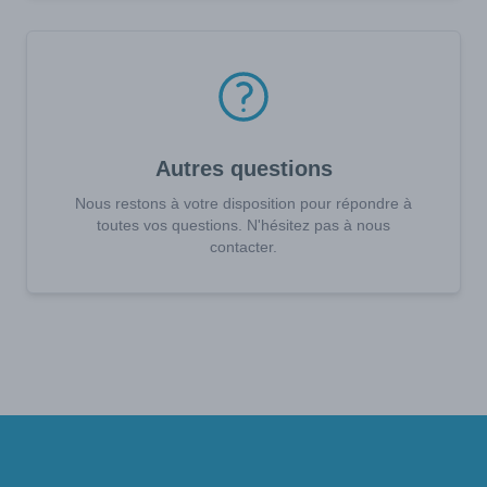
Autres questions
Nous restons à votre disposition pour répondre à
toutes vos questions. N'hésitez pas à nous
contacter.