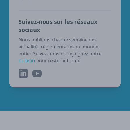
Suivez-nous sur les réseaux
sociaux
Nous publions chaque semaine des
actualités réglementaires du monde
entier. Suivez-nous ou rejoignez notre
bulletin
pour rester informé.
LinkedIn
YouTube