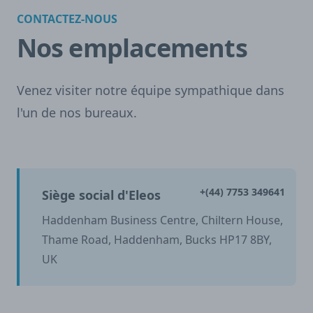
CONTACTEZ-NOUS
Nos emplacements
Venez visiter notre équipe sympathique dans
l'un de nos bureaux.
+(44) 7753 349641
Siège social d'Eleos
Haddenham Business Centre, Chiltern House,
Thame Road, Haddenham, Bucks HP17 8BY,
UK