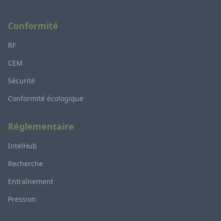
Conformité
RF
CEM
Sécurité
Conformité écologique
Réglementaire
IntelHub
Recherche
Entraînement
Pression