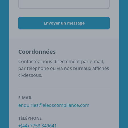
Envoyer un message
Coordonnées
Contactez-nous directement par e-mail,
par téléphone ou via nos bureaux affichés
ci-dessous.
E-MAIL
enquiries@eleoscompliance.com
TÉLÉPHONE
+(44) 7753 349641