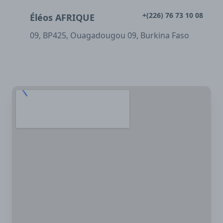
+(226) 76 73 10 08
Éléos AFRIQUE
09, BP425, Ouagadougou 09, Burkina Faso