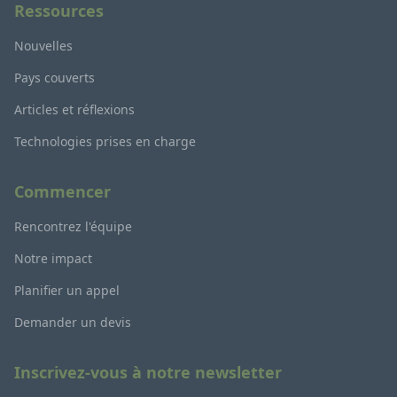
Ressources
Nouvelles
Pays couverts
Articles et réflexions
Technologies prises en charge
Commencer
Rencontrez l'équipe
Notre impact
Planifier un appel
Demander un devis
Inscrivez-vous à notre newsletter