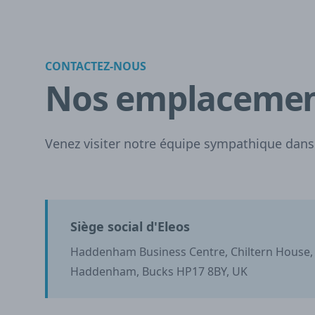
CONTACTEZ-NOUS
Nos emplaceme
Venez visiter notre équipe sympathique dans
Siège social d'Eleos
Haddenham Business Centre, Chiltern House
Haddenham, Bucks HP17 8BY, UK