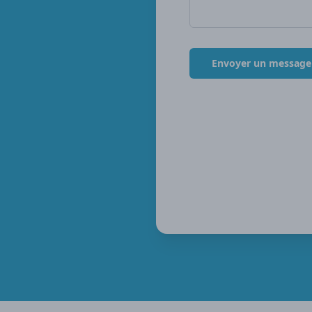
Envoyer un message