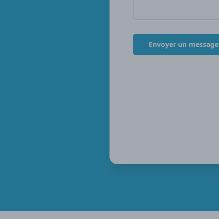
Envoyer un message