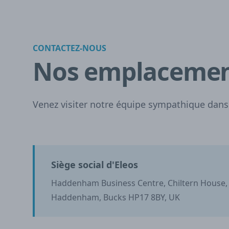
CONTACTEZ-NOUS
Nos emplaceme
Venez visiter notre équipe sympathique dans
Siège social d'Eleos
Haddenham Business Centre, Chiltern House
Haddenham, Bucks HP17 8BY, UK