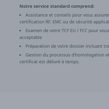
Notre service standard comprend:
Assistance et conseils pour vous assur
certification RF, EMC ou de sécurité applica
Examen de votre TCF EU / FCC pour vous
acceptable
Préparation de votre dossier incluant t
Gestion du processus d’homologation et 
certificat est délivré à temps.