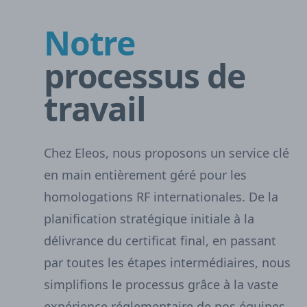
Notre
processus de
travail
Chez Eleos, nous proposons un service clé
en main entièrement géré pour les
homologations RF internationales. De la
planification stratégique initiale à la
délivrance du certificat final, en passant
par toutes les étapes intermédiaires, nous
simplifions le processus grâce à la vaste
expérience réglementaire de nos équipes.