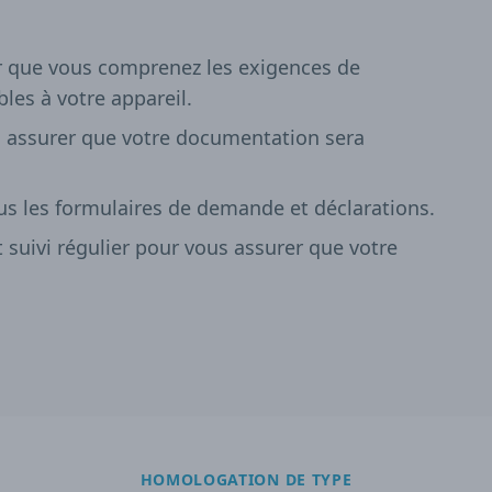
er que vous comprenez les exigences de
bles à votre appareil.
 assurer que votre documentation sera
ous les formulaires de demande et déclarations.
suivi régulier pour vous assurer que votre
HOMOLOGATION DE TYPE