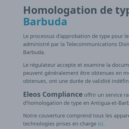
Homologation de ty
Barbuda
Le processus d'approbation de type pour le
administré par la Telecommunications Divi
Barbuda.
Le régulateur accepte et examine la docume
peuvent généralement être obtenues en mo
obtenues, ont une durée de validité indéfin
Eleos Compliance
offrir un service r
d'homologation de type en Antigua-et-Bar
Notre couverture comprend tous les appareil
technologies prises en charge
ici
.