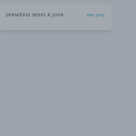
DERNIÈRES MISES À JOUR
Voir plus