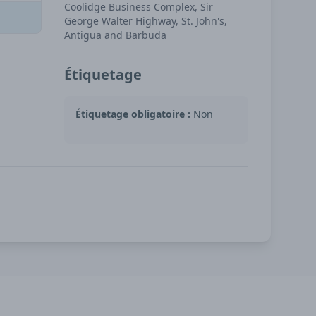
Coolidge Business Complex, Sir
George Walter Highway, St. John's,
Antigua and Barbuda
Étiquetage
Étiquetage obligatoire :
Non