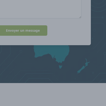
Envoyer un message