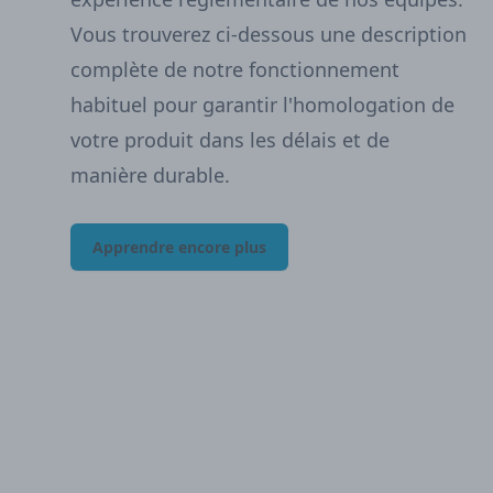
Vous trouverez ci-dessous une description
complète de notre fonctionnement
habituel pour garantir l'homologation de
votre produit dans les délais et de
manière durable.
Apprendre encore plus