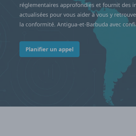
réglementaires approfondies et fournit des 
actualisées pour vous aider à vous y retrouv
la conformité. Antigua-et-Barbuda avec confi
Planifier un appel