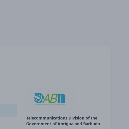
Telecommunications Division of the
Government of Antigua and Barbuda