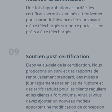
Une fois l'approbation accordée, les
certificats seront examinés attentivement
pour garantir l'absence d'erreurs avant
d'être téléchargés sur notre portail client,
prêts à être téléchargés.
09
Soutien post-certification
Eleos va au-delà de la certification. Nous
proposons un suivi et des rapports de
renouvellement standard, des mises à
jour réglementaires en cas de rupture et
des tarifs réduits pour les clients réguliers
et les clients à fort volume. Ainsi, si vous
devez ajouter un nouveau modèle,
apporter une modification de conception