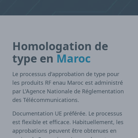
Homologation de
type en
Maroc
Le processus d'approbation de type pour
les produits RF enau Maroc est administré
par L'Agence Nationale de Réglementation
des Télécommunications.
Documentation UE préférée. Le processus
est flexible et efficace. Habituellement, les
approbations peuvent être obtenues en