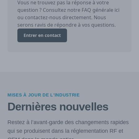
Vous ne trouvez pas la réponse à votre
question ? Consultez notre FAQ générale ici
ou contactez-nous directement. Nous
serons ravis de répondre à vos questions.
Entrer en contact
MISES À JOUR DE L'INDUSTRIE
Dernières nouvelles
Restez à l’avant-garde des changements rapides
qui se produisent dans la réglementation RF et