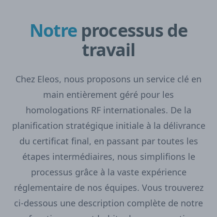
Notre
processus de
travail
Chez Eleos, nous proposons un service clé en
main entièrement géré pour les
homologations RF internationales. De la
planification stratégique initiale à la délivrance
du certificat final, en passant par toutes les
étapes intermédiaires, nous simplifions le
processus grâce à la vaste expérience
réglementaire de nos équipes. Vous trouverez
ci-dessous une description complète de notre