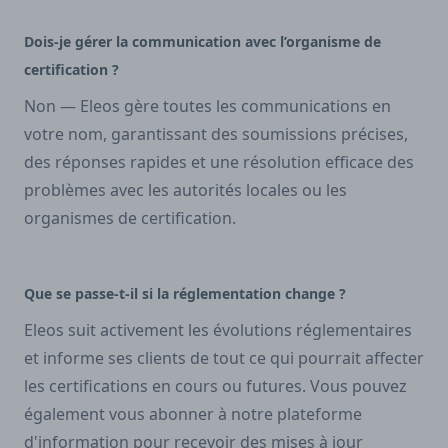
Dois-je gérer la communication avec l’organisme de
certification ?
Non — Eleos gère toutes les communications en
votre nom, garantissant des soumissions précises,
des réponses rapides et une résolution efficace des
problèmes avec les autorités locales ou les
organismes de certification.
Que se passe-t-il si la réglementation change ?
Eleos suit activement les évolutions réglementaires
et informe ses clients de tout ce qui pourrait affecter
les certifications en cours ou futures. Vous pouvez
également vous abonner à notre plateforme
d'information pour recevoir des mises à jour