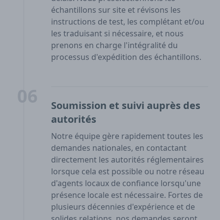
échantillons sur site et révisons les
instructions de test, les complétant et/ou
les traduisant si nécessaire, et nous
prenons en charge l'intégralité du
processus d'expédition des échantillons.
06
Soumission et suivi auprès des
autorités
Notre équipe gère rapidement toutes les
demandes nationales, en contactant
directement les autorités réglementaires
lorsque cela est possible ou notre réseau
d'agents locaux de confiance lorsqu'une
présence locale est nécessaire. Fortes de
plusieurs décennies d'expérience et de
solides relations, nos demandes seront