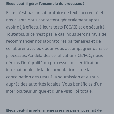
Eleos peut-il gérer l’ensemble du processus ?
Eleos n'est pas un laboratoire de texte accrédité et
nos clients nous contactent généralement après
avoir déjà effectué leurs tests FCC/CE et de sécurité.
Toutefois, si ce n'est pas le cas, nous serons ravis de
recommander nos laboratoires partenaires et de
collaborer avec eux pour vous accompagner dans ce
processus. Au-delà des certifications CE/FCC, nous
gérons l'intégralité du processus de certification
internationale, de la documentation et de la
coordination des tests à la soumission et au suivi
auprès des autorités locales. Vous bénéficiez d'un
interlocuteur unique et d'une visibilité totale.
Eleos peut-il m'aider même si je n'ai pas encore fait de