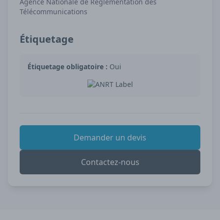
Agence Nationale de Réglementation des
Télécommunications
Étiquetage
Étiquetage obligatoire :
Oui
Demander un devis
Contactez-nous