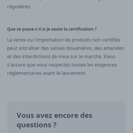
régulières.
Que se passe-t-il si je saute la certification ?
La vente ou l'importation de produits non certifiés
peut entraîner des saisies douanières, des amendes
et des interdictions de mise sur le marché. Eleos
s'assure que vous respectez toutes les exigences
réglementaires avant le lancement.
Vous avez encore des
questions ?