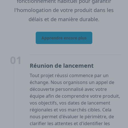
fonctionnement habituel pour garantir
l'homologation de votre produit dans les
délais et de manière durable.
Apprendre encore plus
01
Réunion de lancement
Tout projet réussi commence par un
échange. Nous organisons un appel de
découverte personnalisé avec votre
équipe afin de comprendre votre produit,
vos objectifs, vos dates de lancement
régionales et vos marchés cibles. Cela
nous permet d'évaluer le périmètre, de
clarifier les attentes et d'identifier les