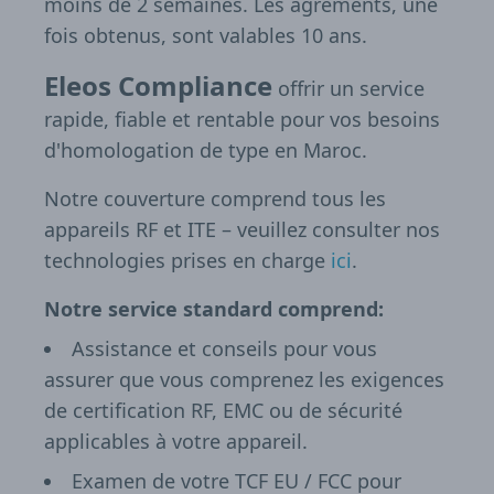
moins de 2 semaines. Les agréments, une
fois obtenus, sont valables 10 ans.
Eleos Compliance
offrir un service
rapide, fiable et rentable pour vos besoins
d'homologation de type en Maroc.
Notre couverture comprend tous les
appareils RF et ITE – veuillez consulter nos
technologies prises en charge
ici
.
Notre service standard comprend:
Assistance et conseils pour vous
assurer que vous comprenez les exigences
de certification RF, EMC ou de sécurité
applicables à votre appareil.
Examen de votre TCF EU / FCC pour