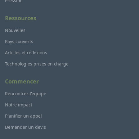
Pression
Ressources
Nouvelles
Pays couverts
Articles et réflexions
Technologies prises en charge
Commencer
Rencontrez l'équipe
Notre impact
Planifier un appel
Demander un devis