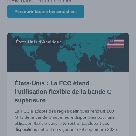
CEM dans le monde entier.
Parcourir toutes les actualités
États-Unis d'Amérique
États-Unis : La FCC étend
l'utilisation flexible de la bande C
supérieure
La FCC a adopté des règles définitives rendant 160
MHz de la bande C supérieure disponibles pour une
utilisation flexible sans fil terrestre. La plupart des
dispositions entrent en vigueur le 29 septembre 2026.