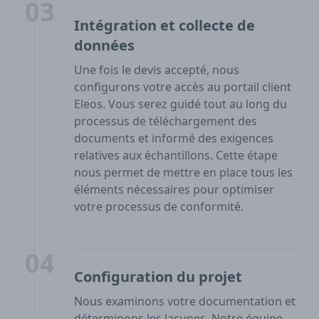
03
Intégration et collecte de
données
Une fois le devis accepté, nous
configurons votre accès au portail client
Eleos. Vous serez guidé tout au long du
processus de téléchargement des
documents et informé des exigences
relatives aux échantillons. Cette étape
nous permet de mettre en place tous les
éléments nécessaires pour optimiser
votre processus de conformité.
04
Configuration du projet
Nous examinons votre documentation et
déterminons les lacunes. Notre équipe