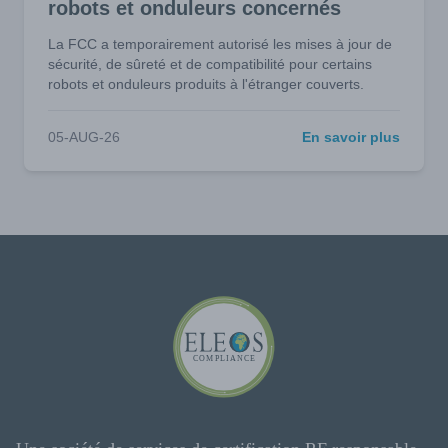
robots et onduleurs concernés
La FCC a temporairement autorisé les mises à jour de
sécurité, de sûreté et de compatibilité pour certains
robots et onduleurs produits à l'étranger couverts.
05-AUG-26
En savoir plus