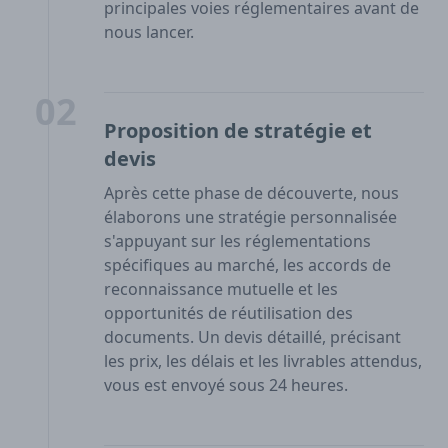
principales voies réglementaires avant de
nous lancer.
02
Proposition de stratégie et
devis
Après cette phase de découverte, nous
élaborons une stratégie personnalisée
s'appuyant sur les réglementations
spécifiques au marché, les accords de
reconnaissance mutuelle et les
opportunités de réutilisation des
documents. Un devis détaillé, précisant
les prix, les délais et les livrables attendus,
vous est envoyé sous 24 heures.