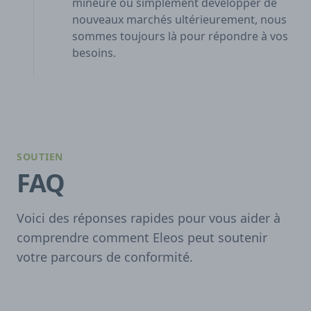
mineure ou simplement développer de
nouveaux marchés ultérieurement, nous
sommes toujours là pour répondre à vos
besoins.
SOUTIEN
FAQ
Voici des réponses rapides pour vous aider à
comprendre comment Eleos peut soutenir
votre parcours de conformité.