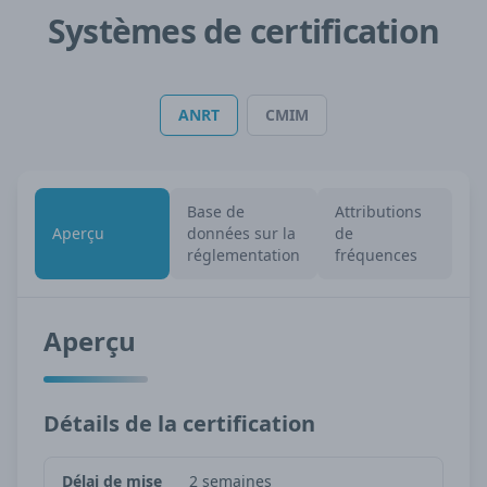
Systèmes de certification
ANRT
CMIM
Base de
Attributions
Aperçu
données sur la
de
réglementation
fréquences
Aperçu
Détails de la certification
Délai de mise
2 semaines