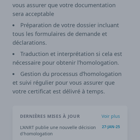
vous assurer que votre documentation
sera acceptable
Préparation de votre dossier incluant
tous les formulaires de demande et
déclarations.
Traduction et interprétation si cela est
nécessaire pour obtenir l’homologation.
Gestion du processus d’homologation
et suivi régulier pour vous assurer que
votre certificat est délivré à temps.
DERNIÈRES MISES À JOUR
Voir plus
27-JAN-25
L'ANRT publie une nouvelle décision
d'homologation