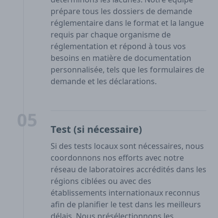
prépare tous les dossiers de demande
réglementaire dans le format et la langue
requis par chaque organisme de
réglementation et répond à tous vos
besoins en matière de documentation
personnalisée, tels que les formulaires de
demande et les déclarations.
05
Test (si nécessaire)
Si des tests locaux sont nécessaires, nous
coordonnons nos efforts avec notre
réseau de laboratoires accrédités dans les
régions ciblées ou avec des
établissements internationaux reconnus
afin de planifier le test dans les meilleurs
délais. Nous présélectionnons les