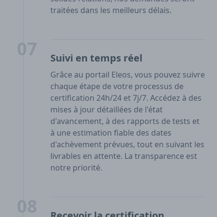
traitées dans les meilleurs délais.
07
Suivi en temps réel
Grâce au portail Eleos, vous pouvez suivre
chaque étape de votre processus de
certification 24h/24 et 7j/7. Accédez à des
mises à jour détaillées de l'état
d'avancement, à des rapports de tests et
à une estimation fiable des dates
d'achèvement prévues, tout en suivant les
livrables en attente. La transparence est
notre priorité.
08
Recevoir la certification