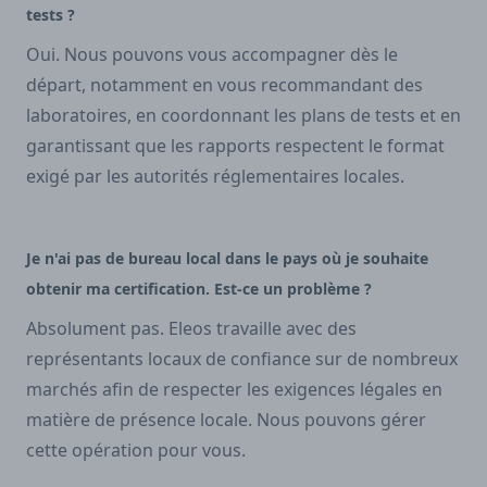
tests ?
Oui. Nous pouvons vous accompagner dès le
départ, notamment en vous recommandant des
laboratoires, en coordonnant les plans de tests et en
garantissant que les rapports respectent le format
exigé par les autorités réglementaires locales.
Je n'ai pas de bureau local dans le pays où je souhaite
obtenir ma certification. Est-ce un problème ?
Absolument pas. Eleos travaille avec des
représentants locaux de confiance sur de nombreux
marchés afin de respecter les exigences légales en
matière de présence locale. Nous pouvons gérer
cette opération pour vous.