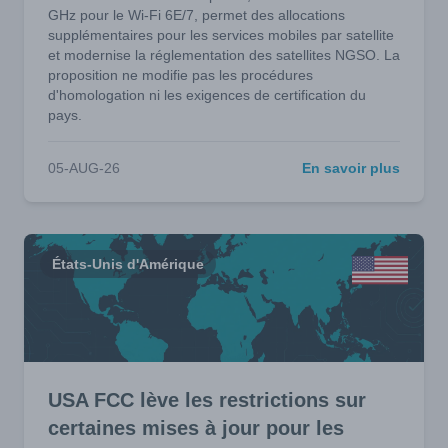
GHz pour le Wi-Fi 6E/7, permet des allocations
supplémentaires pour les services mobiles par satellite
et modernise la réglementation des satellites NGSO. La
proposition ne modifie pas les procédures
d'homologation ni les exigences de certification du
pays.
05-AUG-26
En savoir plus
États-Unis d'Amérique
USA FCC lève les restrictions sur
certaines mises à jour pour les