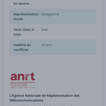
en œuvre
Représentation
Obligatoire
locale
Tests dans le
Non
pays
Validité du
10 Ans
certificat
L'Agence Nationale de Réglementation des
Télécommunications