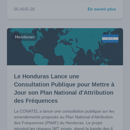
05-AUG-26
En savoir plus
Honduras
Le Honduras Lance une
Consultation Publique pour Mettre à
Jour son Plan National d'Attribution
des Fréquences
La CONATEL a lancé une consultation publique sur les
amendements proposés au Plan National d'Attribution
des Fréquences (PNAF) du Honduras. Le projet
introduit les réseaux IMT privés, étend la bande des 6