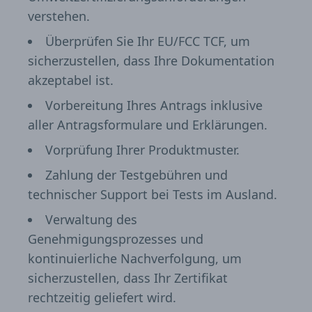
verstehen.
Überprüfen Sie Ihr EU/FCC TCF, um
sicherzustellen, dass Ihre Dokumentation
akzeptabel ist.
Vorbereitung Ihres Antrags inklusive
aller Antragsformulare und Erklärungen.
Vorprüfung Ihrer Produktmuster.
Zahlung der Testgebühren und
technischer Support bei Tests im Ausland.
Verwaltung des
Genehmigungsprozesses und
kontinuierliche Nachverfolgung, um
sicherzustellen, dass Ihr Zertifikat
rechtzeitig geliefert wird.