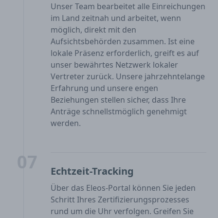
Unser Team bearbeitet alle Einreichungen
im Land zeitnah und arbeitet, wenn
möglich, direkt mit den
Aufsichtsbehörden zusammen. Ist eine
lokale Präsenz erforderlich, greift es auf
unser bewährtes Netzwerk lokaler
Vertreter zurück. Unsere jahrzehntelange
Erfahrung und unsere engen
Beziehungen stellen sicher, dass Ihre
Anträge schnellstmöglich genehmigt
werden.
07
Echtzeit-Tracking
Über das Eleos-Portal können Sie jeden
Schritt Ihres Zertifizierungsprozesses
rund um die Uhr verfolgen. Greifen Sie