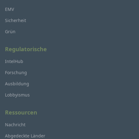
EMV
Sicherheit
Grün
Regulatorische
IntelHub
Forschung
Ausbildung
Lobbyismus
Ressourcen
Nachricht
Abgedeckte Länder