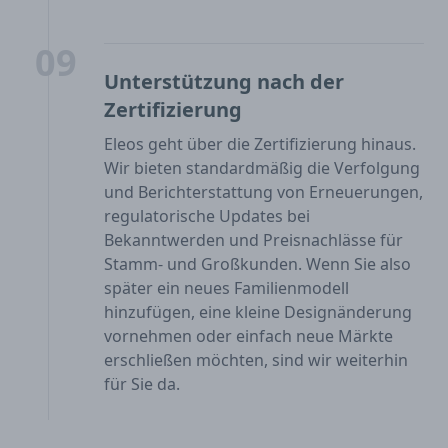
09
Unterstützung nach der
Zertifizierung
Eleos geht über die Zertifizierung hinaus.
Wir bieten standardmäßig die Verfolgung
und Berichterstattung von Erneuerungen,
regulatorische Updates bei
Bekanntwerden und Preisnachlässe für
Stamm- und Großkunden. Wenn Sie also
später ein neues Familienmodell
hinzufügen, eine kleine Designänderung
vornehmen oder einfach neue Märkte
erschließen möchten, sind wir weiterhin
für Sie da.