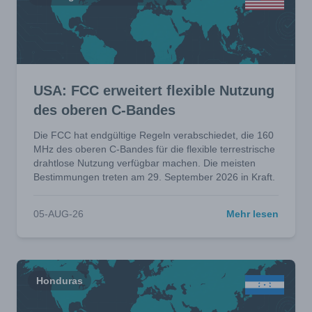
USA: FCC erweitert flexible Nutzung
des oberen C-Bandes
Die FCC hat endgültige Regeln verabschiedet, die 160
MHz des oberen C-Bandes für die flexible terrestrische
drahtlose Nutzung verfügbar machen. Die meisten
Bestimmungen treten am 29. September 2026 in Kraft.
05-AUG-26
Mehr lesen
Honduras