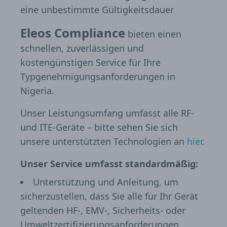
eine unbestimmte Gültigkeitsdauer
Eleos Compliance
bieten einen
schnellen, zuverlässigen und
kostengünstigen Service für Ihre
Typgenehmigungsanforderungen in
Nigeria.
Unser Leistungsumfang umfasst alle RF-
und ITE-Geräte – bitte sehen Sie sich
unsere unterstützten Technologien an
hier
.
Unser Service umfasst standardmäßig:
Unterstützung und Anleitung, um
sicherzustellen, dass Sie alle für Ihr Gerät
geltenden HF-, EMV-, Sicherheits- oder
Umweltzertifizierungsanforderungen