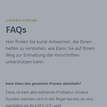
UNTERSTÜTZUNG
FAQs
Hier finden Sie kurze Antworten, die Ihnen
helfen zu verstehen, wie Eleos Sie auf Ihrem
Weg zur Einhaltung der Vorschriften
unterstützen kann.
Kann Eleos den gesamten Prozess abwickeln?
Eleos ist kein akkreditiertes Prüflabor. Unsere
Kunden wenden sich in der Regel bereits an uns,
nachdem sie ihre FCC-/CE- und