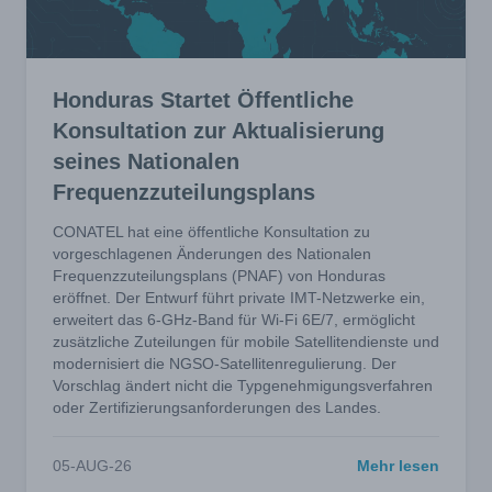
Honduras Startet Öffentliche
Konsultation zur Aktualisierung
seines Nationalen
Frequenzzuteilungsplans
CONATEL hat eine öffentliche Konsultation zu
vorgeschlagenen Änderungen des Nationalen
Frequenzzuteilungsplans (PNAF) von Honduras
eröffnet. Der Entwurf führt private IMT-Netzwerke ein,
erweitert das 6-GHz-Band für Wi-Fi 6E/7, ermöglicht
zusätzliche Zuteilungen für mobile Satellitendienste und
modernisiert die NGSO-Satellitenregulierung. Der
Vorschlag ändert nicht die Typgenehmigungsverfahren
oder Zertifizierungsanforderungen des Landes.
05-AUG-26
Mehr lesen