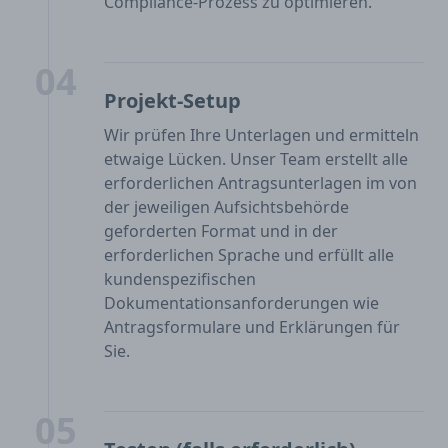
Compliance-Prozess zu optimieren.
04
Projekt-Setup
Wir prüfen Ihre Unterlagen und ermitteln
etwaige Lücken. Unser Team erstellt alle
erforderlichen Antragsunterlagen im von
der jeweiligen Aufsichtsbehörde
geforderten Format und in der
erforderlichen Sprache und erfüllt alle
kundenspezifischen
Dokumentationsanforderungen wie
Antragsformulare und Erklärungen für
Sie.
05