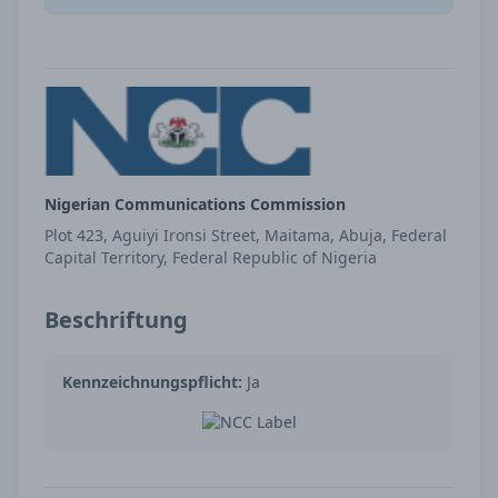
Nigerian Communications Commission
Plot 423, Aguiyi Ironsi Street, Maitama, Abuja, Federal
Capital Territory, Federal Republic of Nigeria
Beschriftung
Kennzeichnungspflicht:
Ja