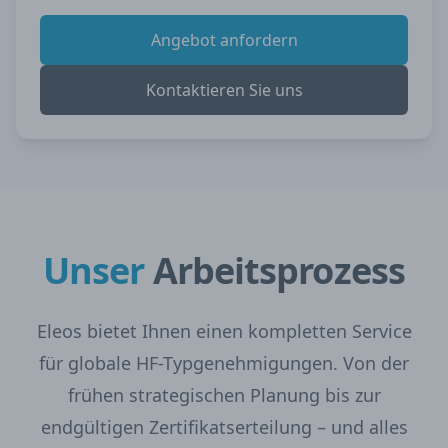
Angebot anfordern
Kontaktieren Sie uns
Unser
Arbeitsprozess
Eleos bietet Ihnen einen kompletten Service
für globale HF-Typgenehmigungen. Von der
frühen strategischen Planung bis zur
endgültigen Zertifikatserteilung – und alles