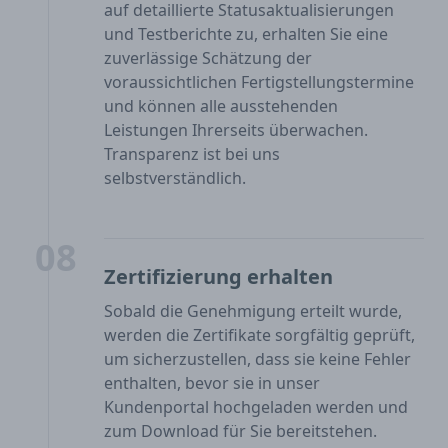
auf detaillierte Statusaktualisierungen
und Testberichte zu, erhalten Sie eine
zuverlässige Schätzung der
voraussichtlichen Fertigstellungstermine
und können alle ausstehenden
Leistungen Ihrerseits überwachen.
Transparenz ist bei uns
selbstverständlich.
08
Zertifizierung erhalten
Sobald die Genehmigung erteilt wurde,
werden die Zertifikate sorgfältig geprüft,
um sicherzustellen, dass sie keine Fehler
enthalten, bevor sie in unser
Kundenportal hochgeladen werden und
zum Download für Sie bereitstehen.