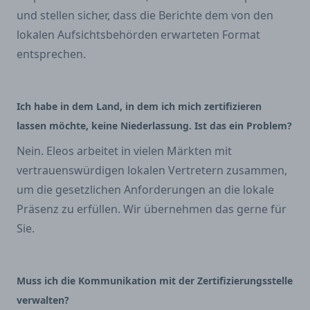
und stellen sicher, dass die Berichte dem von den
lokalen Aufsichtsbehörden erwarteten Format
entsprechen.
Ich habe in dem Land, in dem ich mich zertifizieren
lassen möchte, keine Niederlassung. Ist das ein Problem?
Nein. Eleos arbeitet in vielen Märkten mit
vertrauenswürdigen lokalen Vertretern zusammen,
um die gesetzlichen Anforderungen an die lokale
Präsenz zu erfüllen. Wir übernehmen das gerne für
Sie.
Muss ich die Kommunikation mit der Zertifizierungsstelle
verwalten?