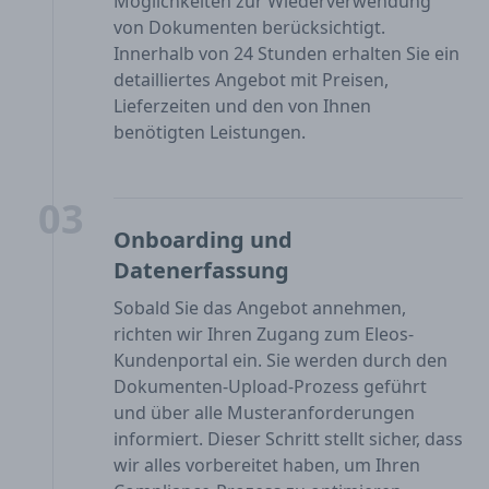
Möglichkeiten zur Wiederverwendung
von Dokumenten berücksichtigt.
Innerhalb von 24 Stunden erhalten Sie ein
detailliertes Angebot mit Preisen,
Lieferzeiten und den von Ihnen
benötigten Leistungen.
03
Onboarding und
Datenerfassung
Sobald Sie das Angebot annehmen,
richten wir Ihren Zugang zum Eleos-
Kundenportal ein. Sie werden durch den
Dokumenten-Upload-Prozess geführt
und über alle Musteranforderungen
informiert. Dieser Schritt stellt sicher, dass
wir alles vorbereitet haben, um Ihren