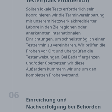
Testen (falls erforderlich)
Sollten lokale Tests erforderlich sein,
koordinieren wir die Terminvereinbarung
mit unserem Netzwerk akkreditierter
Labore in den Zielregionen oder
anerkannten internationalen
Einrichtungen, um schnellstmöglich einen
Testtermin zu vereinbaren. Wir prüfen die
Proben vor Ort und überprüfen die
Testanweisungen. Bei Bedarf ergänzen
und/oder übersetzen wir diese.
Außerdem kümmern wir uns um den
kompletten Probenversand.
06
Einreichung und
Nachverfolgung bei Behörden