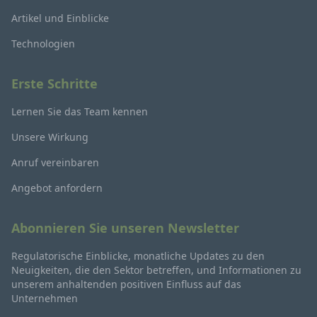
Artikel und Einblicke
Technologien
Erste Schritte
Lernen Sie das Team kennen
Unsere Wirkung
Anruf vereinbaren
Angebot anfordern
Abonnieren Sie unseren Newsletter
Regulatorische Einblicke, monatliche Updates zu den
Neuigkeiten, die den Sektor betreffen, und Informationen zu
unserem anhaltenden positiven Einfluss auf das
Unternehmen