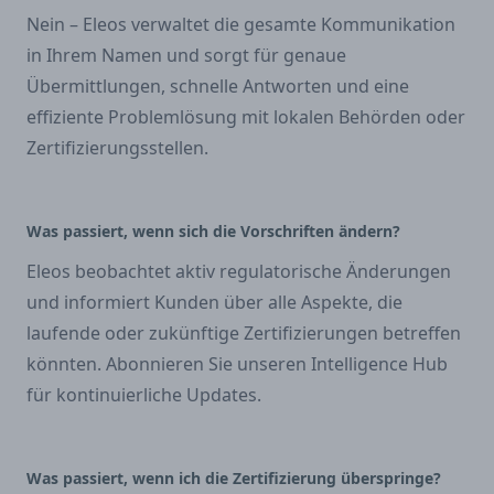
Nein – Eleos verwaltet die gesamte Kommunikation
in Ihrem Namen und sorgt für genaue
Übermittlungen, schnelle Antworten und eine
effiziente Problemlösung mit lokalen Behörden oder
Zertifizierungsstellen.
Was passiert, wenn sich die Vorschriften ändern?
Eleos beobachtet aktiv regulatorische Änderungen
und informiert Kunden über alle Aspekte, die
laufende oder zukünftige Zertifizierungen betreffen
könnten. Abonnieren Sie unseren Intelligence Hub
für kontinuierliche Updates.
Was passiert, wenn ich die Zertifizierung überspringe?