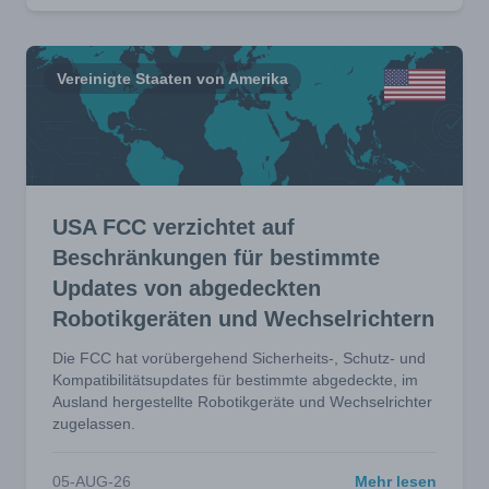
Vereinigte Staaten von Amerika
USA FCC verzichtet auf
Beschränkungen für bestimmte
Updates von abgedeckten
Robotikgeräten und Wechselrichtern
Die FCC hat vorübergehend Sicherheits-, Schutz- und
Kompatibilitätsupdates für bestimmte abgedeckte, im
Ausland hergestellte Robotikgeräte und Wechselrichter
zugelassen.
05-AUG-26
Mehr lesen