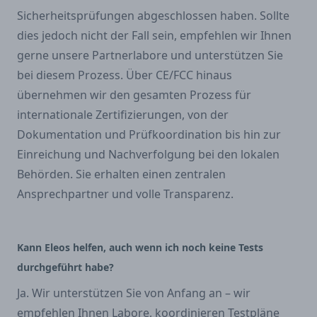
Sicherheitsprüfungen abgeschlossen haben. Sollte
dies jedoch nicht der Fall sein, empfehlen wir Ihnen
gerne unsere Partnerlabore und unterstützen Sie
bei diesem Prozess. Über CE/FCC hinaus
übernehmen wir den gesamten Prozess für
internationale Zertifizierungen, von der
Dokumentation und Prüfkoordination bis hin zur
Einreichung und Nachverfolgung bei den lokalen
Behörden. Sie erhalten einen zentralen
Ansprechpartner und volle Transparenz.
Kann Eleos helfen, auch wenn ich noch keine Tests
durchgeführt habe?
Ja. Wir unterstützen Sie von Anfang an – wir
empfehlen Ihnen Labore, koordinieren Testpläne