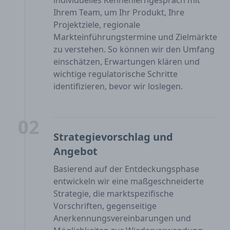
individuelles Kennenlerngespräch mit
Ihrem Team, um Ihr Produkt, Ihre
Projektziele, regionale
Markteinführungstermine und Zielmärkte
zu verstehen. So können wir den Umfang
einschätzen, Erwartungen klären und
wichtige regulatorische Schritte
identifizieren, bevor wir loslegen.
02
Strategievorschlag und
Angebot
Basierend auf der Entdeckungsphase
entwickeln wir eine maßgeschneiderte
Strategie, die marktspezifische
Vorschriften, gegenseitige
Anerkennungsvereinbarungen und