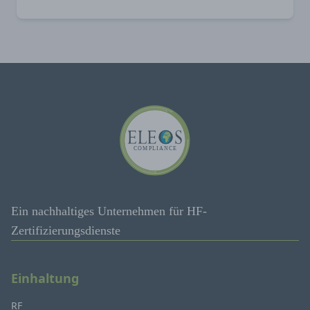
Ein nachhaltiges Unternehmen für HF-
Zertifizierungsdienste
Einhaltung
RF