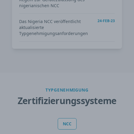
nigerianischen NCC
24-FEB-23
Das Nigeria NCC veröffentlicht
aktualisierte
Typgenehmigungsanforderungen
TYPGENEHMIGUNG
Zertifizierungssysteme
NCC