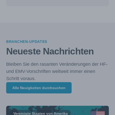
BRANCHEN-UPDATES
Neueste Nachrichten
Bleiben Sie den rasanten Veränderungen der HF-
und EMV-Vorschriften weltweit immer einen
Schritt voraus.
Alle Neuigkeiten durchsuchen
Vereinigte Staaten von Amerika