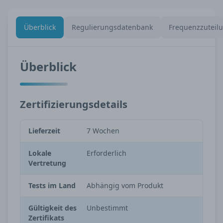
Überblick
Regulierungsdatenbank
Frequenzzuteil
Überblick
Zertifizierungsdetails
Lieferzeit
7 Wochen
Lokale
Erforderlich
Vertretung
Tests im Land
Abhängig vom Produkt
Gültigkeit des
Unbestimmt
Zertifikats