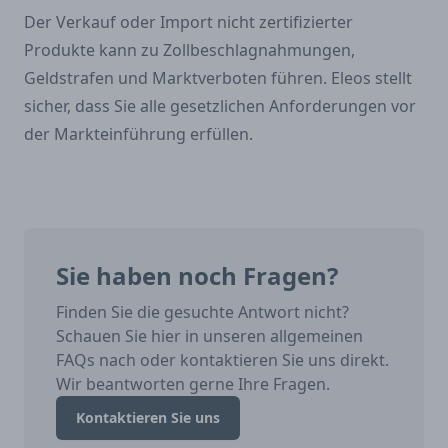
Der Verkauf oder Import nicht zertifizierter
Produkte kann zu Zollbeschlagnahmungen,
Geldstrafen und Marktverboten führen. Eleos stellt
sicher, dass Sie alle gesetzlichen Anforderungen vor
der Markteinführung erfüllen.
Sie haben noch Fragen?
Finden Sie die gesuchte Antwort nicht?
Schauen Sie hier in unseren allgemeinen
FAQs nach oder kontaktieren Sie uns direkt.
Wir beantworten gerne Ihre Fragen.
Kontaktieren Sie uns