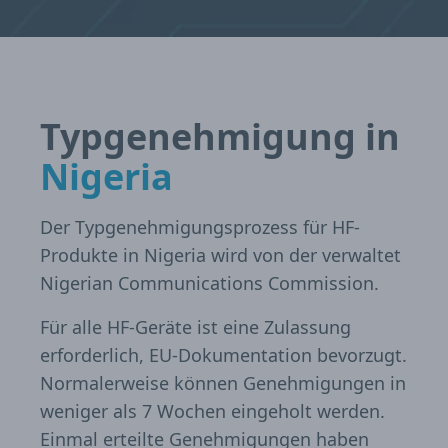
Typgenehmigung in
Nigeria
Der Typgenehmigungsprozess für HF-
Produkte in Nigeria wird von der verwaltet
Nigerian Communications Commission.
Für alle HF-Geräte ist eine Zulassung
erforderlich, EU-Dokumentation bevorzugt.
Normalerweise können Genehmigungen in
weniger als 7 Wochen eingeholt werden.
Einmal erteilte Genehmigungen haben