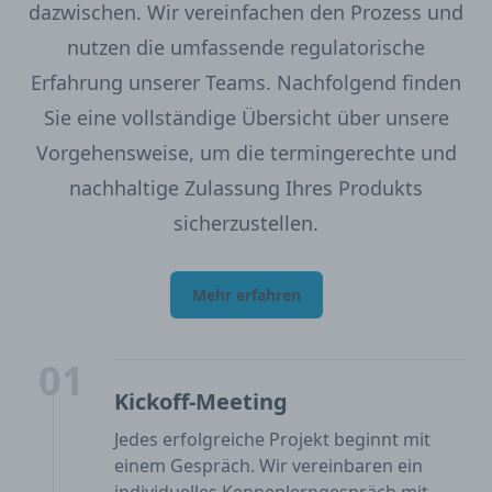
dazwischen. Wir vereinfachen den Prozess und
nutzen die umfassende regulatorische
Erfahrung unserer Teams. Nachfolgend finden
Sie eine vollständige Übersicht über unsere
Vorgehensweise, um die termingerechte und
nachhaltige Zulassung Ihres Produkts
sicherzustellen.
Mehr erfahren
01
Kickoff-Meeting
Jedes erfolgreiche Projekt beginnt mit
einem Gespräch. Wir vereinbaren ein