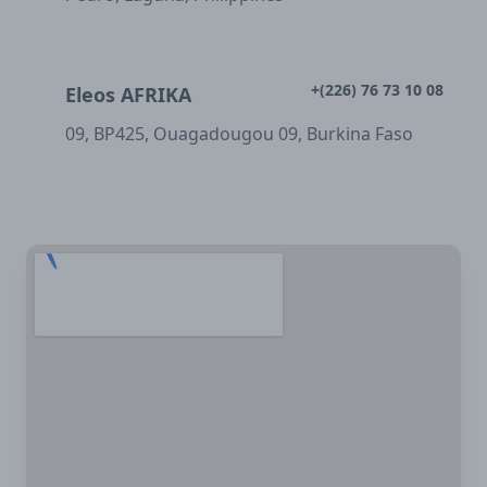
+(226) 76 73 10 08
Eleos AFRIKA
09, BP425, Ouagadougou 09, Burkina Faso