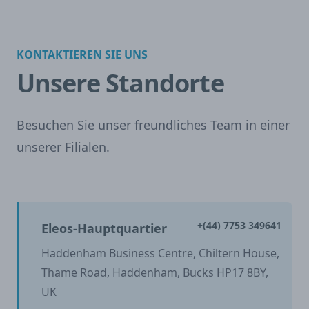
KONTAKTIEREN SIE UNS
Unsere Standorte
Besuchen Sie unser freundliches Team in einer
unserer Filialen.
+(44) 7753 349641
Eleos-Hauptquartier
Haddenham Business Centre, Chiltern House,
Thame Road, Haddenham, Bucks HP17 8BY,
UK