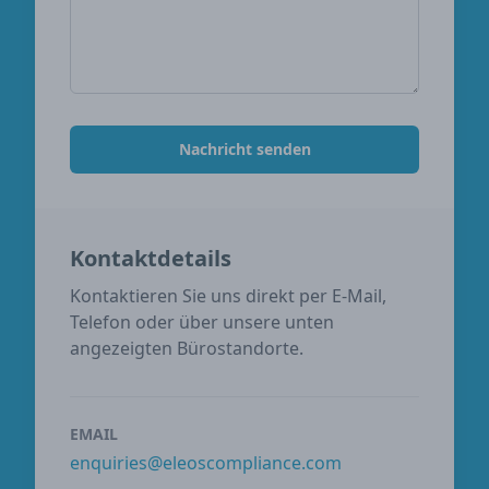
Nachricht senden
Kontaktdetails
Kontaktieren Sie uns direkt per E-Mail,
Telefon oder über unsere unten
angezeigten Bürostandorte.
EMAIL
enquiries@eleoscompliance.com