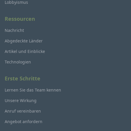
Lobbyismus
Ressourcen
Nachricht
Abgedeckte Länder
Artikel und Einblicke
Technologien
Erste Schritte
Lernen Sie das Team kennen
Unsere Wirkung
Anruf vereinbaren
Angebot anfordern