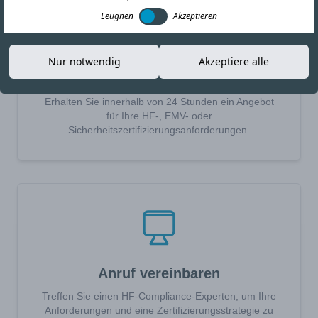
Leugnen
Akzeptieren
Nur notwendig
Akzeptiere alle
Angebot anfordern
Erhalten Sie innerhalb von 24 Stunden ein Angebot
für Ihre HF-, EMV- oder
Sicherheitszertifizierungsanforderungen.
Anruf vereinbaren
Treffen Sie einen HF-Compliance-Experten, um Ihre
Anforderungen und eine Zertifizierungsstrategie zu