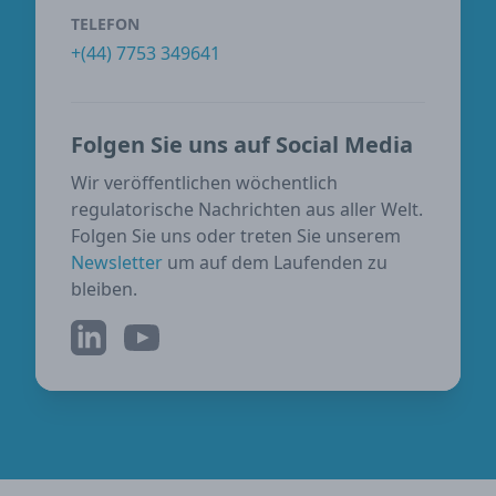
TELEFON
+(44) 7753 349641
Folgen Sie uns auf Social Media
Wir veröffentlichen wöchentlich
regulatorische Nachrichten aus aller Welt.
Folgen Sie uns oder treten Sie unserem
Newsletter
um auf dem Laufenden zu
bleiben.
LinkedIn
YouTube