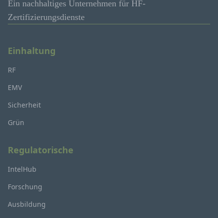
Ein nachhaltiges Unternehmen für HF-
Zertifizierungsdienste
Einhaltung
RF
EMV
Sicherheit
Grün
Regulatorische
IntelHub
Forschung
Ausbildung