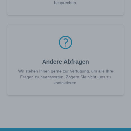
besprechen.
Andere Abfragen
Wir stehen Ihnen gerne zur Verfügung, um alle Ihre
Fragen zu beantworten. Zögern Sie nicht, uns zu
kontaktieren.