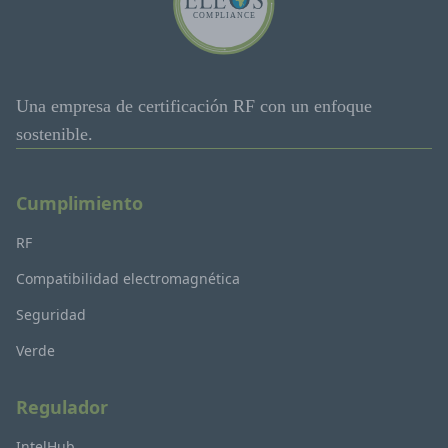
Una empresa de certificación RF con un enfoque
sostenible.
Cumplimiento
RF
Compatibilidad electromagnética
Seguridad
Verde
Regulador
IntelHub