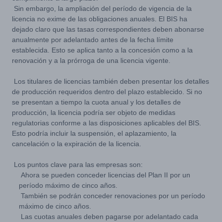
Sin embargo, la ampliación del período de vigencia de la
licencia no exime de las obligaciones anuales. El BIS ha
dejado claro que las tasas correspondientes deben abonarse
anualmente por adelantado antes de la fecha límite
establecida. Esto se aplica tanto a la concesión como a la
renovación y a la prórroga de una licencia vigente.
Los titulares de licencias también deben presentar los detalles
de producción requeridos dentro del plazo establecido. Si no
se presentan a tiempo la cuota anual y los detalles de
producción, la licencia podría ser objeto de medidas
regulatorias conforme a las disposiciones aplicables del BIS.
Esto podría incluir la suspensión, el aplazamiento, la
cancelación o la expiración de la licencia.
Los puntos clave para las empresas son:
Ahora se pueden conceder licencias del Plan II por un
período máximo de cinco años.
También se podrán conceder renovaciones por un período
máximo de cinco años.
Las cuotas anuales deben pagarse por adelantado cada