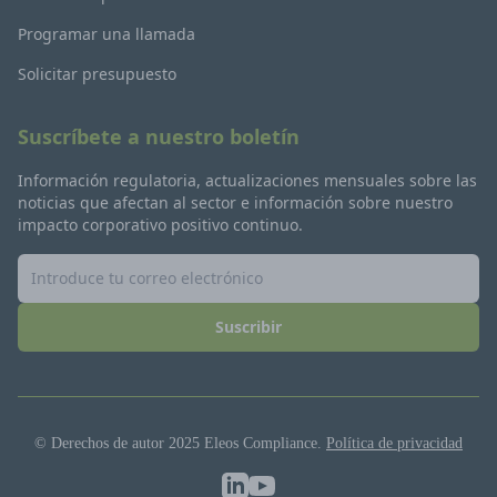
Programar una llamada
Solicitar presupuesto
Suscríbete a nuestro boletín
Información regulatoria, actualizaciones mensuales sobre las
noticias que afectan al sector e información sobre nuestro
impacto corporativo positivo continuo.
Suscribir
© Derechos de autor 2025 Eleos Compliance.
Política de privacidad