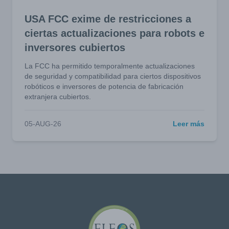
USA FCC exime de restricciones a
ciertas actualizaciones para robots e
inversores cubiertos
La FCC ha permitido temporalmente actualizaciones
de seguridad y compatibilidad para ciertos dispositivos
robóticos e inversores de potencia de fabricación
extranjera cubiertos.
05-AUG-26
Leer más