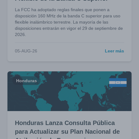
La FCC ha adoptado reglas finales que ponen a
disposición 160 MHz de la banda C superior para uso
flexible inalámbrico terrestre. La mayoría de las
disposiciones entrarán en vigor el 29 de septiembre de
2026.
05-AUG-26
Leer más
Honduras
Honduras Lanza Consulta Pública
para Actualizar su Plan Nacional de