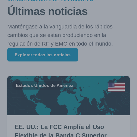
Últimas noticias
Manténgase a la vanguardia de los rápidos
cambios que se están produciendo en la
regulación de RF y EMC en todo el mundo.
Explorar todas las noticias
Estados Unidos de América
EE. UU.: La FCC Amplía el Uso
Flexible de la Banda C Superior