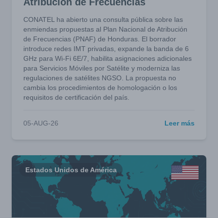
Atribución de Frecuencias
CONATEL ha abierto una consulta pública sobre las
enmiendas propuestas al Plan Nacional de Atribución
de Frecuencias (PNAF) de Honduras. El borrador
introduce redes IMT privadas, expande la banda de 6
GHz para Wi-Fi 6E/7, habilita asignaciones adicionales
para Servicios Móviles por Satélite y moderniza las
regulaciones de satélites NGSO. La propuesta no
cambia los procedimientos de homologación o los
requisitos de certificación del país.
05-AUG-26
Leer más
Estados Unidos de América