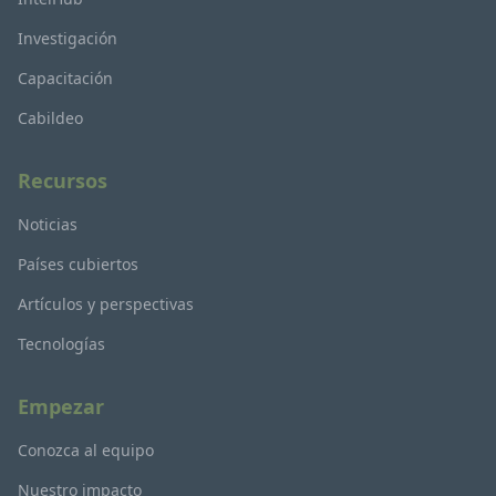
Investigación
Capacitación
Cabildeo
Recursos
Noticias
Países cubiertos
Artículos y perspectivas
Tecnologías
Empezar
Conozca al equipo
Nuestro impacto