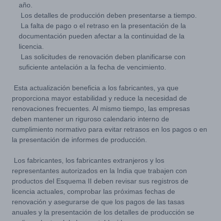
año.
Los detalles de producción deben presentarse a tiempo.
La falta de pago o el retraso en la presentación de la
documentación pueden afectar a la continuidad de la
licencia.
Las solicitudes de renovación deben planificarse con
suficiente antelación a la fecha de vencimiento.
Esta actualización beneficia a los fabricantes, ya que
proporciona mayor estabilidad y reduce la necesidad de
renovaciones frecuentes. Al mismo tiempo, las empresas
deben mantener un riguroso calendario interno de
cumplimiento normativo para evitar retrasos en los pagos o en
la presentación de informes de producción.
Los fabricantes, los fabricantes extranjeros y los
representantes autorizados en la India que trabajen con
productos del Esquema II deben revisar sus registros de
licencia actuales, comprobar las próximas fechas de
renovación y asegurarse de que los pagos de las tasas
anuales y la presentación de los detalles de producción se