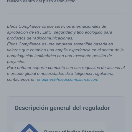
realicen dentro del plazo establecido.
Eleos Compliance ofrece servicios internacionales de
aprobación de RF, EMC, seguridad y tipo ecológico para
productos de radiocomunicaciones.
Eleos Compliance es una empresa sostenible basada en
valores que combina una amplia experiencia en el sector de la
homologación inalámbrica con una excelente gestión de
proyectos.
Para obtener soporte completo con sus requisitos de acceso al
mercado global o necesidades de inteligencia regulatoria,
contáctenos en
enquiries@eleoscompliance.com
Descripción general del regulador