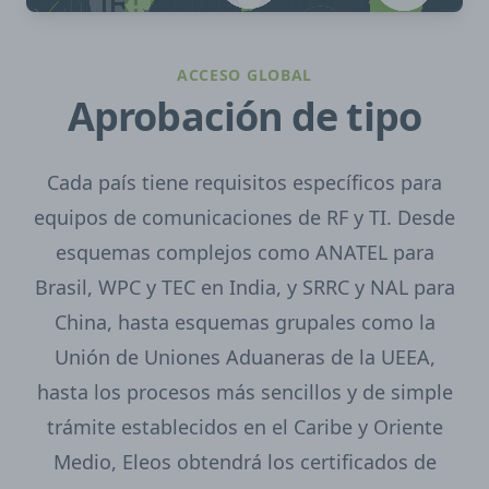
ACCESO GLOBAL
Aprobación de tipo
Cada país tiene requisitos específicos para
equipos de comunicaciones de RF y TI. Desde
esquemas complejos como ANATEL para
Brasil, WPC y TEC en India, y SRRC y NAL para
China, hasta esquemas grupales como la
Unión de Uniones Aduaneras de la UEEA,
hasta los procesos más sencillos y de simple
trámite establecidos en el Caribe y Oriente
Medio, Eleos obtendrá los certificados de