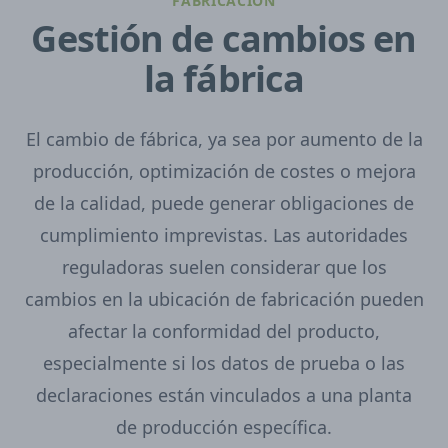
FABRICACIÓN
Gestión de cambios en
la fábrica
El cambio de fábrica, ya sea por aumento de la
producción, optimización de costes o mejora
de la calidad, puede generar obligaciones de
cumplimiento imprevistas. Las autoridades
reguladoras suelen considerar que los
cambios en la ubicación de fabricación pueden
afectar la conformidad del producto,
especialmente si los datos de prueba o las
declaraciones están vinculados a una planta
de producción específica.