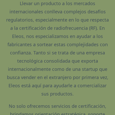
Llevar un producto a los mercados
internacionales conlleva complejos desafíos
regulatorios, especialmente en lo que respecta
a la certificación de radiofrecuencia (RF). En
Eleos, nos especializamos en ayudar a los
fabricantes a sortear estas complejidades con
confianza. Tanto si se trata de una empresa
tecnológica consolidada que exporta
internacionalmente como de una startup que
busca vender en el extranjero por primera vez,
Eleos está aquí para ayudarle a comercializar
sus productos.
No solo ofrecemos servicios de certificación,
brindamos orientación estratégica, soporte