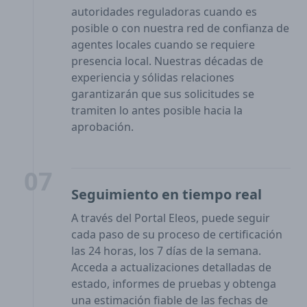
autoridades reguladoras cuando es
posible o con nuestra red de confianza de
agentes locales cuando se requiere
presencia local. Nuestras décadas de
experiencia y sólidas relaciones
garantizarán que sus solicitudes se
tramiten lo antes posible hacia la
aprobación.
07
Seguimiento en tiempo real
A través del Portal Eleos, puede seguir
cada paso de su proceso de certificación
las 24 horas, los 7 días de la semana.
Acceda a actualizaciones detalladas de
estado, informes de pruebas y obtenga
una estimación fiable de las fechas de