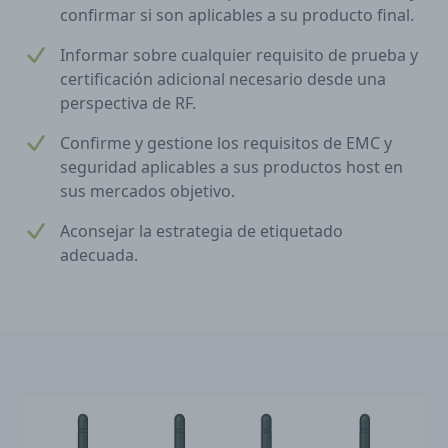
confirmar si son aplicables a su producto final.
Informar sobre cualquier requisito de prueba y
certificación adicional necesario desde una
perspectiva de RF.
Confirme y gestione los requisitos de EMC y
seguridad aplicables a sus productos host en
sus mercados objetivo.
Aconsejar la estrategia de etiquetado
adecuada.