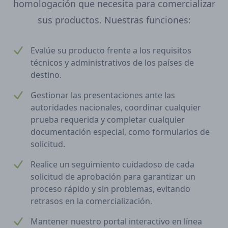
homologación que necesita para comercializar
sus productos. Nuestras funciones:
Evalúe su producto frente a los requisitos
técnicos y administrativos de los países de
destino.
Gestionar las presentaciones ante las
autoridades nacionales, coordinar cualquier
prueba requerida y completar cualquier
documentación especial, como formularios de
solicitud.
Realice un seguimiento cuidadoso de cada
solicitud de aprobación para garantizar un
proceso rápido y sin problemas, evitando
retrasos en la comercialización.
Mantener nuestro portal interactivo en línea