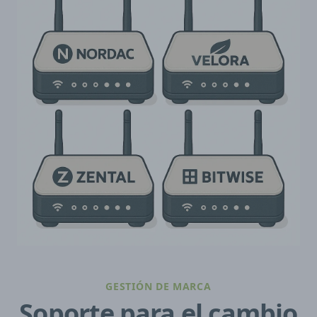
GESTIÓN DE MARCA
Soporte para el cambio