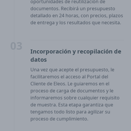
oportunidades de reutilización de
documentos. Recibirá un presupuesto
detallado en 24 horas, con precios, plazos
de entrega y los resultados que necesita.
03
Incorporación y recopilación de
datos
Una vez que acepte el presupuesto, le
facilitaremos el acceso al Portal del
Cliente de Eleos. Le guiaremos en el
proceso de carga de documentos y le
informaremos sobre cualquier requisito
de muestra. Esta etapa garantiza que
tengamos todo listo para agilizar su
proceso de cumplimiento.