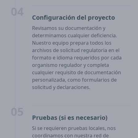
04
Configuración del proyecto
Revisamos su documentación y
determinamos cualquier deficiencia.
Nuestro equipo prepara todos los
archivos de solicitud regulatoria en el
formato e idioma requeridos por cada
organismo regulador y completa
cualquier requisito de documentación
personalizada, como formularios de
solicitud y declaraciones.
05
Pruebas (si es necesario)
Si se requieren pruebas locales, nos
coordinamos con nuestra red de