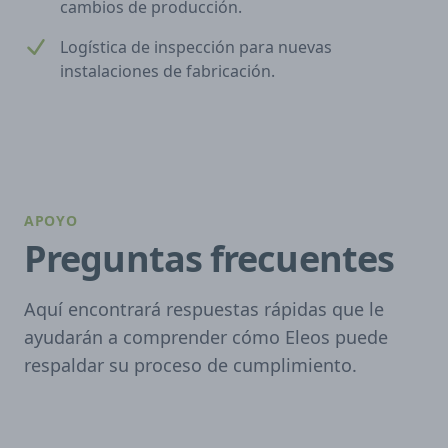
cambios de producción.
Logística de inspección para nuevas
instalaciones de fabricación.
APOYO
Preguntas frecuentes
Aquí encontrará respuestas rápidas que le
ayudarán a comprender cómo Eleos puede
respaldar su proceso de cumplimiento.