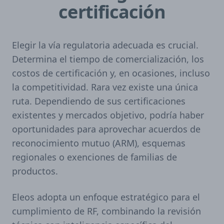
certificación
Elegir la vía regulatoria adecuada es crucial.
Determina el tiempo de comercialización, los
costos de certificación y, en ocasiones, incluso
la competitividad. Rara vez existe una única
ruta. Dependiendo de sus certificaciones
existentes y mercados objetivo, podría haber
oportunidades para aprovechar acuerdos de
reconocimiento mutuo (ARM), esquemas
regionales o exenciones de familias de
productos.
Eleos adopta un enfoque estratégico para el
cumplimiento de RF, combinando la revisión