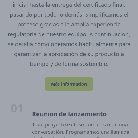
inicial hasta la entrega del certificado final,
pasando por todo lo demás. Simplificamos el
proceso gracias a la amplia experiencia
regulatoria de nuestro equipo. A continuación,
se detalla cómo operamos habitualmente para
garantizar la aprobación de su producto a
tiempo y de forma sostenible.
Más información
01
Reunión de lanzamiento
Todo proyecto exitoso comienza con una
conversación. Programamos una llamada