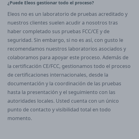
¿Puede Eleos gestionar todo el proceso?
Eleos no es un laboratorio de pruebas acreditado y
nuestros clientes suelen acudir a nosotros tras
haber completado sus pruebas FCC/CE y de
seguridad. Sin embargo, si no es así, con gusto le
recomendamos nuestros laboratorios asociados y
colaboramos para apoyar este proceso. Además de
la certificación CE/FCC, gestionamos todo el proceso
de certificaciones internacionales, desde la
documentación y la coordinación de las pruebas
hasta la presentación y el seguimiento con las
autoridades locales. Usted cuenta con un único
punto de contacto y visibilidad total en todo
momento.