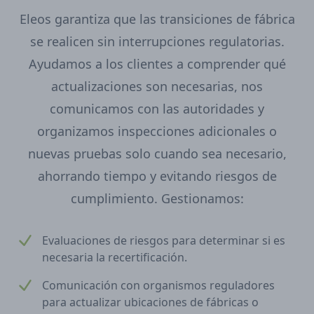
Eleos garantiza que las transiciones de fábrica
se realicen sin interrupciones regulatorias.
Ayudamos a los clientes a comprender qué
actualizaciones son necesarias, nos
comunicamos con las autoridades y
organizamos inspecciones adicionales o
nuevas pruebas solo cuando sea necesario,
ahorrando tiempo y evitando riesgos de
cumplimiento. Gestionamos:
Evaluaciones de riesgos para determinar si es
necesaria la recertificación.
Comunicación con organismos reguladores
para actualizar ubicaciones de fábricas o