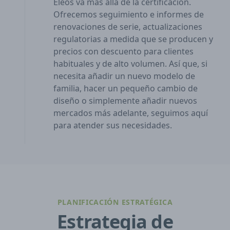
Eleos va más allá de la certificación.
Ofrecemos seguimiento e informes de
renovaciones de serie, actualizaciones
regulatorias a medida que se producen y
precios con descuento para clientes
habituales y de alto volumen. Así que, si
necesita añadir un nuevo modelo de
familia, hacer un pequeño cambio de
diseño o simplemente añadir nuevos
mercados más adelante, seguimos aquí
para atender sus necesidades.
PLANIFICACIÓN ESTRATÉGICA
Estrategia de