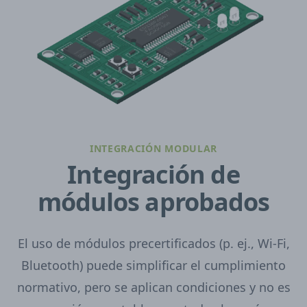
INTEGRACIÓN MODULAR
Integración de
módulos aprobados
El uso de módulos precertificados (p. ej., Wi-Fi,
Bluetooth) puede simplificar el cumplimiento
normativo, pero se aplican condiciones y no es