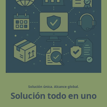
Solución única. Alcance global.
Solución todo en uno