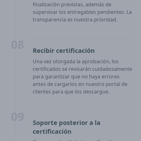
finalización previstas, además de
supervisar los entregables pendientes. La
transparencia es nuestra prioridad.
08
Recibir certificación
Una vez otorgada la aprobación, los
certificados se revisarán cuidadosamente
para garantizar que no haya errores
antes de cargarlos en nuestro portal de
clientes para que los descargue.
09
Soporte posterior a la
certificación