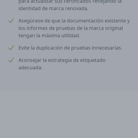
para actualizar sus certificados reflejando la
identidad de marca renovada.
Asegúrese de que la documentación existente y
los informes de pruebas de la marca original
tengan la máxima utilidad.
Evite la duplicación de pruebas innecesarias.
Aconsejar la estrategia de etiquetado
adecuada.