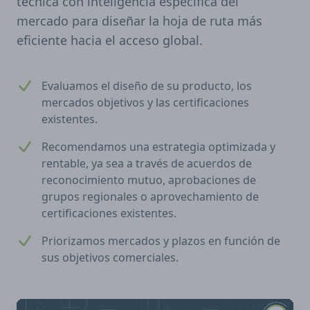
técnica con inteligencia específica del
mercado para diseñar la hoja de ruta más
eficiente hacia el acceso global.
Evaluamos el diseño de su producto, los
mercados objetivos y las certificaciones
existentes.
Recomendamos una estrategia optimizada y
rentable, ya sea a través de acuerdos de
reconocimiento mutuo, aprobaciones de
grupos regionales o aprovechamiento de
certificaciones existentes.
Priorizamos mercados y plazos en función de
sus objetivos comerciales.