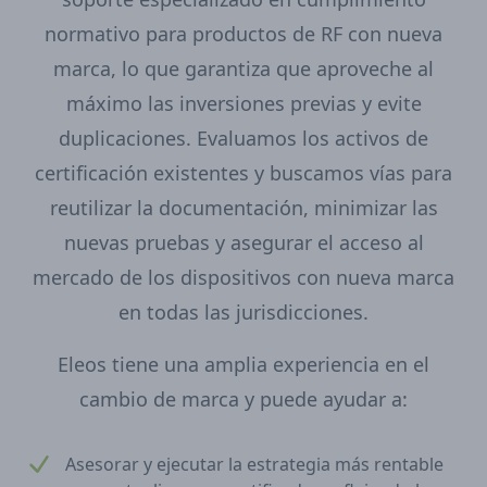
normativo para productos de RF con nueva
marca, lo que garantiza que aproveche al
máximo las inversiones previas y evite
duplicaciones. Evaluamos los activos de
certificación existentes y buscamos vías para
reutilizar la documentación, minimizar las
nuevas pruebas y asegurar el acceso al
mercado de los dispositivos con nueva marca
en todas las jurisdicciones.
Eleos tiene una amplia experiencia en el
cambio de marca y puede ayudar a:
Asesorar y ejecutar la estrategia más rentable