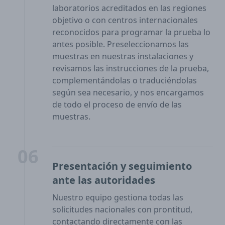
laboratorios acreditados en las regiones
objetivo o con centros internacionales
reconocidos para programar la prueba lo
antes posible. Preseleccionamos las
muestras en nuestras instalaciones y
revisamos las instrucciones de la prueba,
complementándolas o traduciéndolas
según sea necesario, y nos encargamos
de todo el proceso de envío de las
muestras.
06
Presentación y seguimiento
ante las autoridades
Nuestro equipo gestiona todas las
solicitudes nacionales con prontitud,
contactando directamente con las