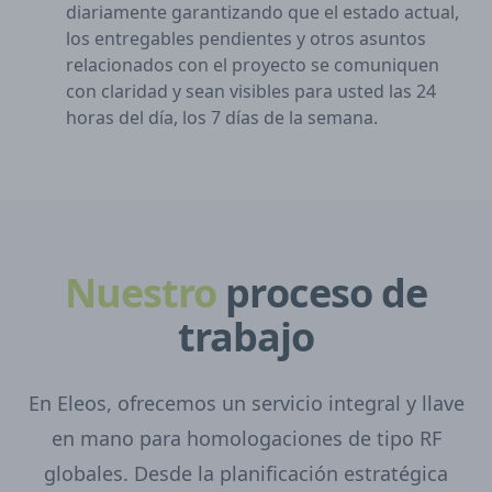
diariamente garantizando que el estado actual,
los entregables pendientes y otros asuntos
relacionados con el proyecto se comuniquen
con claridad y sean visibles para usted las 24
horas del día, los 7 días de la semana.
Nuestro
proceso de
trabajo
En Eleos, ofrecemos un servicio integral y llave
en mano para homologaciones de tipo RF
globales. Desde la planificación estratégica