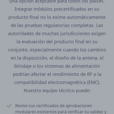
una opción aceptable para todos los países.
Integrar módulos precertificados en su
producto final no lo exime automáticamente
de las pruebas regulatorias completas. Las
autoridades de muchas jurisdicciones exigen
la evaluación del producto final en su
conjunto, especialmente cuando los cambios
en la disposición, el diseño de la antena, el
blindaje o los sistemas de alimentación
podrían afectar el rendimiento de RF o la
compatibilidad electromagnética (EMC).
Nuestro equipo técnico puede:
Revise sus certificados de aprobaciones
modulares existentes para verificar su validez y