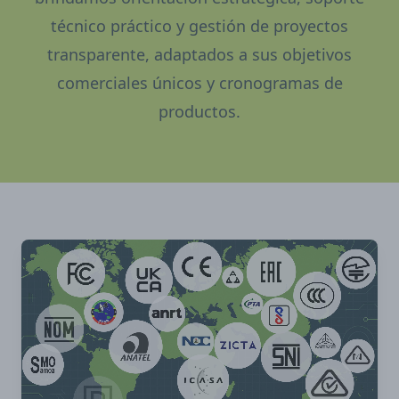
técnico práctico y gestión de proyectos
transparente, adaptados a sus objetivos
comerciales únicos y cronogramas de
productos.