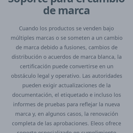
de marca
Cuando los productos se venden bajo
múltiples marcas o se someten a un cambio
de marca debido a fusiones, cambios de
distribución o acuerdos de marca blanca, la
certificación puede convertirse en un
obstáculo legal y operativo. Las autoridades
pueden exigir actualizaciones de la
documentación, el etiquetado e incluso los
informes de pruebas para reflejar la nueva
marca y, en algunos casos, la renovación
completa de las aprobaciones. Eleos ofrece
soporte especializado en cumplimiento