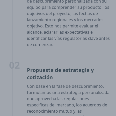
de descubrimiento personalizada con su
equipo para comprender su producto, los
objetivos del proyecto, las fechas de
lanzamiento regionales y los mercados
objetivo. Esto nos permite evaluar el
alcance, aclarar las expectativas e
identificar las vías regulatorias clave antes
de comenzar.
02
Propuesta de estrategia y
cotización
Con base en la fase de descubrimiento,
formulamos una estrategia personalizada
que aprovecha las regulaciones
específicas del mercado, los acuerdos de
reconocimiento mutuo y las