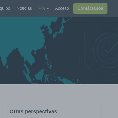
ES
equipo
Noticias
Acceso
Contáctanos
Otras perspectivas