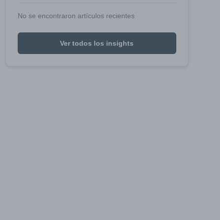
No se encontraron artículos recientes
Ver todos los insights