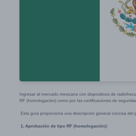
Ingresar al mercado mexicano con dispositivos de radiofrecu
RF (homologación) como por las certificaciones de segurida
Esta guía proporciona una descripción general concisa del p
1. Aprobación de tipo RF (homologación):