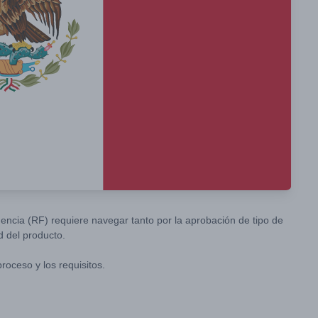
encia (RF) requiere navegar tanto por la aprobación de tipo de
d del producto.
roceso y los requisitos.