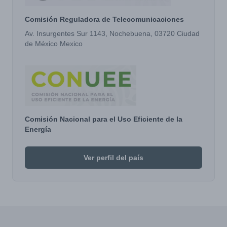
Comisión Reguladora de Telecomunicaciones
Av. Insurgentes Sur 1143, Nochebuena, 03720 Ciudad
de México Mexico
Comisión Nacional para el Uso Eficiente de la
Energía
Ver perfil del país