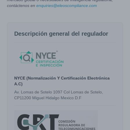
contáctenos en
enquiries@eleoscompliance.com
Descripción general del regulador
NYCE (Normalización Y Certificación Electrónica
A.C)
Av. Lomas de Sotelo 1097 Col Lomas de Sotelo,
CP11200 Miguel Hidalgo Mexico D.F