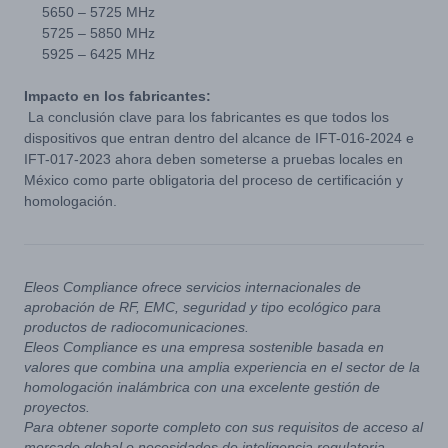
5650 – 5725 MHz
5725 – 5850 MHz
5925 – 6425 MHz
Impacto en los fabricantes:
La conclusión clave para los fabricantes es que todos los
dispositivos que entran dentro del alcance de IFT-016-2024 e
IFT-017-2023 ahora deben someterse a pruebas locales en
México como parte obligatoria del proceso de certificación y
homologación.
Eleos Compliance ofrece servicios internacionales de
aprobación de RF, EMC, seguridad y tipo ecológico para
productos de radiocomunicaciones.
Eleos Compliance es una empresa sostenible basada en
valores que combina una amplia experiencia en el sector de la
homologación inalámbrica con una excelente gestión de
proyectos.
Para obtener soporte completo con sus requisitos de acceso al
mercado global o necesidades de inteligencia regulatoria,