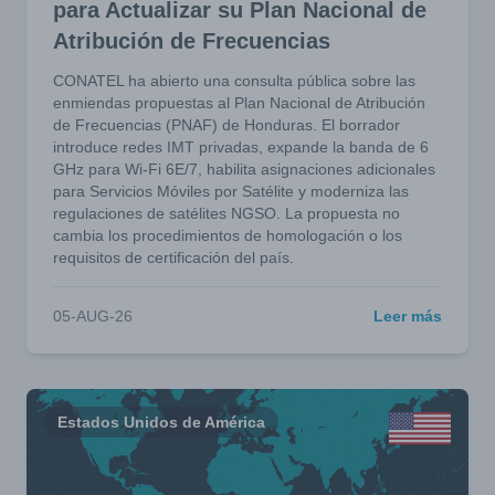
para Actualizar su Plan Nacional de
Atribución de Frecuencias
CONATEL ha abierto una consulta pública sobre las
enmiendas propuestas al Plan Nacional de Atribución
de Frecuencias (PNAF) de Honduras. El borrador
introduce redes IMT privadas, expande la banda de 6
GHz para Wi-Fi 6E/7, habilita asignaciones adicionales
para Servicios Móviles por Satélite y moderniza las
regulaciones de satélites NGSO. La propuesta no
cambia los procedimientos de homologación o los
requisitos de certificación del país.
05-AUG-26
Leer más
Estados Unidos de América