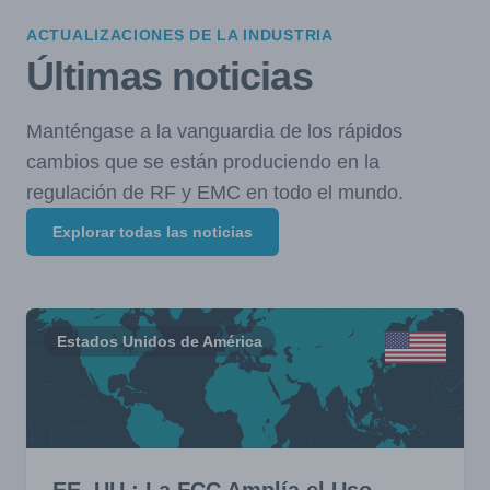
ACTUALIZACIONES DE LA INDUSTRIA
Últimas noticias
Manténgase a la vanguardia de los rápidos
cambios que se están produciendo en la
regulación de RF y EMC en todo el mundo.
Explorar todas las noticias
Estados Unidos de América