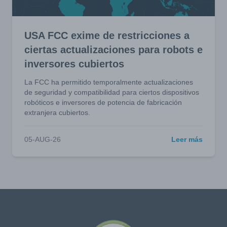
USA FCC exime de restricciones a
ciertas actualizaciones para robots e
inversores cubiertos
La FCC ha permitido temporalmente actualizaciones
de seguridad y compatibilidad para ciertos dispositivos
robóticos e inversores de potencia de fabricación
extranjera cubiertos.
05-AUG-26
Leer más