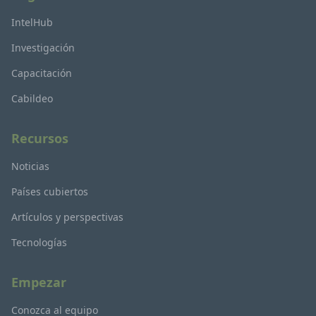
IntelHub
Investigación
Capacitación
Cabildeo
Recursos
Noticias
Países cubiertos
Artículos y perspectivas
Tecnologías
Empezar
Conozca al equipo