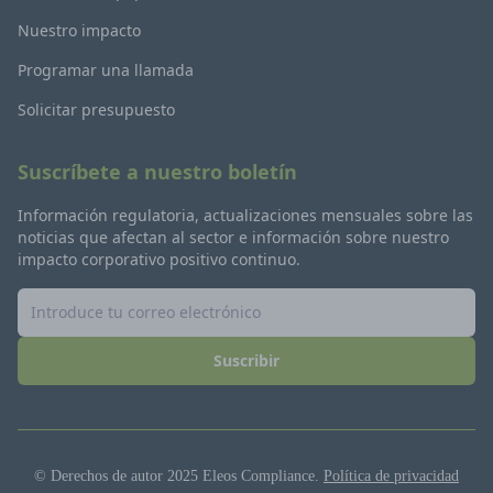
Nuestro impacto
Programar una llamada
Solicitar presupuesto
Suscríbete a nuestro boletín
Información regulatoria, actualizaciones mensuales sobre las
noticias que afectan al sector e información sobre nuestro
impacto corporativo positivo continuo.
Suscribir
© Derechos de autor 2025 Eleos Compliance.
Política de privacidad