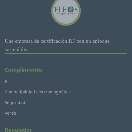
Una empresa de certificación RF con un enfoque
sostenible.
Cumplimiento
RF
Compatibilidad electromagnética
Seguridad
Verde
Regulador