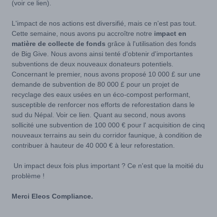
(voir ce lien).
L'impact de nos actions est diversifié, mais ce n'est pas tout.
Cette semaine, nous avons pu accroître notre
impact en
matière de collecte de fonds
grâce à l'utilisation des fonds
de Big Give. Nous avons ainsi tenté d'obtenir d'importantes
subventions de deux nouveaux donateurs potentiels.
Concernant le premier, nous avons proposé 10 000 £ sur une
demande de subvention de 80 000 £ pour un projet de
recyclage des eaux usées en un éco-compost performant,
susceptible de renforcer nos efforts de reforestation dans le
sud du Népal. Voir ce lien. Quant au second, nous avons
sollicité une subvention de 100 000 € pour l'
acquisition de cinq
nouveaux terrains au sein du corridor faunique, à condition de
contribuer à hauteur de 40 000 € à leur reforestation.
Un impact deux fois plus important ? Ce n'est que la moitié du
problème !
Merci Eleos Compliance.