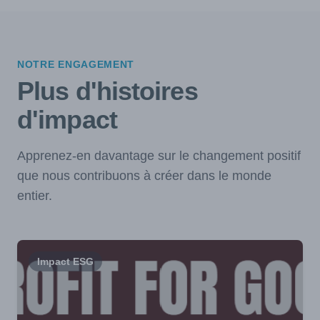
NOTRE ENGAGEMENT
Plus d'histoires
d'impact
Apprenez-en davantage sur le changement positif
que nous contribuons à créer dans le monde
entier.
Impact ESG