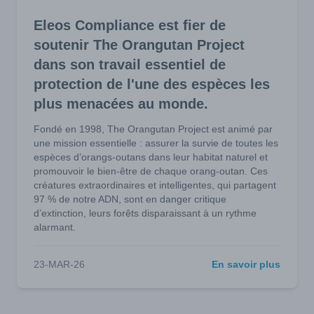
Eleos Compliance est fier de
soutenir The Orangutan Project
dans son travail essentiel de
protection de l'une des espèces les
plus menacées au monde.
Fondé en 1998, The Orangutan Project est animé par
une mission essentielle : assurer la survie de toutes les
espèces d’orangs-outans dans leur habitat naturel et
promouvoir le bien-être de chaque orang-outan. Ces
créatures extraordinaires et intelligentes, qui partagent
97 % de notre ADN, sont en danger critique
d’extinction, leurs forêts disparaissant à un rythme
alarmant.
23-MAR-26
En savoir plus