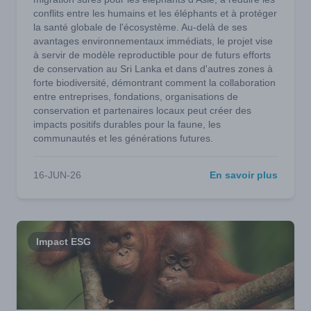
conflits entre les humains et les éléphants et à protéger
la santé globale de l'écosystème. Au-delà de ses
avantages environnementaux immédiats, le projet vise
à servir de modèle reproductible pour de futurs efforts
de conservation au Sri Lanka et dans d'autres zones à
forte biodiversité, démontrant comment la collaboration
entre entreprises, fondations, organisations de
conservation et partenaires locaux peut créer des
impacts positifs durables pour la faune, les
communautés et les générations futures.
16-JUN-26
En savoir plus
Impact ESG