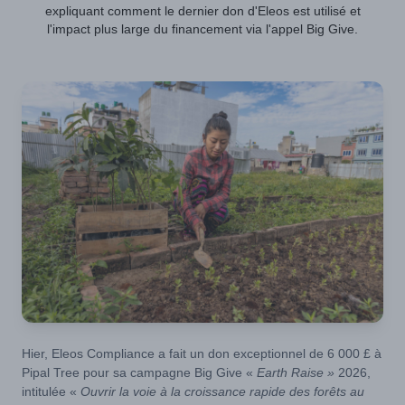
expliquant comment le dernier don d'Eleos est utilisé et
l'impact plus large du financement via l'appel Big Give.
Hier, Eleos Compliance a fait un don exceptionnel de 6 000 £ à
Pipal Tree pour sa campagne Big Give «
Earth Raise »
2026,
intitulée «
Ouvrir la voie à la croissance rapide des forêts au