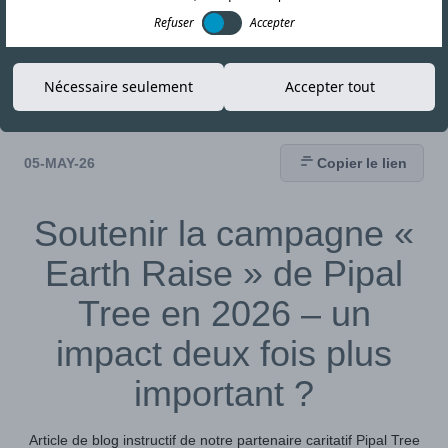
Refuser
Accepter
Nécessaire seulement
Accepter tout
05-MAY-26
Copier le lien
Soutenir la campagne «
Earth Raise » de Pipal
Tree en 2026 – un
impact deux fois plus
important ?
Article de blog instructif de notre partenaire caritatif Pipal Tree