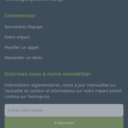
Commencer
Rencontrez l'équipe
Notre impact
Planifier un appel
Demander un devis
Inscrivez-vous à notre newsletter
Informations réglementaires, mises à jour mensuelles sur
l'actualité du secteur et informations sur notre impact positif
continu sur l'entreprise
S'abonner