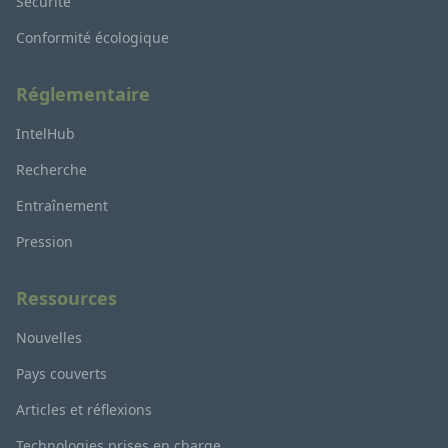
Sécurité
Conformité écologique
Réglementaire
IntelHub
Recherche
Entraînement
Pression
Ressources
Nouvelles
Pays couverts
Articles et réflexions
Technologies prises en charge