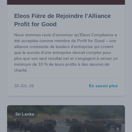
Eleos Fière de Rejoindre l'Alliance
Profit for Good
Nous sommes ravis d'annoncer qu'Eleos Compliance a
été acceptée comme membre de Profit for Good – une
alliance croissante de leaders d'entreprise qui croient
que le succès d'une entreprise devrait compter pour
plus que son seul résultat net et s'engagent à verser un
minimum de 10 % de leurs profits à des œuvres de
charité.
30-JUL-26
En savoir plus
Sri Lanka