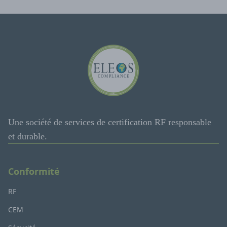
Une société de services de certification RF responsable
et durable.
Conformité
RF
CEM