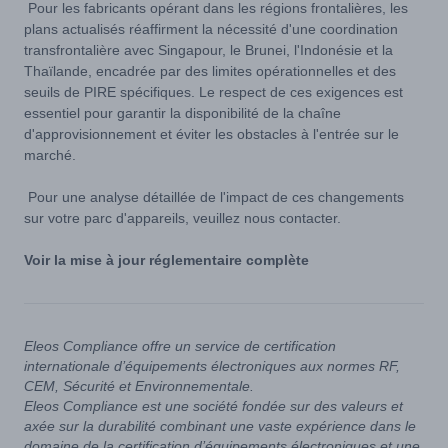
Pour les fabricants opérant dans les régions frontalières, les
plans actualisés réaffirment la nécessité d'une coordination
transfrontalière avec Singapour, le Brunei, l'Indonésie et la
Thaïlande, encadrée par des limites opérationnelles et des
seuils de PIRE spécifiques. Le respect de ces exigences est
essentiel pour garantir la disponibilité de la chaîne
d'approvisionnement et éviter les obstacles à l'entrée sur le
marché.
Pour une analyse détaillée de l'impact de ces changements
sur votre parc d'appareils, veuillez nous contacter.
Voir la mise à jour réglementaire complète
Eleos Compliance offre un service de certification
internationale d’équipements électroniques aux normes RF,
CEM, Sécurité et Environnementale.
Eleos Compliance est une société fondée sur des valeurs et
axée sur la durabilité combinant une vaste expérience dans le
domaine de la certification d’équipements électroniques et une