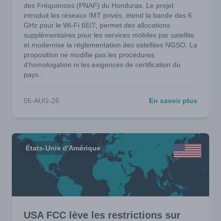
des Fréquences (PNAF) du Honduras. Le projet
introduit les réseaux IMT privés, étend la bande des 6
GHz pour le Wi-Fi 6E/7, permet des allocations
supplémentaires pour les services mobiles par satellite
et modernise la réglementation des satellites NGSO. La
proposition ne modifie pas les procédures
d'homologation ni les exigences de certification du
pays.
05-AUG-26
En savoir plus
États-Unis d'Amérique
USA FCC lève les restrictions sur