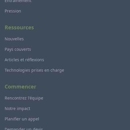
Entraînement
Pression
Ressources
Nouvelles
Pays couverts
Articles et réflexions
Technologies prises en charge
Commencer
Rencontrez l'équipe
Notre impact
Planifier un appel
Demander un devis