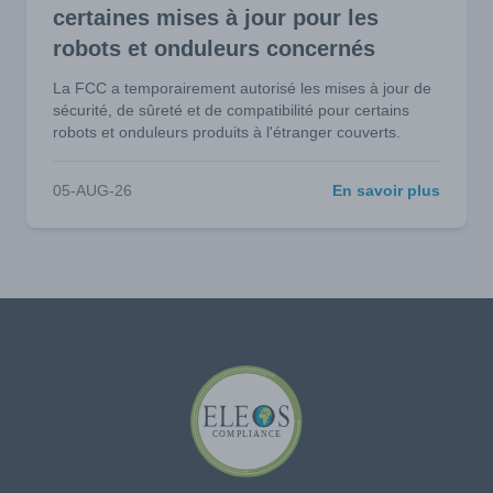
certaines mises à jour pour les
robots et onduleurs concernés
La FCC a temporairement autorisé les mises à jour de
sécurité, de sûreté et de compatibilité pour certains
robots et onduleurs produits à l'étranger couverts.
05-AUG-26
En savoir plus