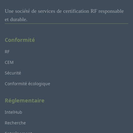
Une société de services de certification RF responsable
et durable.
Conformité
RF
CEM
Sécurité
Conformité écologique
Réglementaire
IntelHub
Recherche