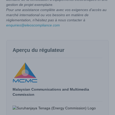
gestion de projet exemplaire.
Pour une assistance complète avec vos exigences d'accès au
marché international ou vos besoins en matière de
réglementation, n’hésitez pas à nous contacter à
enquiries@eleoscompliance.com
Aperçu du régulateur
Malaysian Communications and Multimedia
Commission