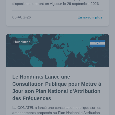
dispositions entrent en vigueur le 29 septembre 2026.
05-AUG-26
En savoir plus
Honduras
Le Honduras Lance une
Consultation Publique pour Mettre à
Jour son Plan National d'Attribution
des Fréquences
La CONATEL a lancé une consultation publique sur les
amendements proposés au Plan National d'Attribution