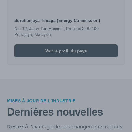
Suruhanjaya Tenaga (Energy Commission)
No. 12, Jalan Tun Hussein, Precinct 2, 62100
Putrajaya, Malaysia
Voir le profil du pays
MISES À JOUR DE L'INDUSTRIE
Dernières nouvelles
Restez à l’avant-garde des changements rapides