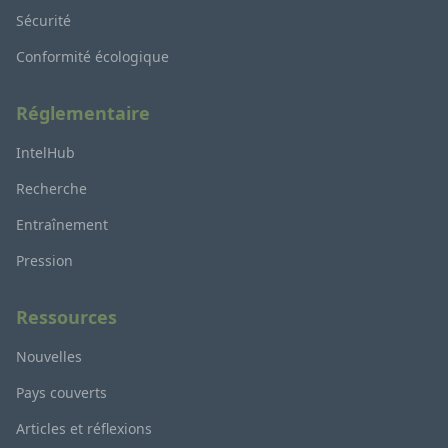
Sécurité
Conformité écologique
Réglementaire
IntelHub
Recherche
Entraînement
Pression
Ressources
Nouvelles
Pays couverts
Articles et réflexions