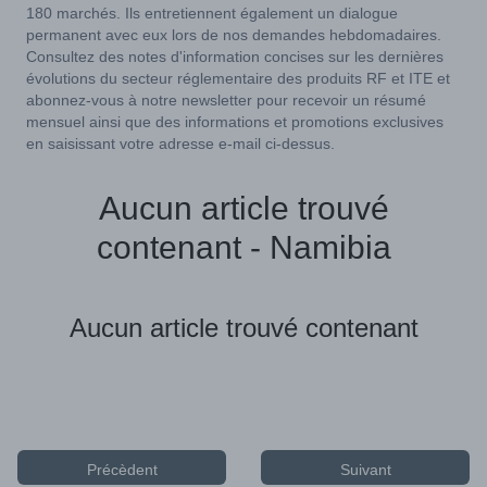
180 marchés. Ils entretiennent également un dialogue
permanent avec eux lors de nos demandes hebdomadaires.
Consultez des notes d'information concises sur les dernières
évolutions du secteur réglementaire des produits RF et ITE et
abonnez-vous à notre newsletter pour recevoir un résumé
mensuel ainsi que des informations et promotions exclusives
en saisissant votre adresse e-mail ci-dessus.
Aucun article trouvé
contenant - Namibia
Aucun article trouvé contenant
Précèdent
Suivant