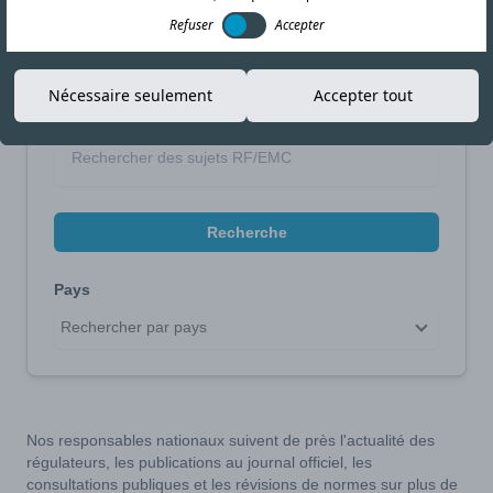
Refuser
Accepter
Affinez votre recherche
Nécessaire seulement
Accepter tout
Recherche par sujet
Recherche
Pays
Rechercher par pays
Nos responsables nationaux suivent de près l'actualité des
régulateurs, les publications au journal officiel, les
consultations publiques et les révisions de normes sur plus de