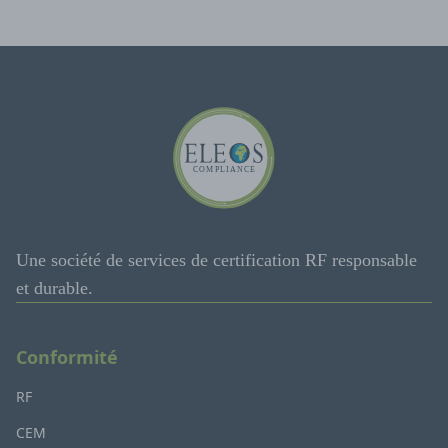
Une société de services de certification RF responsable
et durable.
Conformité
RF
CEM