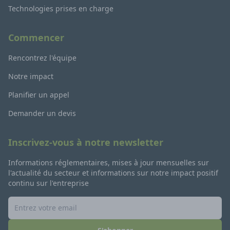
Technologies prises en charge
Commencer
Rencontrez l'équipe
Notre impact
Planifier un appel
Demander un devis
Inscrivez-vous à notre newsletter
Informations réglementaires, mises à jour mensuelles sur
l'actualité du secteur et informations sur notre impact positif
continu sur l'entreprise