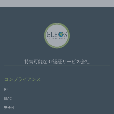
持続可能なRF認証サービス会社
コンプライアンス
RF
EMC
安全性