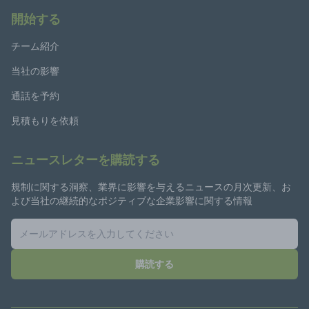
開始する
チーム紹介
当社の影響
通話を予約
見積もりを依頼
ニュースレターを購読する
規制に関する洞察、業界に影響を与えるニュースの月次更新、お
よび当社の継続的なポジティブな企業影響に関する情報
購読する