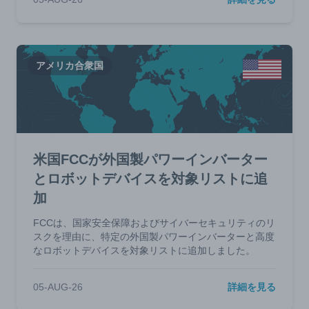
アメリカ合衆国
米国FCCが外国製パワーインバーター
とロボットデバイスを対象リストに追
加
FCCは、国家安全保障およびサイバーセキュリティのリ
スクを理由に、特定の外国製パワーインバーターと高度
なロボットデバイスを対象リストに追加しました。
05-AUG-26
詳細を見る