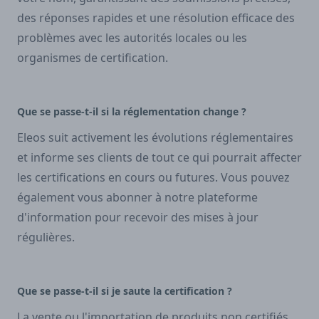
des réponses rapides et une résolution efficace des
problèmes avec les autorités locales ou les
organismes de certification.
Que se passe-t-il si la réglementation change ?
Eleos suit activement les évolutions réglementaires
et informe ses clients de tout ce qui pourrait affecter
les certifications en cours ou futures. Vous pouvez
également vous abonner à notre plateforme
d'information pour recevoir des mises à jour
régulières.
Que se passe-t-il si je saute la certification ?
La vente ou l'importation de produits non certifiés