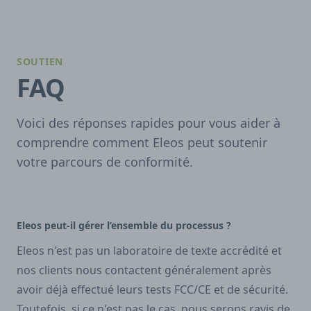
SOUTIEN
FAQ
Voici des réponses rapides pour vous aider à
comprendre comment Eleos peut soutenir
votre parcours de conformité.
Eleos peut-il gérer l’ensemble du processus ?
Eleos n'est pas un laboratoire de texte accrédité et
nos clients nous contactent généralement après
avoir déjà effectué leurs tests FCC/CE et de sécurité.
Toutefois, si ce n'est pas le cas, nous serons ravis de