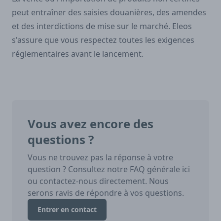
peut entraîner des saisies douanières, des amendes
et des interdictions de mise sur le marché. Eleos
s'assure que vous respectez toutes les exigences
réglementaires avant le lancement.
Vous avez encore des
questions ?
Vous ne trouvez pas la réponse à votre
question ? Consultez notre FAQ générale ici
ou contactez-nous directement. Nous
serons ravis de répondre à vos questions.
Entrer en contact