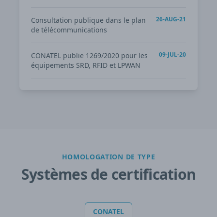
26-AUG-21
Consultation publique dans le plan
de télécommunications
09-JUL-20
CONATEL publie 1269/2020 pour les
équipements SRD, RFID et LPWAN
HOMOLOGATION DE TYPE
Systèmes de certification
CONATEL