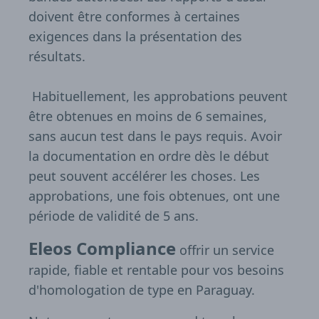
doivent être conformes à certaines
exigences dans la présentation des
résultats.
Habituellement, les approbations peuvent
être obtenues en moins de 6 semaines,
sans aucun test dans le pays requis. Avoir
la documentation en ordre dès le début
peut souvent accélérer les choses. Les
approbations, une fois obtenues, ont une
période de validité de 5 ans.
Eleos Compliance
offrir un service
rapide, fiable et rentable pour vos besoins
d'homologation de type en Paraguay.