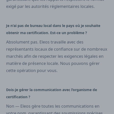
exigé par les autorités réglementaires locales.
Je n'ai pas de bureau local dans le pays où je souhaite
obtenir ma certification. Est-ce un problème ?
Absolument pas. Eleos travaille avec des
représentants locaux de confiance sur de nombreux
marchés afin de respecter les exigences légales en
matière de présence locale. Nous pouvons gérer
cette opération pour vous.
Dois-je gérer la communication avec l’organisme de
certification ?
Non — Eleos gère toutes les communications en
votre nom, garantissant des soumissions précises,