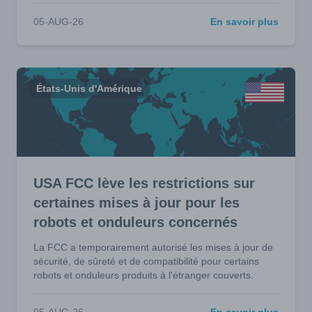
05-AUG-26
En savoir plus
États-Unis d'Amérique
USA FCC lève les restrictions sur
certaines mises à jour pour les
robots et onduleurs concernés
La FCC a temporairement autorisé les mises à jour de
sécurité, de sûreté et de compatibilité pour certains
robots et onduleurs produits à l'étranger couverts.