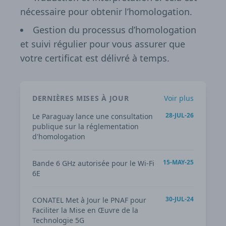
nécessaire pour obtenir l’homologation.
Gestion du processus d’homologation
et suivi régulier pour vous assurer que
votre certificat est délivré à temps.
DERNIÈRES MISES À JOUR
Voir plus
28-JUL-26
Le Paraguay lance une consultation
publique sur la réglementation
d'homologation
15-MAY-25
Bande 6 GHz autorisée pour le Wi-Fi
6E
30-JUL-24
CONATEL Met à Jour le PNAF pour
Faciliter la Mise en Œuvre de la
Technologie 5G