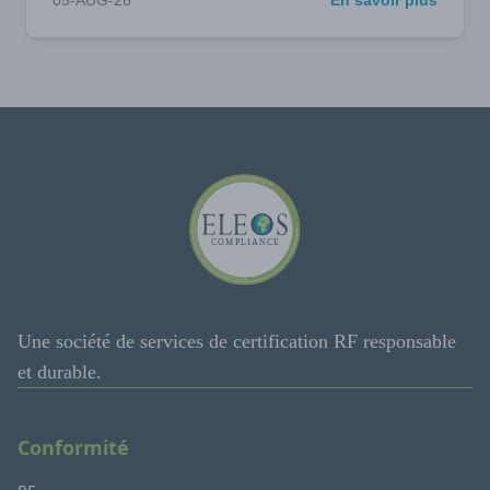
05-AUG-26
En savoir plus
Une société de services de certification RF responsable
et durable.
Conformité