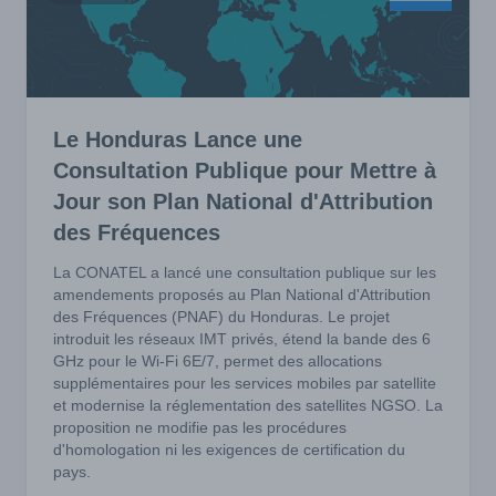
Le Honduras Lance une
Consultation Publique pour Mettre à
Jour son Plan National d'Attribution
des Fréquences
La CONATEL a lancé une consultation publique sur les
amendements proposés au Plan National d'Attribution
des Fréquences (PNAF) du Honduras. Le projet
introduit les réseaux IMT privés, étend la bande des 6
GHz pour le Wi-Fi 6E/7, permet des allocations
supplémentaires pour les services mobiles par satellite
et modernise la réglementation des satellites NGSO. La
proposition ne modifie pas les procédures
d'homologation ni les exigences de certification du
pays.