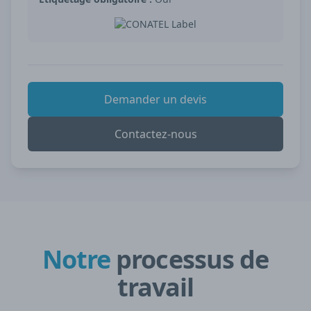
Demander un devis
Contactez-nous
Notre
processus de
travail