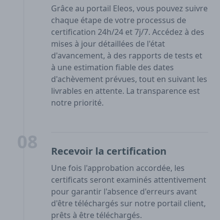
Grâce au portail Eleos, vous pouvez suivre
chaque étape de votre processus de
certification 24h/24 et 7j/7. Accédez à des
mises à jour détaillées de l'état
d'avancement, à des rapports de tests et
à une estimation fiable des dates
d'achèvement prévues, tout en suivant les
livrables en attente. La transparence est
notre priorité.
08
Recevoir la certification
Une fois l'approbation accordée, les
certificats seront examinés attentivement
pour garantir l'absence d'erreurs avant
d'être téléchargés sur notre portail client,
prêts à être téléchargés.