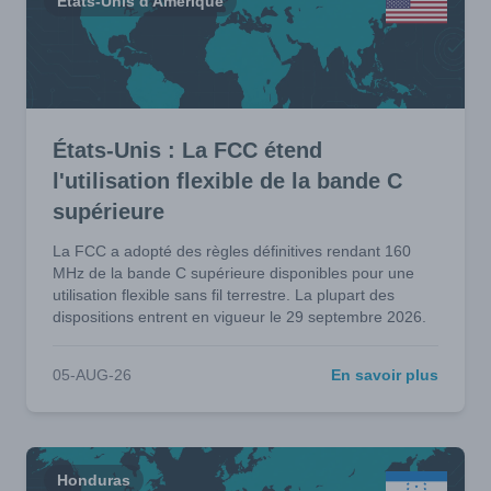
États-Unis d'Amérique
États-Unis : La FCC étend
l'utilisation flexible de la bande C
supérieure
La FCC a adopté des règles définitives rendant 160
MHz de la bande C supérieure disponibles pour une
utilisation flexible sans fil terrestre. La plupart des
dispositions entrent en vigueur le 29 septembre 2026.
05-AUG-26
En savoir plus
Honduras