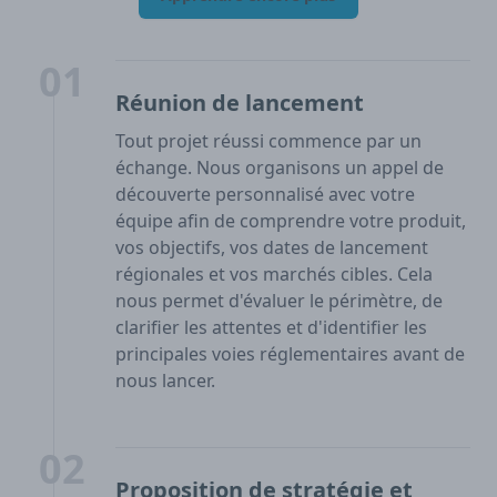
01
Réunion de lancement
Tout projet réussi commence par un
échange. Nous organisons un appel de
découverte personnalisé avec votre
équipe afin de comprendre votre produit,
vos objectifs, vos dates de lancement
régionales et vos marchés cibles. Cela
nous permet d'évaluer le périmètre, de
clarifier les attentes et d'identifier les
principales voies réglementaires avant de
nous lancer.
02
Proposition de stratégie et