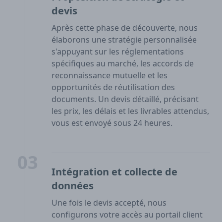
devis
Après cette phase de découverte, nous
élaborons une stratégie personnalisée
s'appuyant sur les réglementations
spécifiques au marché, les accords de
reconnaissance mutuelle et les
opportunités de réutilisation des
documents. Un devis détaillé, précisant
les prix, les délais et les livrables attendus,
vous est envoyé sous 24 heures.
03
Intégration et collecte de
données
Une fois le devis accepté, nous
configurons votre accès au portail client