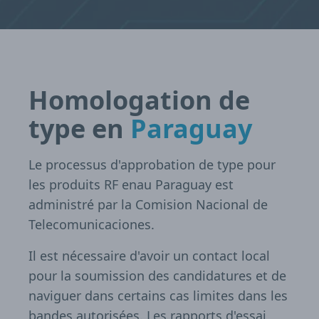
Homologation de
type en
Paraguay
Le processus d'approbation de type pour
les produits RF enau Paraguay est
administré par la Comision Nacional de
Telecomunicaciones.
Il est nécessaire d'avoir un contact local
pour la soumission des candidatures et de
naviguer dans certains cas limites dans les
bandes autorisées. Les rapports d'essai