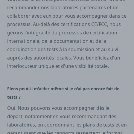
recommander nos laboratoires partenaires et de
collaborer avec eux pour vous accompagner dans ce
processus. Au-delà des certifications CE/FCC, nous
gérons l'intégralité du processus de certification
internationale, de la documentation et de la
coordination des tests à la soumission et au suivi
auprès des autorités locales. Vous bénéficiez d'un
interlocuteur unique et d'une visibilité totale.
Eleos peut-il m'aider même si je n'ai pas encore fait de
tests ?
Oui. Nous pouvons vous accompagner dès le
départ, notamment en vous recommandant des
laboratoires, en coordonnant les plans de tests et en
garantissant que les rapports respectent le format