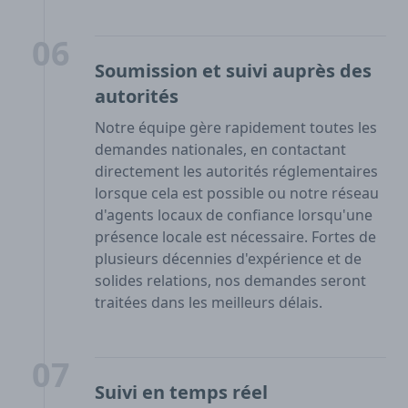
06
Soumission et suivi auprès des
autorités
Notre équipe gère rapidement toutes les
demandes nationales, en contactant
directement les autorités réglementaires
lorsque cela est possible ou notre réseau
d'agents locaux de confiance lorsqu'une
présence locale est nécessaire. Fortes de
plusieurs décennies d'expérience et de
solides relations, nos demandes seront
traitées dans les meilleurs délais.
07
Suivi en temps réel