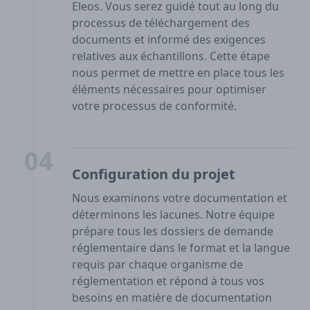
Eleos. Vous serez guidé tout au long du
processus de téléchargement des
documents et informé des exigences
relatives aux échantillons. Cette étape
nous permet de mettre en place tous les
éléments nécessaires pour optimiser
votre processus de conformité.
04
Configuration du projet
Nous examinons votre documentation et
déterminons les lacunes. Notre équipe
prépare tous les dossiers de demande
réglementaire dans le format et la langue
requis par chaque organisme de
réglementation et répond à tous vos
besoins en matière de documentation