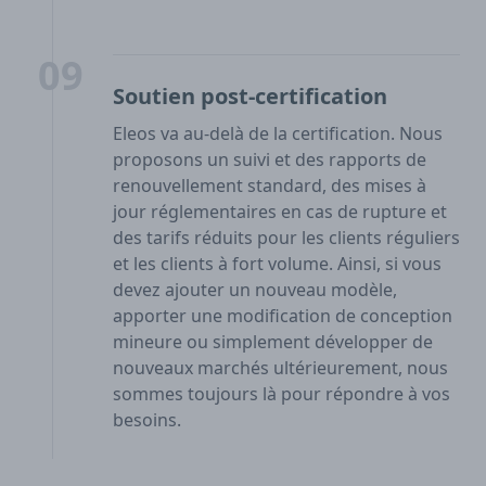
09
Soutien post-certification
Eleos va au-delà de la certification. Nous
proposons un suivi et des rapports de
renouvellement standard, des mises à
jour réglementaires en cas de rupture et
des tarifs réduits pour les clients réguliers
et les clients à fort volume. Ainsi, si vous
devez ajouter un nouveau modèle,
apporter une modification de conception
mineure ou simplement développer de
nouveaux marchés ultérieurement, nous
sommes toujours là pour répondre à vos
besoins.