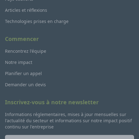
Articles et réflexions
Technologies prises en charge
Commencer
Rencontrez l'équipe
Notre impact
Planifier un appel
Demander un devis
Inscrivez-vous à notre newsletter
Informations réglementaires, mises à jour mensuelles sur
l'actualité du secteur et informations sur notre impact positif
continu sur l'entreprise