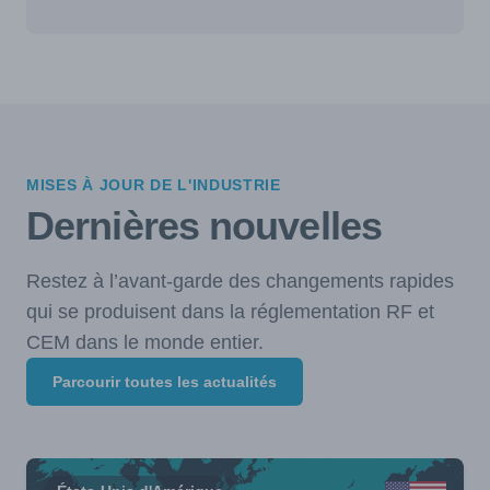
MISES À JOUR DE L'INDUSTRIE
Dernières nouvelles
Restez à l’avant-garde des changements rapides
qui se produisent dans la réglementation RF et
CEM dans le monde entier.
Parcourir toutes les actualités