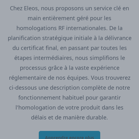
Chez Eleos, nous proposons un service clé en
main entièrement géré pour les
homologations RF internationales. De la
planification stratégique initiale à la délivrance
du certificat final, en passant par toutes les
étapes intermédiaires, nous simplifions le
processus grâce à la vaste expérience
réglementaire de nos équipes. Vous trouverez
ci-dessous une description complète de notre
fonctionnement habituel pour garantir
l'homologation de votre produit dans les
délais et de manière durable.
Apprendre encore plus