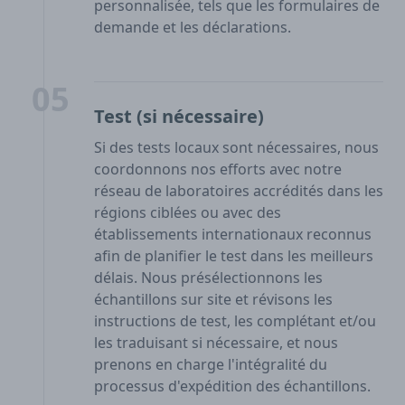
personnalisée, tels que les formulaires de
demande et les déclarations.
05
Test (si nécessaire)
Si des tests locaux sont nécessaires, nous
coordonnons nos efforts avec notre
réseau de laboratoires accrédités dans les
régions ciblées ou avec des
établissements internationaux reconnus
afin de planifier le test dans les meilleurs
délais. Nous présélectionnons les
échantillons sur site et révisons les
instructions de test, les complétant et/ou
les traduisant si nécessaire, et nous
prenons en charge l'intégralité du
processus d'expédition des échantillons.