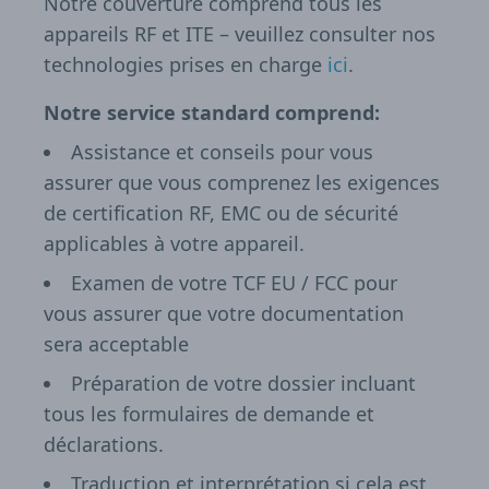
Notre couverture comprend tous les
appareils RF et ITE – veuillez consulter nos
technologies prises en charge
ici
.
Notre service standard comprend:
Assistance et conseils pour vous
assurer que vous comprenez les exigences
de certification RF, EMC ou de sécurité
applicables à votre appareil.
Examen de votre TCF EU / FCC pour
vous assurer que votre documentation
sera acceptable
Préparation de votre dossier incluant
tous les formulaires de demande et
déclarations.
Traduction et interprétation si cela est