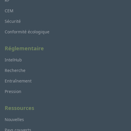
RF
CEM
Sécurité
Conformité écologique
Réglementaire
IntelHub
Recherche
Entraînement
Pression
Ressources
Nouvelles
Pays couverts