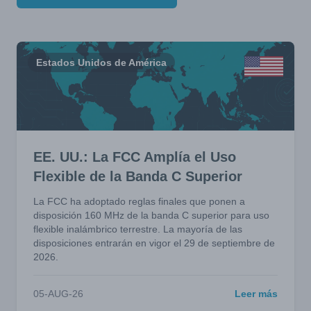
Estados Unidos de América
EE. UU.: La FCC Amplía el Uso
Flexible de la Banda C Superior
La FCC ha adoptado reglas finales que ponen a
disposición 160 MHz de la banda C superior para uso
flexible inalámbrico terrestre. La mayoría de las
disposiciones entrarán en vigor el 29 de septiembre de
2026.
05-AUG-26
Leer más