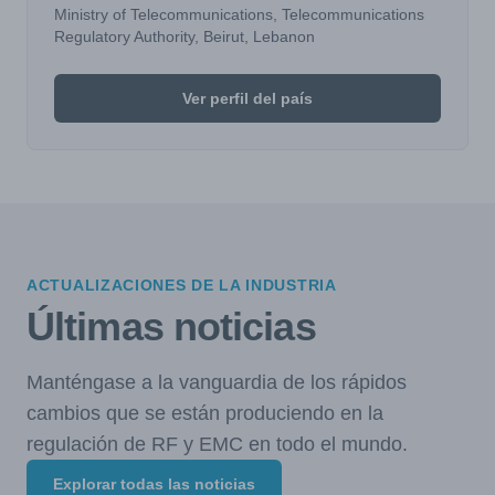
Ministry of Telecommunications, Telecommunications
Regulatory Authority, Beirut, Lebanon
Ver perfil del país
ACTUALIZACIONES DE LA INDUSTRIA
Últimas noticias
Manténgase a la vanguardia de los rápidos
cambios que se están produciendo en la
regulación de RF y EMC en todo el mundo.
Explorar todas las noticias