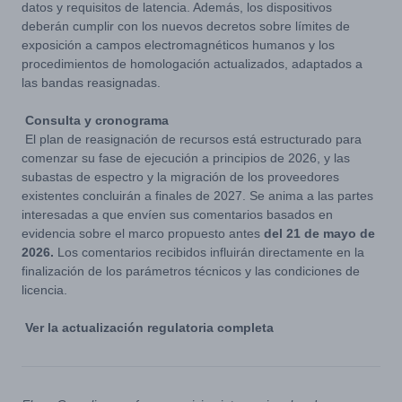
datos y requisitos de latencia. Además, los dispositivos
deberán cumplir con los nuevos decretos sobre límites de
exposición a campos electromagnéticos humanos y los
procedimientos de homologación actualizados, adaptados a
las bandas reasignadas.
Consulta y cronograma
El plan de reasignación de recursos está estructurado para
comenzar su fase de ejecución a principios de 2026, y las
subastas de espectro y la migración de los proveedores
existentes concluirán a finales de 2027. Se anima a las partes
interesadas a que envíen sus comentarios basados en
evidencia sobre el marco propuesto antes
del 21 de mayo de
2026.
Los comentarios recibidos influirán directamente en la
finalización de los parámetros técnicos y las condiciones de
licencia.
Ver la actualización regulatoria completa