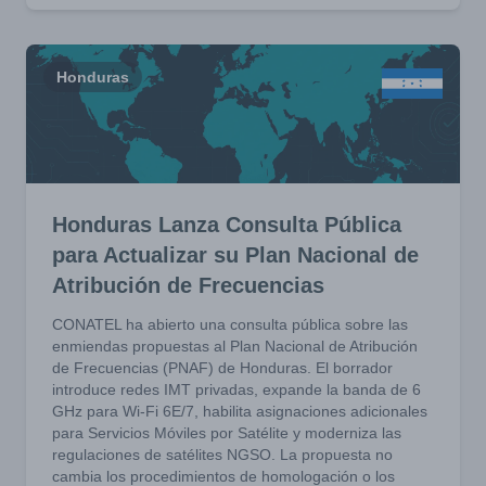
Honduras
Honduras Lanza Consulta Pública
para Actualizar su Plan Nacional de
Atribución de Frecuencias
CONATEL ha abierto una consulta pública sobre las
enmiendas propuestas al Plan Nacional de Atribución
de Frecuencias (PNAF) de Honduras. El borrador
introduce redes IMT privadas, expande la banda de 6
GHz para Wi-Fi 6E/7, habilita asignaciones adicionales
para Servicios Móviles por Satélite y moderniza las
regulaciones de satélites NGSO. La propuesta no
cambia los procedimientos de homologación o los