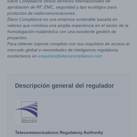
Eleos Compliance ofrece servicios internacionales de
aprobación de RF, EMC, seguridad y tipo ecológico para
productos de radiocomunicaciones.
Eleos Compliance es una empresa sostenible basada en
valores que combina una amplia experiencia en el sector de la
homologación inalámbrica con una excelente gestión de
proyectos.
Para obtener soporte completo con sus requisitos de acceso al
mercado global o necesidades de inteligencia regulatoria,
contáctenos en
enquiries@eleoscompliance.com
Descripción general del regulador
Telecommunications Regulatory Authority