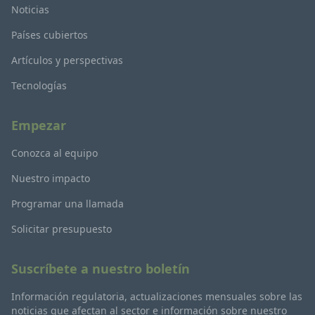
Noticias
Países cubiertos
Artículos y perspectivas
Tecnologías
Empezar
Conozca al equipo
Nuestro impacto
Programar una llamada
Solicitar presupuesto
Suscríbete a nuestro boletín
Información regulatoria, actualizaciones mensuales sobre las
noticias que afectan al sector e información sobre nuestro