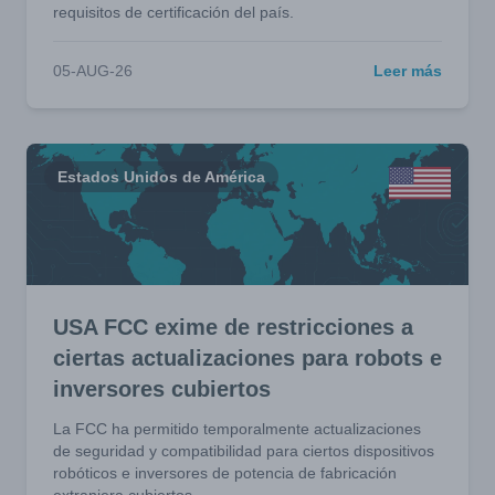
requisitos de certificación del país.
05-AUG-26
Leer más
Estados Unidos de América
USA FCC exime de restricciones a
ciertas actualizaciones para robots e
inversores cubiertos
La FCC ha permitido temporalmente actualizaciones
de seguridad y compatibilidad para ciertos dispositivos
robóticos e inversores de potencia de fabricación