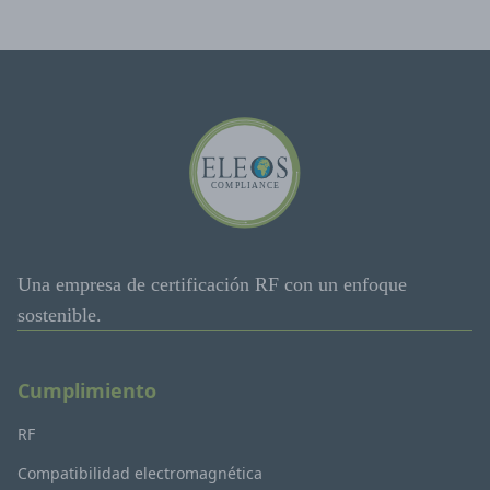
Una empresa de certificación RF con un enfoque
sostenible.
Cumplimiento
RF
Compatibilidad electromagnética