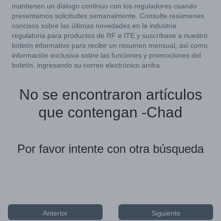
mantienen un diálogo continuo con los reguladores cuando
presentamos solicitudes semanalmente. Consulte resúmenes
concisos sobre las últimas novedades en la industria
regulatoria para productos de RF e ITE y suscríbase a nuestro
boletín informativo para recibir un resumen mensual, así como
información exclusiva sobre las funciones y promociones del
boletín, ingresando su correo electrónico arriba.
No se encontraron artículos
que contengan -Chad
Por favor intente con otra búsqueda
Anterior
Siguiente