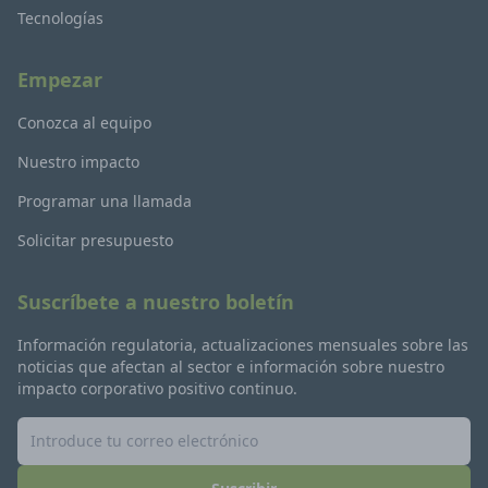
Tecnologías
Empezar
Conozca al equipo
Nuestro impacto
Programar una llamada
Solicitar presupuesto
Suscríbete a nuestro boletín
Información regulatoria, actualizaciones mensuales sobre las
noticias que afectan al sector e información sobre nuestro
impacto corporativo positivo continuo.