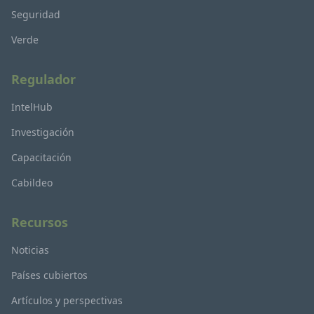
Seguridad
Verde
Regulador
IntelHub
Investigación
Capacitación
Cabildeo
Recursos
Noticias
Países cubiertos
Artículos y perspectivas