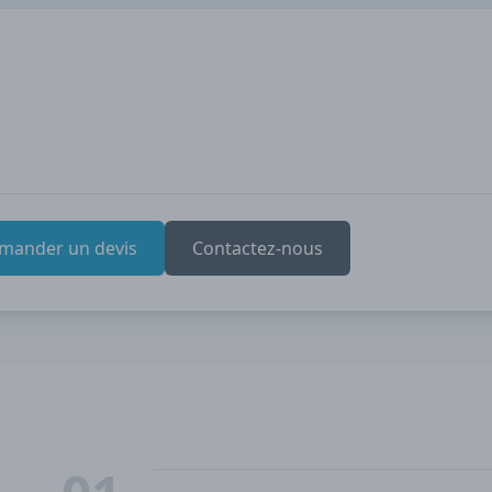
mander un devis
Contactez-nous