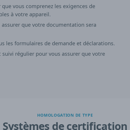
er que vous comprenez les exigences de
bles à votre appareil.
 assurer que votre documentation sera
ous les formulaires de demande et déclarations.
suivi régulier pour vous assurer que votre
HOMOLOGATION DE TYPE
Systèmes de certification