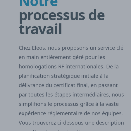
Notre
processus de
travail
Chez Eleos, nous proposons un service clé
en main entièrement géré pour les
homologations RF internationales. De la
planification stratégique initiale à la
délivrance du certificat final, en passant
par toutes les étapes intermédiaires, nous
simplifions le processus grâce à la vaste
expérience réglementaire de nos équipes.
Vous trouverez ci-dessous une description