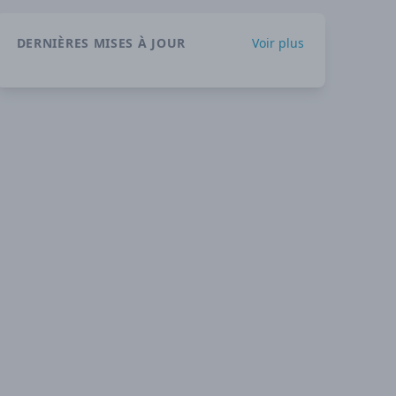
DERNIÈRES MISES À JOUR
Voir plus