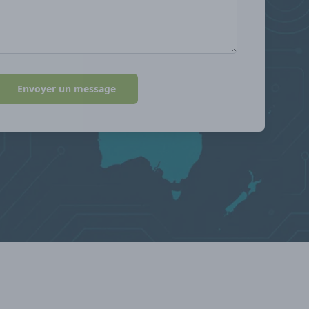
Envoyer un message