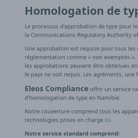
Homologation de ty
Le processus d'approbation de type pour l
la Communications Regulatory Authority o
Une approbation est requise pour tous les
réglementation comme « non exemptés ». 
les approbations peuvent être obtenues en
le pays ne soit requis. Les agréments, une 
Eleos Compliance
offrir un service r
d'homologation de type en Namibie.
Notre couverture comprend tous les appareil
technologies prises en charge
ici
.
Notre service standard comprend: