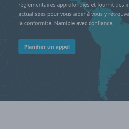
réglementaires approfondies et fournit des 
actualisées pour vous aider à vous y retrouv
la conformité. Namibie avec confiance.
Planifier un appel