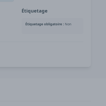
Étiquetage
Étiquetage obligatoire :
Non