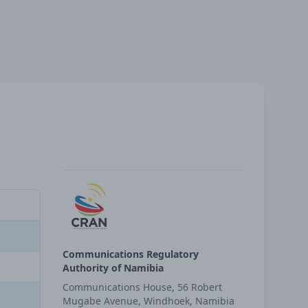
Communications Regulatory
Authority of Namibia
Communications House, 56 Robert
Mugabe Avenue, Windhoek, Namibia