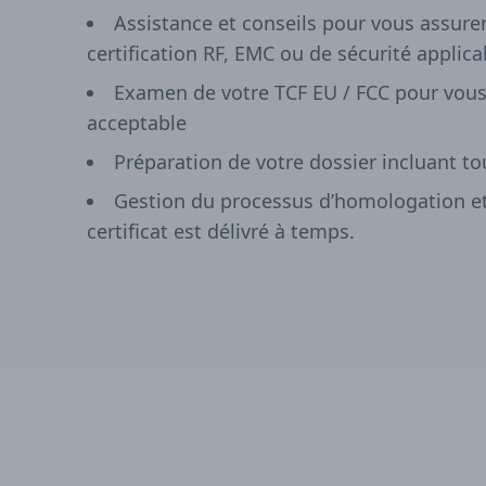
Assistance et conseils pour vous assur
certification RF, EMC ou de sécurité applica
Examen de votre TCF EU / FCC pour vous
acceptable
Préparation de votre dossier incluant t
Gestion du processus d’homologation et 
certificat est délivré à temps.