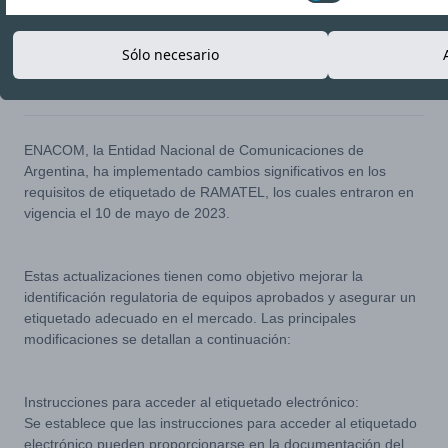
Sólo necesario
18-MAY-23
Copiar enlace
ENACOM, la Entidad Nacional de Comunicaciones de
Argentina, ha implementado cambios significativos en los
requisitos de etiquetado de RAMATEL, los cuales entraron en
vigencia el 10 de mayo de 2023.
Estas actualizaciones tienen como objetivo mejorar la
identificación regulatoria de equipos aprobados y asegurar un
etiquetado adecuado en el mercado. Las principales
modificaciones se detallan a continuación:
Instrucciones para acceder al etiquetado electrónico:
Se establece que las instrucciones para acceder al etiquetado
electrónico pueden proporcionarse en la documentación del