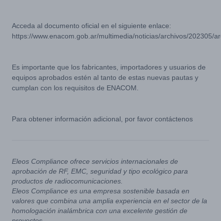
Acceda al documento oficial en el siguiente enlace:
https://www.enacom.gob.ar/multimedia/noticias/archivos/202305
Es importante que los fabricantes, importadores y usuarios de
equipos aprobados estén al tanto de estas nuevas pautas y
cumplan con los requisitos de ENACOM.
Para obtener información adicional, por favor contáctenos
Eleos Compliance ofrece servicios internacionales de
aprobación de RF, EMC, seguridad y tipo ecológico para
productos de radiocomunicaciones.
Eleos Compliance es una empresa sostenible basada en
valores que combina una amplia experiencia en el sector de la
homologación inalámbrica con una excelente gestión de
proyectos.