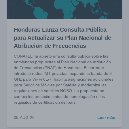
Honduras Lanza Consulta Pública
para Actualizar su Plan Nacional de
Atribución de Frecuencias
CONATEL ha abierto una consulta pública sobre las
enmiendas propuestas al Plan Nacional de Atribución
de Frecuencias (PNAF) de Honduras. El borrador
introduce redes IMT privadas, expande la banda de 6
GHz para Wi-Fi 6E/7, habilita asignaciones adicionales
para Servicios Móviles por Satélite y moderniza las
regulaciones de satélites NGSO. La propuesta no
cambia los procedimientos de homologación o los
requisitos de certificación del país.
05-AUG-26
Leer más