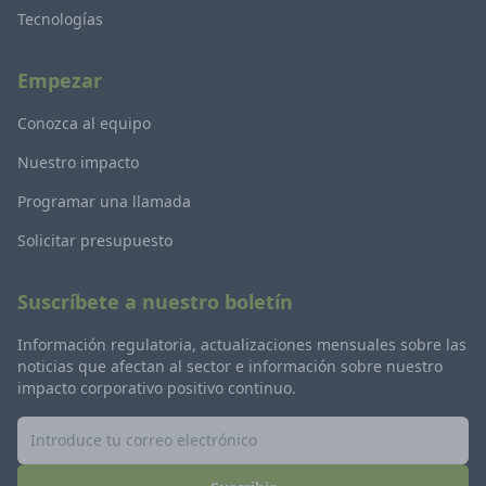
Tecnologías
Empezar
Conozca al equipo
Nuestro impacto
Programar una llamada
Solicitar presupuesto
Suscríbete a nuestro boletín
Información regulatoria, actualizaciones mensuales sobre las
noticias que afectan al sector e información sobre nuestro
impacto corporativo positivo continuo.