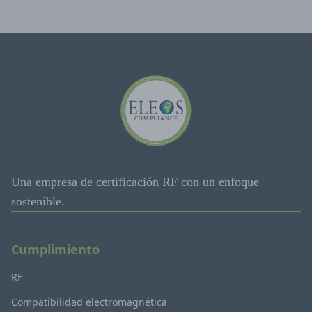
Una empresa de certificación RF con un enfoque
sostenible.
Cumplimiento
RF
Compatibilidad electromagnética