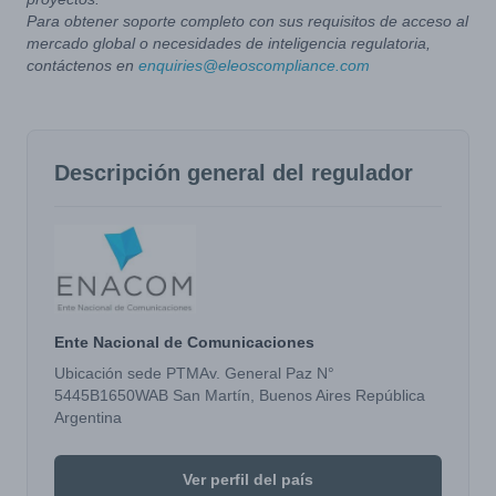
Para obtener soporte completo con sus requisitos de acceso al
mercado global o necesidades de inteligencia regulatoria,
contáctenos en
enquiries@eleoscompliance.com
Descripción general del regulador
Ente Nacional de Comunicaciones
Ubicación sede PTMAv. General Paz N°
5445B1650WAB San Martín, Buenos Aires República
Argentina
Ver perfil del país