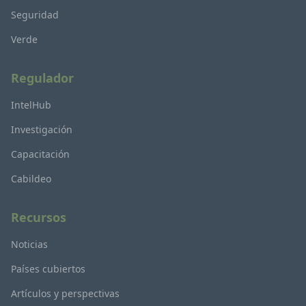
Seguridad
Verde
Regulador
IntelHub
Investigación
Capacitación
Cabildeo
Recursos
Noticias
Países cubiertos
Artículos y perspectivas