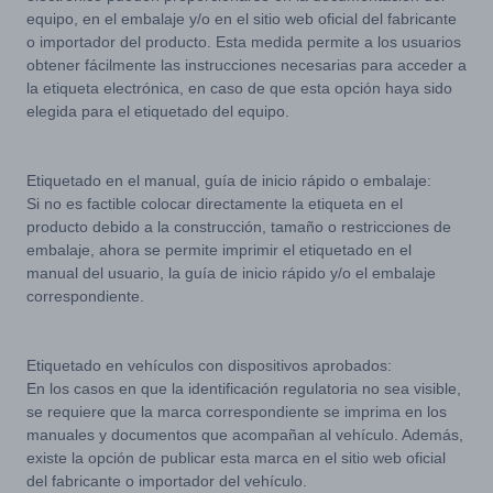
equipo, en el embalaje y/o en el sitio web oficial del fabricante
o importador del producto. Esta medida permite a los usuarios
obtener fácilmente las instrucciones necesarias para acceder a
la etiqueta electrónica, en caso de que esta opción haya sido
elegida para el etiquetado del equipo.
Etiquetado en el manual, guía de inicio rápido o embalaje:
Si no es factible colocar directamente la etiqueta en el
producto debido a la construcción, tamaño o restricciones de
embalaje, ahora se permite imprimir el etiquetado en el
manual del usuario, la guía de inicio rápido y/o el embalaje
correspondiente.
Etiquetado en vehículos con dispositivos aprobados:
En los casos en que la identificación regulatoria no sea visible,
se requiere que la marca correspondiente se imprima en los
manuales y documentos que acompañan al vehículo. Además,
existe la opción de publicar esta marca en el sitio web oficial
del fabricante o importador del vehículo.