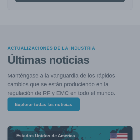
ACTUALIZACIONES DE LA INDUSTRIA
Últimas noticias
Manténgase a la vanguardia de los rápidos
cambios que se están produciendo en la
regulación de RF y EMC en todo el mundo.
Explorar todas las noticias
Estados Unidos de América