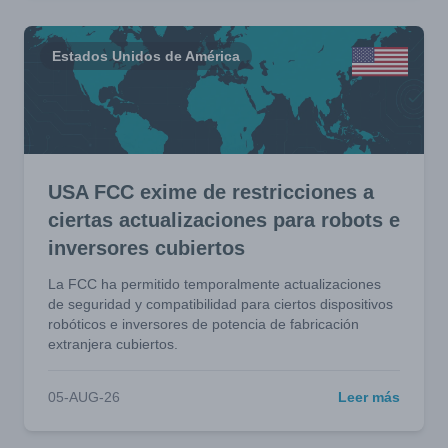
Estados Unidos de América
USA FCC exime de restricciones a
ciertas actualizaciones para robots e
inversores cubiertos
La FCC ha permitido temporalmente actualizaciones
de seguridad y compatibilidad para ciertos dispositivos
robóticos e inversores de potencia de fabricación
extranjera cubiertos.
05-AUG-26
Leer más