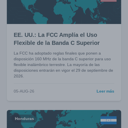
EE. UU.: La FCC Amplía el Uso
Flexible de la Banda C Superior
La FCC ha adoptado reglas finales que ponen a
disposición 160 MHz de la banda C superior para uso
flexible inalámbrico terrestre. La mayoría de las
disposiciones entrarán en vigor el 29 de septiembre de
2026.
05-AUG-26
Leer más
Honduras