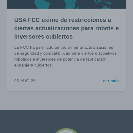
USA FCC exime de restricciones a
ciertas actualizaciones para robots e
inversores cubiertos
La FCC ha permitido temporalmente actualizaciones
de seguridad y compatibilidad para ciertos dispositivos
robóticos e inversores de potencia de fabricación
extranjera cubiertos.
05-AUG-26
Leer más