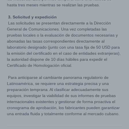
hasta tres meses mientras se realizan las pruebas.
3. Solicitud y expedición
Las solicitudes se presentan directamente a la Dirección
General de Comunicaciones. Una vez completadas las
pruebas locales o la evaluación de documentos necesarias y
abonadas las tasas correspondientes directamente al
laboratorio designado (junto con una tasa fija de 50 USD para
la emisión del certificado en el caso de entidades extranjeras),
la autoridad dispone de 10 días hábiles para expedir el
Certificado de Homologación oficial.
Para anticiparse al cambiante panorama regulatorio de
Latinoamérica, se requiere una estrategia precisa y una
preparación temprana. Al clasificar adecuadamente sus
equipos, investigar la viabilidad de sus informes de pruebas
internacionales existentes y gestionar de forma proactiva el
cronograma de aprobación, los fabricantes pueden garantizar
una entrada fluida y totalmente conforme al mercado cubano.