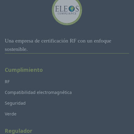
Una empresa de certificación RF con un enfoque
sostenible.
Cumplimiento
RF
Compatibilidad electromagnética
Seguridad
Verde
Regulador