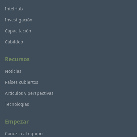
IntelHub
Investigación
Capacitación
Cabildeo
Recursos
Noticias
Países cubiertos
Artículos y perspectivas
Tecnologías
Empezar
Conozca al equipo