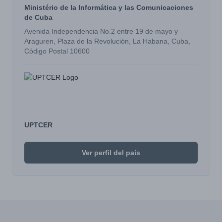
Ministério de la Informática y las Comunicaciones
de Cuba
Avenida Independencia No.2 entre 19 de mayo y
Araguren, Plaza de la Revolución, La Habana, Cuba,
Código Postal 10600
UPTCER
Ver perfil del país