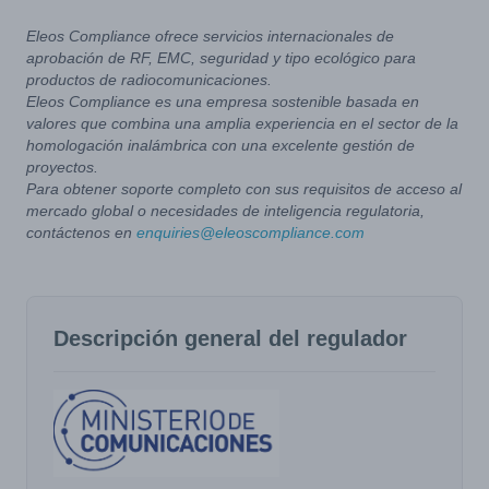
Eleos Compliance ofrece servicios internacionales de
aprobación de RF, EMC, seguridad y tipo ecológico para
productos de radiocomunicaciones.
Eleos Compliance es una empresa sostenible basada en
valores que combina una amplia experiencia en el sector de la
homologación inalámbrica con una excelente gestión de
proyectos.
Para obtener soporte completo con sus requisitos de acceso al
mercado global o necesidades de inteligencia regulatoria,
contáctenos en
enquiries@eleoscompliance.com
Descripción general del regulador