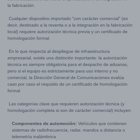
la fabricación.
Cualquier dispositivo importado "con carácter comercial" (es
decir, destinado a la reventa o a la integración en la fabricación
local) requiere autorización técnica previa y un certificado de
homologación formal.
En lo que respecta al despliegue de infraestructura
empresarial, existe una distinción importante: la autorización
técnica es siempre obligatoria para el despacho de aduanas,
pero si el equipo es estrictamente para uso interno y no
comercial, la Dirección General de Comunicaciones evalúa
caso por caso el requisito de un certificado de homologación
formal.
Las categorías clave que requieren autorización técnica (y
homologación completa si son de carácter comercial) incluyen:
Componentes de automoción:
Vehículos que contienen
sistemas de radiofrecuencia, radar, mandos a distancia o
telemetría inalámbrica.