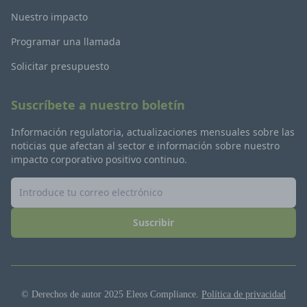
Nuestro impacto
Programar una llamada
Solicitar presupuesto
Suscríbete a nuestro boletín
Información regulatoria, actualizaciones mensuales sobre las
noticias que afectan al sector e información sobre nuestro
impacto corporativo positivo continuo.
Suscribir
© Derechos de autor 2025 Eleos Compliance.
Política de privacidad