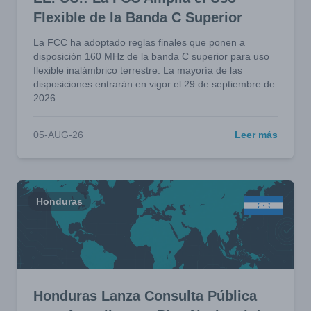
Flexible de la Banda C Superior
La FCC ha adoptado reglas finales que ponen a
disposición 160 MHz de la banda C superior para uso
flexible inalámbrico terrestre. La mayoría de las
disposiciones entrarán en vigor el 29 de septiembre de
2026.
05-AUG-26
Leer más
Honduras
Honduras Lanza Consulta Pública