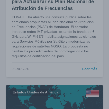
para Actualizar su Plan Nacional de
Atribución de Frecuencias
CONATEL ha abierto una consulta pública sobre las
enmiendas propuestas al Plan Nacional de Atribución
de Frecuencias (PNAF) de Honduras. El borrador
introduce redes IMT privadas, expande la banda de 6
GHz para Wi-Fi 6E/7, habilita asignaciones adicionales
para Servicios Móviles por Satélite y moderniza las
regulaciones de satélites NGSO. La propuesta no
cambia los procedimientos de homologación o los
requisitos de certificación del país.
05-AUG-26
Leer más
Estados Unidos de América