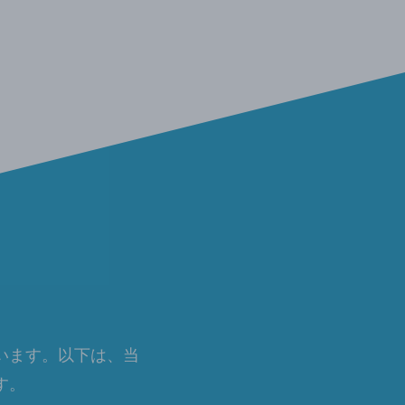
います。以下は、当
す。