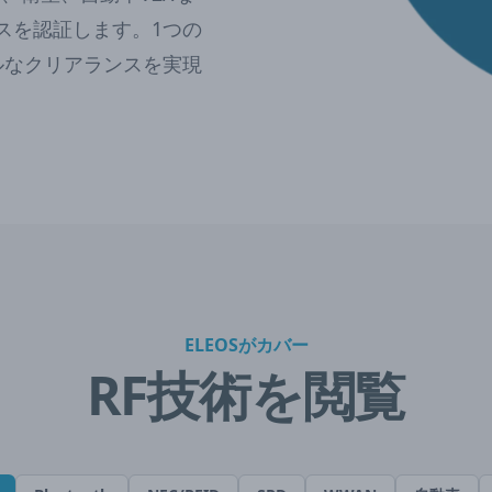
スを認証します。1つの
ルなクリアランスを実現
ELEOSがカバー
RF技術を閲覧