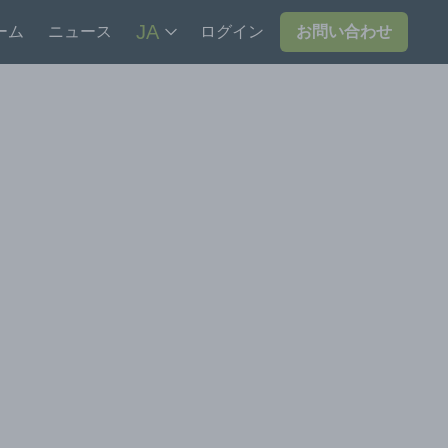
JA
ーム
ニュース
ログイン
お問い合わせ