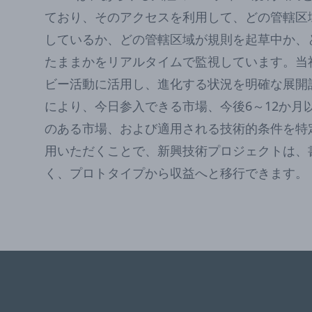
ており、そのアクセスを利用して、どの管轄区
しているか、どの管轄区域が規則を起草中か、
たままかをリアルタイムで監視しています。当
ビー活動に活用し、進化する状況を明確な展開
により、今日参入できる市場、今後6～12か月
のある市場、および適用される技術的条件を特定し
用いただくことで、新興技術プロジェクトは、
く、プロトタイプから収益へと移行できます。