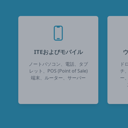
ITEおよびモバイル
ウ
ノートパソコン、電話、タブ
ド
レット、POS (Point of Sale)
チ
端末、ルーター、サーバー
ー