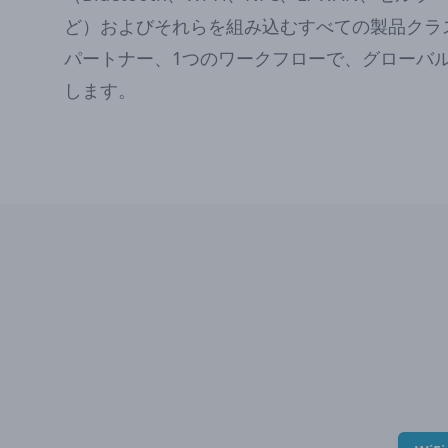
ど）およびそれらを組み込むすべての製品クラ
パートナー、1つのワークフローで、グローバ
します。