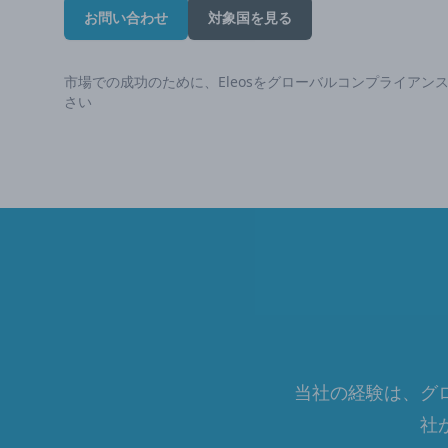
お問い合わせ
対象国を見る
市場での成功のために、Eleosをグローバルコンプライアン
さい
当社の経験は、グ
社