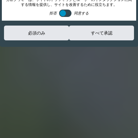
する情報を提供し、サイトを改善するために役立ちます。
拒否
同意する
必須のみ
すべて承認