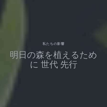
私たちの影響
明日の森を植えるため
に
世代
先行