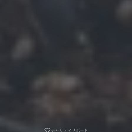
チャリティサポート